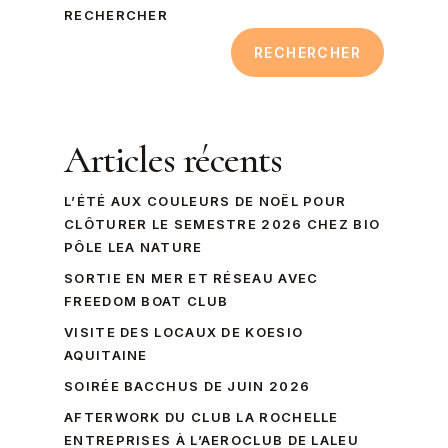
RECHERCHER
RECHERCHER
Articles récents
L’ÉTÉ AUX COULEURS DE NOËL POUR
CLÔTURER LE SEMESTRE 2026 CHEZ BIO
PÔLE LEA NATURE
SORTIE EN MER ET RÉSEAU AVEC
FREEDOM BOAT CLUB
VISITE DES LOCAUX DE KOESIO
AQUITAINE
SOIRÉE BACCHUS DE JUIN 2026
AFTERWORK DU CLUB LA ROCHELLE
ENTREPRISES À L’AEROCLUB DE LALEU