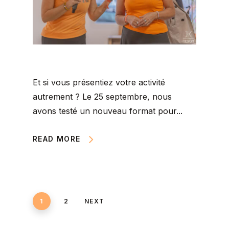
Et si vous présentiez votre activité
autrement ? Le 25 septembre, nous
avons testé un nouveau format pour...
READ MORE
1
2
NEXT