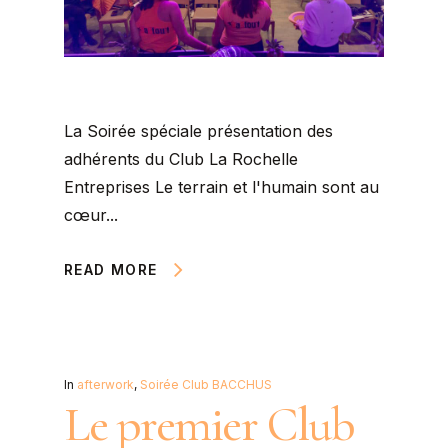
La Soirée spéciale présentation des
adhérents du Club La Rochelle
Entreprises Le terrain et l'humain sont au
cœur...
READ MORE
In
afterwork
,
Soirée Club BACCHUS
Le premier Club