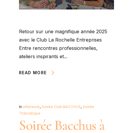
Retour sur une magnifique année 2025
avec le Club La Rochelle Entreprises
Entre rencontres professionnelles,
ateliers inspirants et...
READ MORE
In
afterwork
,
Soirée Club BACCHUS
,
Soirée
Thématique
Soirée Bacchus à