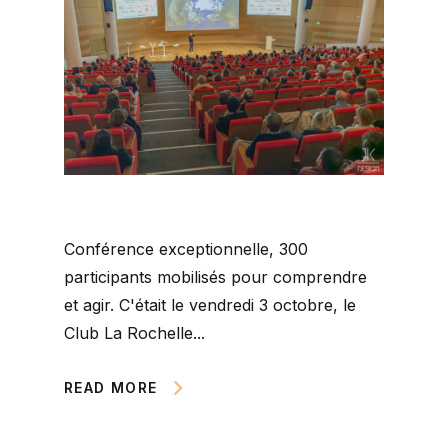
Conférence exceptionnelle, 300
participants mobilisés pour comprendre
et agir. C'était le vendredi 3 octobre, le
Club La Rochelle...
READ MORE