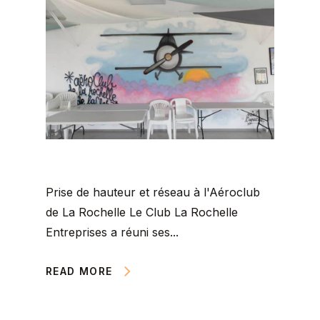
Prise de hauteur et réseau à l'Aéroclub
de La Rochelle Le Club La Rochelle
Entreprises a réuni ses...
READ MORE