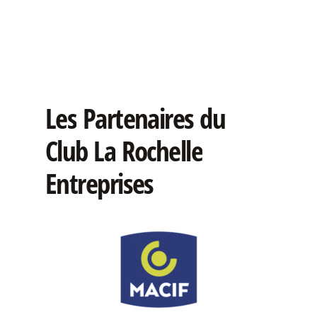
Les
Partenaires
du
Club
La
Rochelle
Entreprises