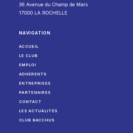
36 Avenue du Champ de Mars
17000 LA ROCHELLE
NAVIGATION
ACCUEIL
LE CLUB
EMPLOI
ADHÉRENTS
ENTREPRISES
PARTENAIRES
CONTACT
LES ACTUALITÉS
CLUB BACCHUS