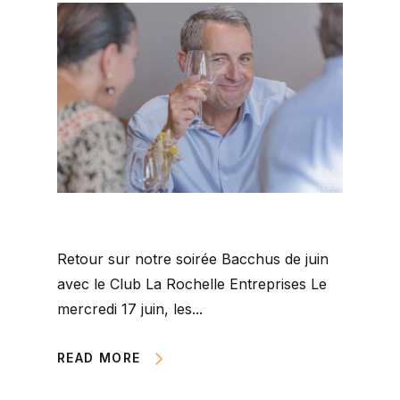
Retour sur notre soirée Bacchus de juin
avec le Club La Rochelle Entreprises Le
mercredi 17 juin, les...
READ MORE