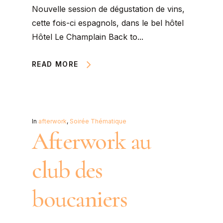
Nouvelle session de dégustation de vins,
cette fois-ci espagnols, dans le bel hôtel
Hôtel Le Champlain Back to...
READ MORE
In
afterwork
,
Soirée Thématique
Afterwork au
club des
boucaniers