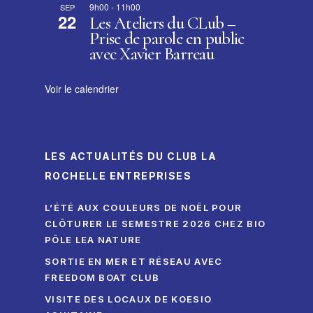
9h00
-
11h00
SEP
22
Les Ateliers du CLub –
Prise de parole en public
avec Xavier Barreau
Voir le calendrier
LES ACTUALITÉS DU CLUB LA
ROCHELLE ENTREPRISES
L’ÉTÉ AUX COULEURS DE NOËL POUR
CLÔTURER LE SEMESTRE 2026 CHEZ BIO
PÔLE LEA NATURE
SORTIE EN MER ET RÉSEAU AVEC
FREEDOM BOAT CLUB
VISITE DES LOCAUX DE KOESIO