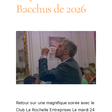
Bacchus de 2026
Retour sur une magnifique soirée avec le
Club La Rochelle Entreprises Le mardi 24