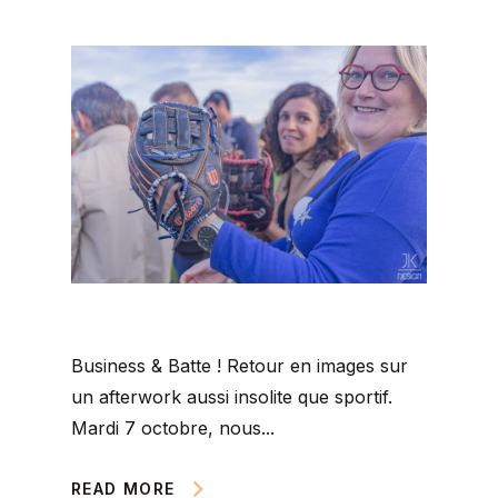
Business & Batte ! Retour en images sur
un afterwork aussi insolite que sportif.
Mardi 7 octobre, nous...
READ MORE