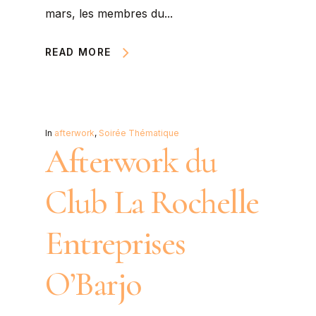
mars, les membres du...
READ MORE
In
afterwork
,
Soirée Thématique
Afterwork du
Club La Rochelle
Entreprises
O’Barjo