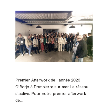
Premier Afterwork de l'année 2026
O'Barjo à Dompierre sur mer Le réseau
s'active. Pour notre premier afterwork
de...