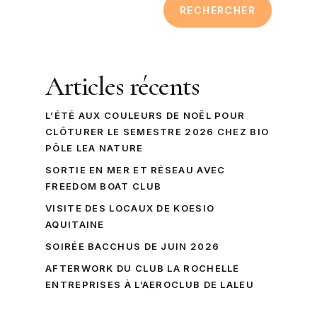
RECHERCHER
Articles récents
L’ÉTÉ AUX COULEURS DE NOËL POUR
CLÔTURER LE SEMESTRE 2026 CHEZ BIO
PÔLE LEA NATURE
SORTIE EN MER ET RÉSEAU AVEC
FREEDOM BOAT CLUB
VISITE DES LOCAUX DE KOESIO
AQUITAINE
SOIRÉE BACCHUS DE JUIN 2026
AFTERWORK DU CLUB LA ROCHELLE
ENTREPRISES À L’AEROCLUB DE LALEU