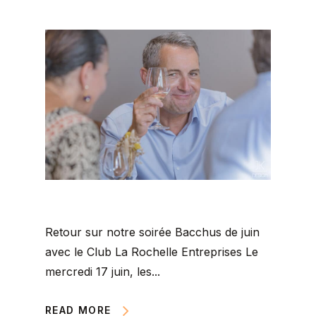
Retour sur notre soirée Bacchus de juin
avec le Club La Rochelle Entreprises Le
mercredi 17 juin, les...
READ MORE