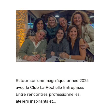
Retour sur une magnifique année 2025
avec le Club La Rochelle Entreprises
Entre rencontres professionnelles,
ateliers inspirants et...