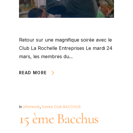
Retour sur une magnifique soirée avec le
Club La Rochelle Entreprises Le mardi 24
mars, les membres du...
READ MORE
In
afterwork
,
Soirée Club BACCHUS
15 ème Bacchus