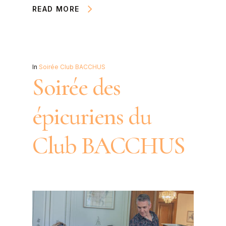
READ MORE
In
Soirée Club BACCHUS
Soirée des
épicuriens du
Club BACCHUS