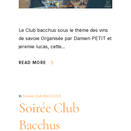
Le Club bacchus sous le thème des vins
de savoie Organisée par Damien PETIT et
jeremie lucas, cette...
READ MORE
In
Soirée Club BACCHUS
Soirée Club
Bacchus