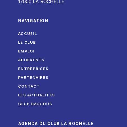
17000 LA ROCHELLE
NAVIGATION
ACCUEIL
LE CLUB
EMPLOI
ADHÉRENTS
ENTREPRISES
PARTENAIRES
CONTACT
LES ACTUALITÉS
CLUB BACCHUS
AGENDA DU CLUB LA ROCHELLE