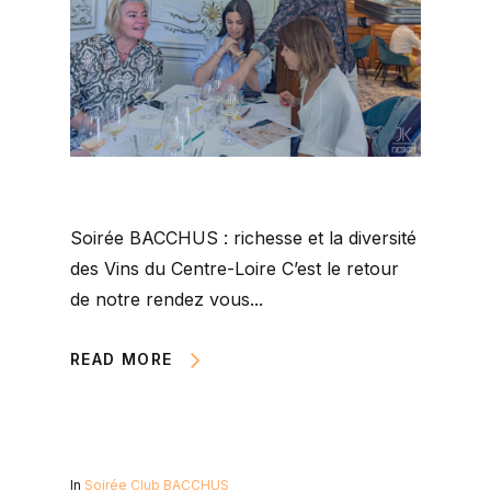
Soirée BACCHUS : richesse et la diversité
des Vins du Centre-Loire C’est le retour
de notre rendez vous...
READ MORE
In
Soirée Club BACCHUS