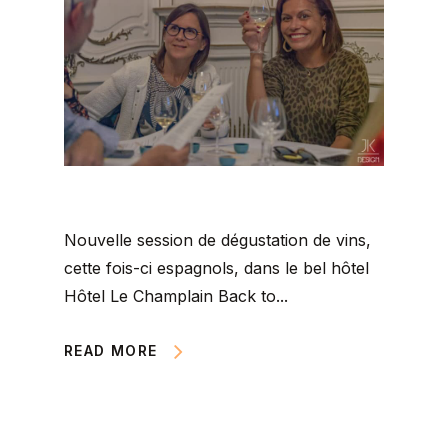
Nouvelle session de dégustation de vins,
cette fois-ci espagnols, dans le bel hôtel
Hôtel Le Champlain Back to...
READ MORE