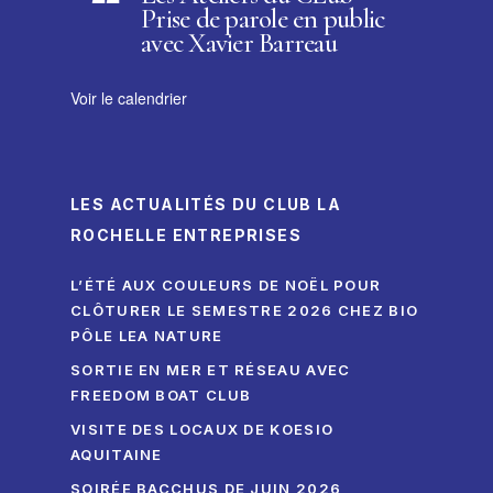
Prise de parole en public
avec Xavier Barreau
Voir le calendrier
LES ACTUALITÉS DU CLUB LA
ROCHELLE ENTREPRISES
L’ÉTÉ AUX COULEURS DE NOËL POUR
CLÔTURER LE SEMESTRE 2026 CHEZ BIO
PÔLE LEA NATURE
SORTIE EN MER ET RÉSEAU AVEC
FREEDOM BOAT CLUB
VISITE DES LOCAUX DE KOESIO
AQUITAINE
SOIRÉE BACCHUS DE JUIN 2026