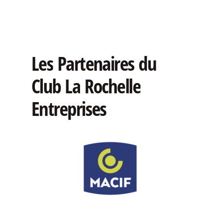
Les
Partenaires
du
Club
La
Rochelle
Entreprises