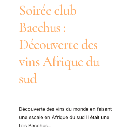
Soirée club
Bacchus :
Découverte des
vins Afrique du
sud
Découverte des vins du monde en faisant
une escale en Afrique du sud Il était une
fois Bacchus...