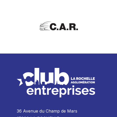
36 Avenue du Champ de Mars