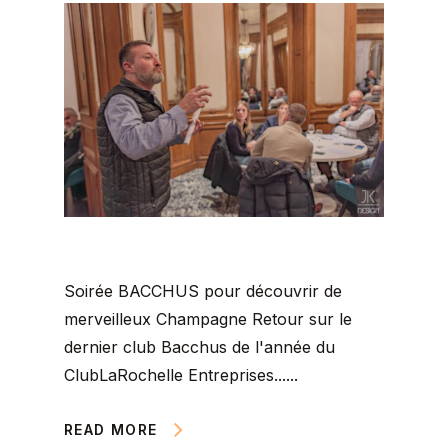
Soirée BACCHUS pour découvrir de
merveilleux Champagne Retour sur le
dernier club Bacchus de l'année du
ClubLaRochelle Entreprises......
READ MORE