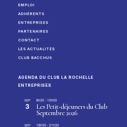
EMPLOI
ADHÉRENTS
ENTREPRISES
PARTENAIRES
CONTACT
LES ACTUALITÉS
CLUB BACCHUS
AGENDA DU CLUB LA ROCHELLE
ENTREPRISES
8h30
-
10h00
SEP
3
Les Petit-déjeuners du Club
Septembre 2026
18h30
-
21h30
SEP