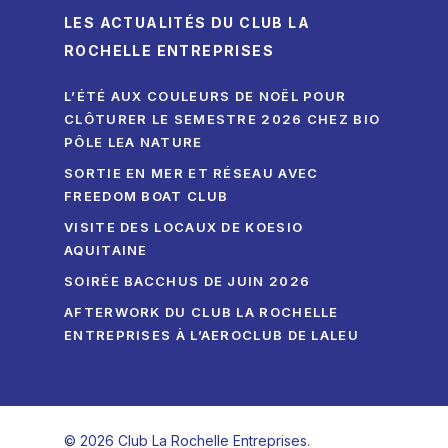
LES ACTUALITÉS DU CLUB LA
ROCHELLE ENTREPRISES
L’ÉTÉ AUX COULEURS DE NOËL POUR
CLÔTURER LE SEMESTRE 2026 CHEZ BIO
PÔLE LEA NATURE
SORTIE EN MER ET RÉSEAU AVEC
FREEDOM BOAT CLUB
VISITE DES LOCAUX DE KOESIO
AQUITAINE
SOIRÉE BACCHUS DE JUIN 2026
AFTERWORK DU CLUB LA ROCHELLE
ENTREPRISES À L’AEROCLUB DE LALEU
© 2026 Club La Rochelle Entreprises.