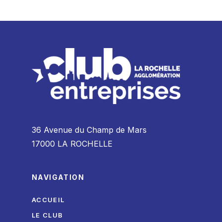
36 Avenue du Champ de Mars
17000 LA ROCHELLE
NAVIGATION
ACCUEIL
LE CLUB