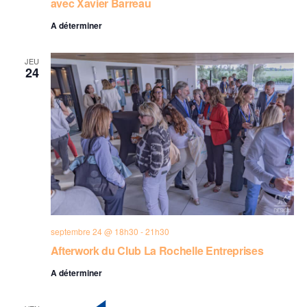
avec Xavier Barreau
A déterminer
JEU
24
septembre 24 @ 18h30
-
21h30
Afterwork du Club La Rochelle Entreprises
A déterminer