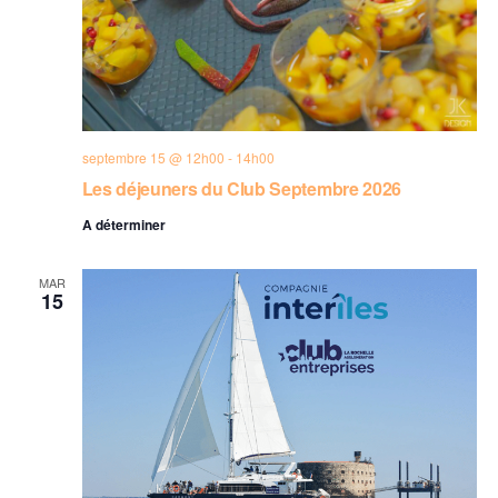
septembre 15 @ 12h00
-
14h00
Les déjeuners du Club Septembre 2026
A déterminer
MAR
15