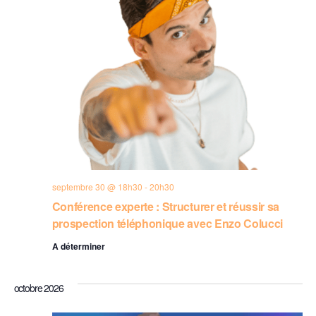
septembre 30 @ 18h30
-
20h30
Conférence experte : Structurer et réussir sa
prospection téléphonique avec Enzo Colucci
A déterminer
octobre 2026