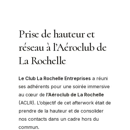
Prise de hauteur et
réseau à l’Aéroclub de
La Rochelle
Le Club La Rochelle Entreprises
a réuni
ses adhérents pour une soirée immersive
au cœur de
l’Aéroclub de La Rochelle
(ACLR). L’objectif de cet afterwork était de
prendre de la hauteur et de consolider
nos contacts dans un cadre hors du
commun.