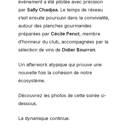
événement a été pilotée avec précision
par
Sally Chadjaa
. Le temps de réseau
s’est ensuite poursuivi dans la convivialité,
autour des planches gourmandes
préparées par
Cécile Penot
, membre
d’honneur du club, accompagnées par la
sélection de vins de
Didier Bourron
.
Un afterwork atypique qui prouve une
nouvelle fois la cohésion de notre
écosystème.
Découvrez les photos de cette soirée ci-
dessous.
La dynamique continue.