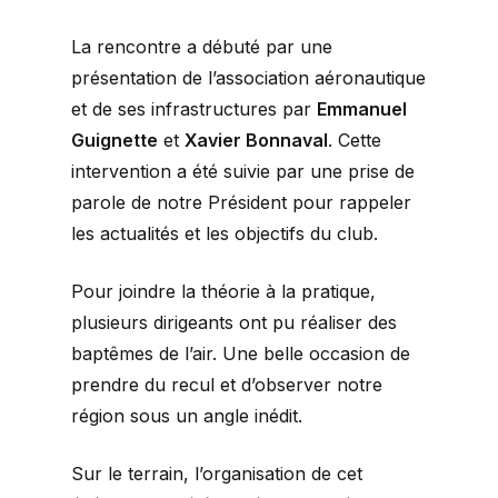
La rencontre a débuté par une
présentation de l’association aéronautique
et de ses infrastructures par
Emmanuel
Guignette
et
Xavier Bonnaval
. Cette
intervention a été suivie par une prise de
parole de notre Président pour rappeler
les actualités et les objectifs du club.
Pour joindre la théorie à la pratique,
plusieurs dirigeants ont pu réaliser des
baptêmes de l’air. Une belle occasion de
prendre du recul et d’observer notre
région sous un angle inédit.
Sur le terrain, l’organisation de cet