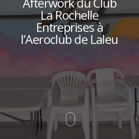
Afterwork du Club
La Rochelle
Entreprises à
l’Aeroclub de Laleu