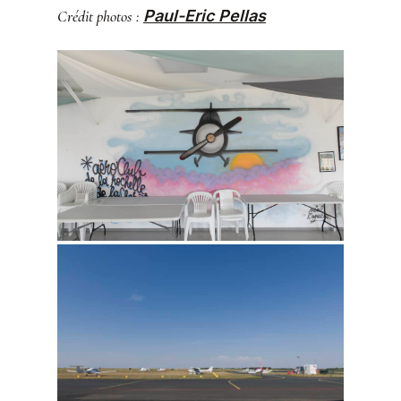
Crédit photos :
Paul-Eric Pellas