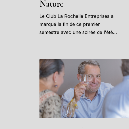
Nature
Le Club La Rochelle Entreprises a
marqué la fin de ce premier
semestre avec une soirée de l'été…