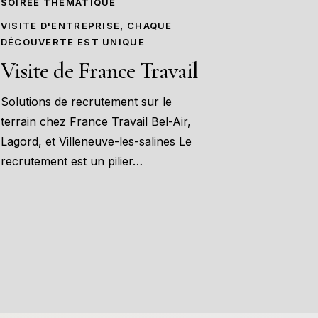
SOIRÉE THÉMATIQUE
VISITE D'ENTREPRISE, CHAQUE
DÉCOUVERTE EST UNIQUE
Visite de France Travail
Solutions de recrutement sur le
terrain chez France Travail Bel-Air,
Lagord, et Villeneuve-les-salines Le
recrutement est un pilier…