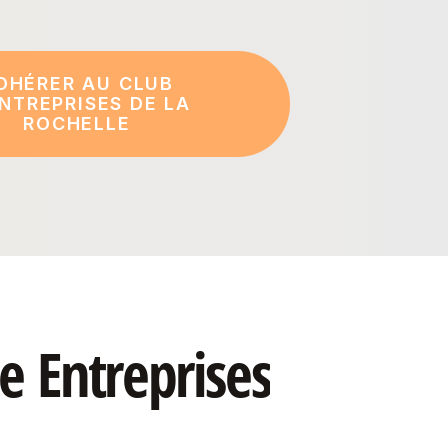
DHÉRER AU CLUB
NTREPRISES DE LA
ROCHELLE
le
Entreprises