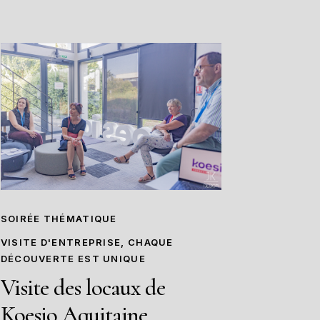
SOIRÉE THÉMATIQUE
VISITE D'ENTREPRISE, CHAQUE
DÉCOUVERTE EST UNIQUE
Visite des locaux de
Koesio Aquitaine