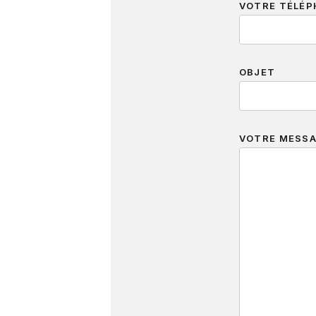
VOTRE TÉLÉP
OBJET
VOTRE MESS