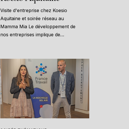
Visite d'entreprise chez Koesio
Aquitaine et soirée réseau au
Mamma Mia Le développement de
nos entreprises implique de…