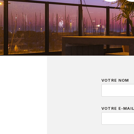
VOTRE NOM
VOTRE E-MAI