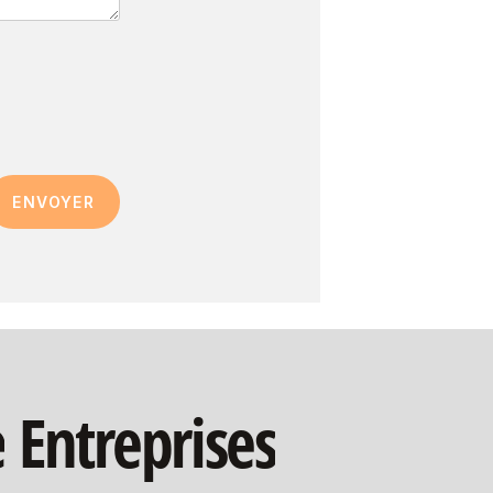
e
Entreprises