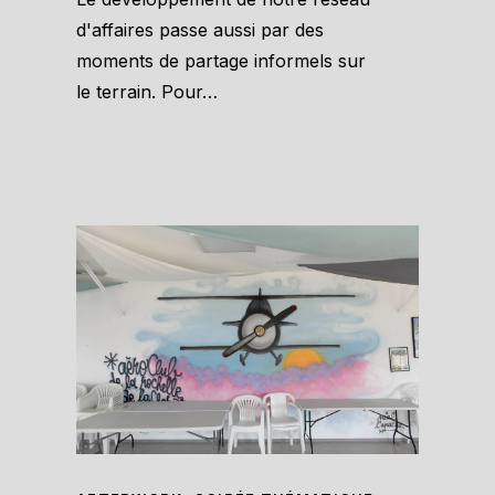
d'affaires passe aussi par des
moments de partage informels sur
le terrain. Pour…