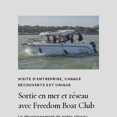
VISITE D'ENTREPRISE, CHAQUE
DÉCOUVERTE EST UNIQUE
Sortie en mer et réseau
avec Freedom Boat Club
Le développement de notre réseau