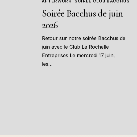
AFTERWORK
SOIRÉE CLUB BACCHUS
Soirée Bacchus de juin
2026
Retour sur notre soirée Bacchus de
juin avec le Club La Rochelle
Entreprises Le mercredi 17 juin,
les…