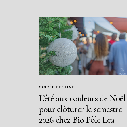
SOIRÉE FESTIVE
L’été aux couleurs de Noël
pour clôturer le semestre
2026 chez Bio Pôle Lea