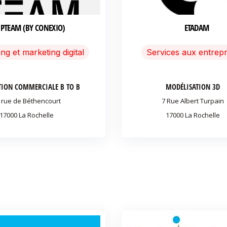
PTEAM (BY CONEXIO)
ETADAM
ng et marketing digital
Services aux entrepr
TION COMMERCIALE B TO B
MODÉLISATION 3D
 rue de Béthencourt
7 Rue Albert Turpain
17000 La Rochelle
17000 La Rochelle