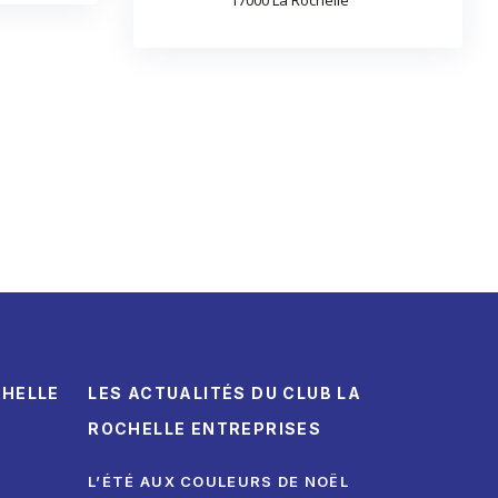
CHELLE
LES ACTUALITÉS DU CLUB LA
ROCHELLE ENTREPRISES
L’ÉTÉ AUX COULEURS DE NOËL