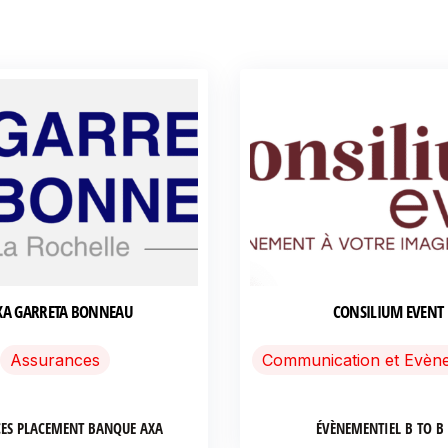
XA GARRETA BONNEAU
CONSILIUM EVENT
Assurances
Communication et Evène
ES PLACEMENT BANQUE AXA
ÉVÈNEMENTIEL B TO B