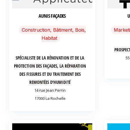
AUNIS FAÇADES
U
Construction, Bâtiment, Bois,
Marketi
Habitat
PROSPEC
SPÉCIALISTE DE LA RÉNOVATION ET DE LA
55
PROTECTION DES FAÇADES, LA RÉPARATION
DES FISSURES ET DU TRAITEMENT DES
REMONTÉES D’HUMIDITÉ
14 rue Jean Perrin
17000 La Rochelle