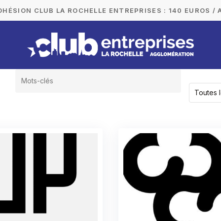
DHÉSION CLUB LA ROCHELLE ENTREPRISES : 140 EUROS / 
Toutes 