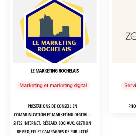
LE MARKETING ROCHELAIS
Marketing et marketing digital
Serv
PRESTATIONS DE CONSEIL EN
PHO
COMMUNICATION ET MARKETING DIGITAL :
SITES INTERNET, RÉSEAUX SOCIAUX, GESTION
DE PROJETS ET CAMPAGNES DE PUBLICITÉ