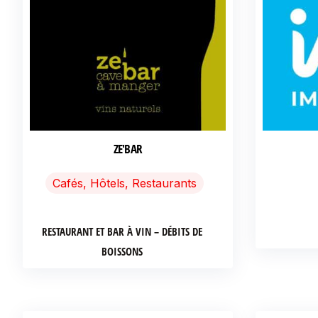
ZE'BAR
Cafés, Hôtels, Restaurants
RESTAURANT ET BAR À VIN – DÉBITS DE
BOISSONS