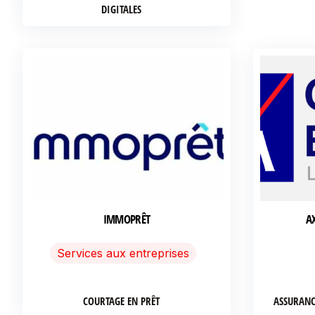
DIGITALES
IMMOPRÊT
A
Services aux entreprises
COURTAGE EN PRÊT
ASSURANC