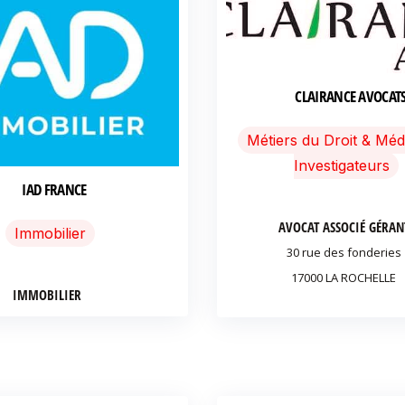
CLAIRANCE AVOCAT
Métiers du Droit & Méd
Investigateurs
IAD FRANCE
AVOCAT ASSOCIÉ GÉRAN
Immobilier
30 rue des fonderies
17000 LA ROCHELLE
IMMOBILIER