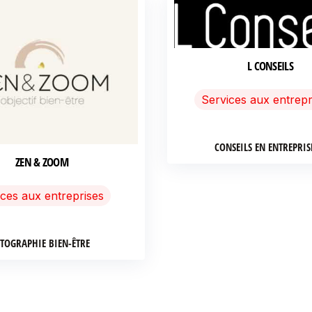
L CONSEILS
Services aux entrepr
CONSEILS EN ENTREPRIS
ZEN & ZOOM
ices aux entreprises
TOGRAPHIE BIEN-ÊTRE