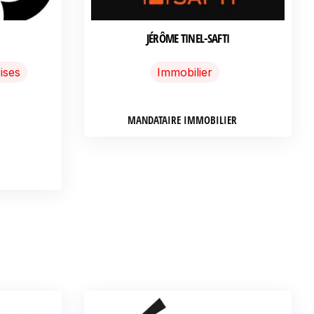
JÉRÔME TINEL-SAFTI
ises
Immobilier
MANDATAIRE IMMOBILIER