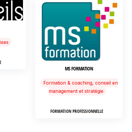
ises
E
MS FORMATION
Formation & coaching, conseil en
management et stratégie
FORMATION PROFESSIONNELLE