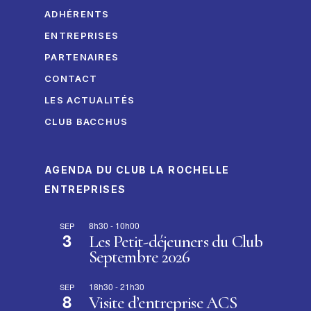
ADHÉRENTS
ENTREPRISES
PARTENAIRES
CONTACT
LES ACTUALITÉS
CLUB BACCHUS
AGENDA DU CLUB LA ROCHELLE
ENTREPRISES
8h30
-
10h00
SEP
3
Les Petit-déjeuners du Club
Septembre 2026
18h30
-
21h30
SEP
8
Visite d’entreprise ACS