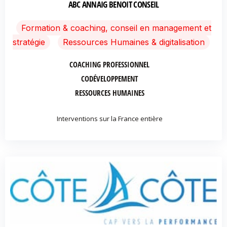
ABC ANNAIG BENOIT CONSEIL
Formation & coaching, conseil en management et
stratégie
Ressources Humaines & digitalisation
COACHING PROFESSIONNEL
CODÉVELOPPEMENT
RESSOURCES HUMAINES
Interventions sur la France entière