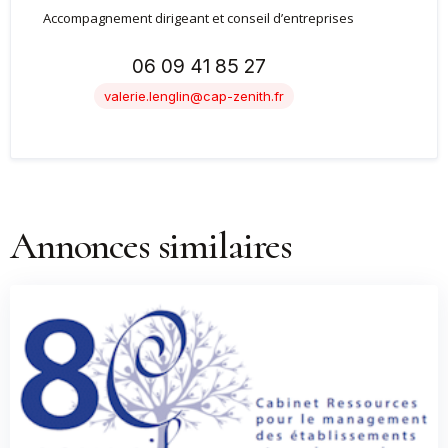
Accompagnement dirigeant et conseil d’entreprises
06 09 41 85 27
valerie.lenglin@cap-zenith.fr
Annonces similaires