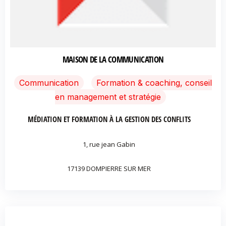
MAISON DE LA COMMUNICATION
Communication
Formation & coaching, conseil
en management et stratégie
MÉDIATION ET FORMATION À LA GESTION DES CONFLITS
1, rue jean Gabin
17139 DOMPIERRE SUR MER