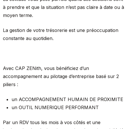
à prendre et que la situation n’est pas claire à date ou à
moyen terme.
La gestion de votre trésorerie est une préoccupation
constante au quotidien.
Avec CAP ZENith, vous bénéficiez d’un
accompagnement au pilotage d’entreprise basé sur 2
piliers :
un ACCOMPAGNEMENT HUMAIN DE PROXIMITE
un OUTIL NUMERIQUE PERFORMANT
Par un RDV tous les mois à vos côtés et une