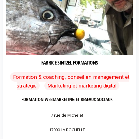
FABRICE SINTZEL FORMATIONS
Formation & coaching, conseil en management et
stratégie
Marketing et marketing digital
FORMATION WEBMARKETING ET RÉSEAUX SOCIAUX
7 rue de Michelet
17000 LA ROCHELLE