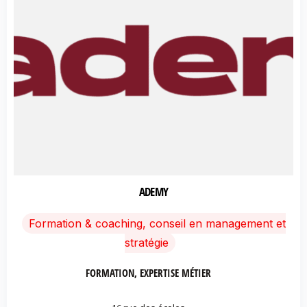
ADEMY
Formation & coaching, conseil en management et
stratégie
FORMATION, EXPERTISE MÉTIER