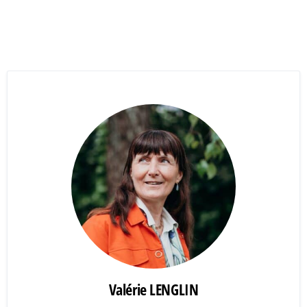
Valérie LENGLIN