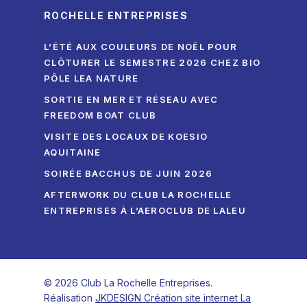
ROCHELLE ENTREPRISES
L’ÉTÉ AUX COULEURS DE NOËL POUR
CLÔTURER LE SEMESTRE 2026 CHEZ BIO
PÔLE LEA NATURE
SORTIE EN MER ET RÉSEAU AVEC
FREEDOM BOAT CLUB
VISITE DES LOCAUX DE KOESIO
AQUITAINE
SOIRÉE BACCHUS DE JUIN 2026
AFTERWORK DU CLUB LA ROCHELLE
ENTREPRISES À L’AEROCLUB DE LALEU
© 2026 Club La Rochelle Entreprises.
Réalisation
JKDESIGN Création site internet La