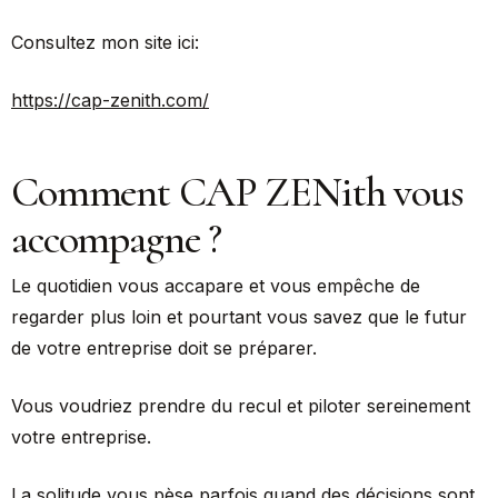
Consultez mon site ici:
https://cap-zenith.com/
Comment CAP ZENith vous
accompagne ?
Le quotidien vous accapare et vous empêche de
regarder plus loin et pourtant vous savez que le futur
de votre entreprise doit se préparer.
Vous voudriez prendre du recul et piloter sereinement
votre entreprise.
La solitude vous pèse parfois quand des décisions sont