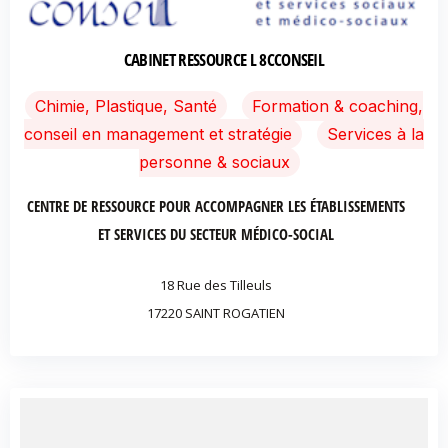
CABINET RESSOURCE L 8CCONSEIL
Chimie, Plastique, Santé
Formation & coaching,
conseil en management et stratégie
Services à la
personne & sociaux
CENTRE DE RESSOURCE POUR ACCOMPAGNER LES ÉTABLISSEMENTS
ET SERVICES DU SECTEUR MÉDICO-SOCIAL
18 Rue des Tilleuls
17220 SAINT ROGATIEN