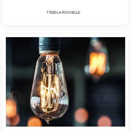
17000 LA ROCHELLE