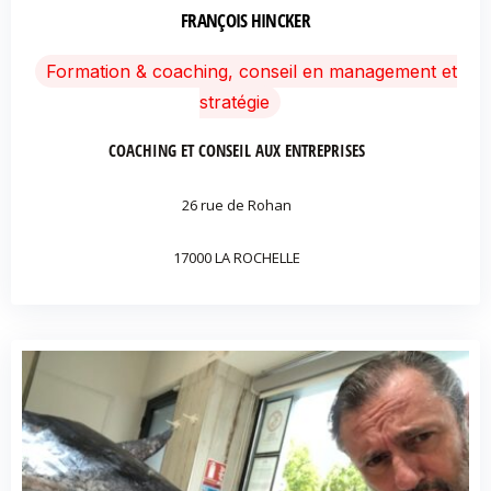
FRANÇOIS HINCKER
Formation & coaching, conseil en management et
stratégie
COACHING ET CONSEIL AUX ENTREPRISES
26 rue de Rohan
17000 LA ROCHELLE