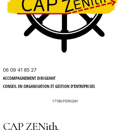
06 09 41 85 27
ACCOMPAGNEMENT DIRIGEANT
CONSEIL EN ORGANISATION ET GESTION D’ENTREPRISES
17180 PERIGNY
CAP ZENith,