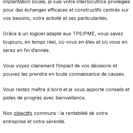
implantation locale, je suis votre interlocutrice privilégiée
pour des échanges efficaces et constructifs centrés sur
vos besoins, votre activité et ses particularités.
Grâce à un logiciel adapté aux TPE/PME, vous savez
toujours, en temps réel, où vous en êtes et où vous en
serez en fin d’année.
Vous voyez clairement l’impact de vos décisions et
pouvez les prendre en toute connaissance de causes.
Vous restez maître à bord et je vous apporte conseils et
pistes de progrès avec bienveillance.
Nos
objectifs
communs : la rentabilité de votre
entreprise et votre sérénité.