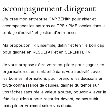
accompagnement dirigeant
J’ai créé mon entreprise
CAP ZENith
pour aider et
accompagner les patrons de TPE / PME locales dans le
pilotage d’activité et gestion d’entreprises.
Ma proposition : « Ensemble, définir et tenir le bon cap
pour gagner en RESULTAT et en SERENITE ! »
Je vous propose d’être votre co-pilote pour gagner en
organisation et en rentabilité dans votre activité : avoir
les bonnes informations pour prendre les décisions en
toute connaissance de causes, gagner du temps sur
vos tâches sans réelle valeur ajoutée, pouvoir « lever la
tête du guidon » pour regarder devant, ne pas subir
mais piloter vraiment selon vos choix.