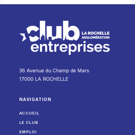
36 Avenue du Champ de Mars
17000 LA ROCHELLE
NAVIGATION
ACCUEIL
LE CLUB
EMPLOI