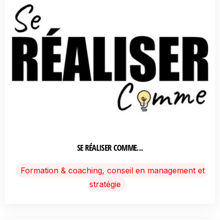
SE RÉALISER COMME...
Formation & coaching, conseil en management et
stratégie