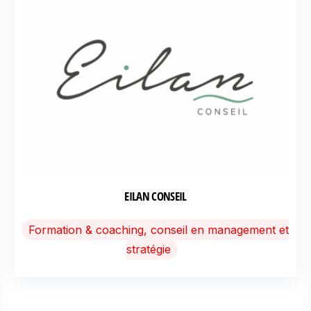
EILAN CONSEIL
Formation & coaching, conseil en management et
stratégie