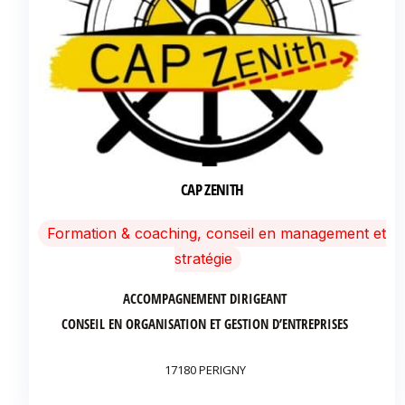
CAP ZENITH
Formation & coaching, conseil en management et
stratégie
ACCOMPAGNEMENT DIRIGEANT
CONSEIL EN ORGANISATION ET GESTION D’ENTREPRISES
17180 PERIGNY