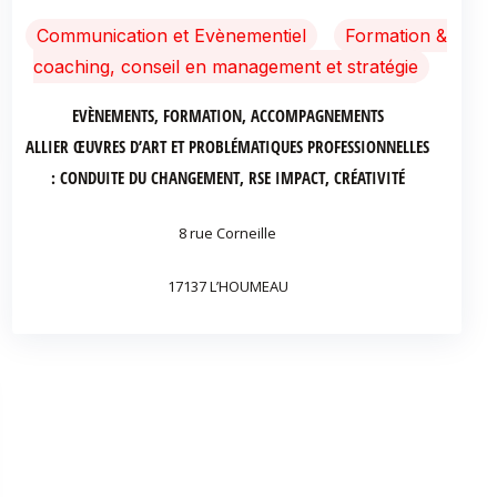
Communication et Evènementiel
Formation &
coaching, conseil en management et stratégie
EVÈNEMENTS, FORMATION, ACCOMPAGNEMENTS
ALLIER ŒUVRES D’ART ET PROBLÉMATIQUES PROFESSIONNELLES
: CONDUITE DU CHANGEMENT, RSE IMPACT, CRÉATIVITÉ
8 rue Corneille
17137 L’HOUMEAU