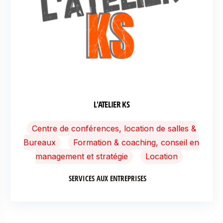
L'ATELIER KS
Centre de conférences, location de salles &
Bureaux
Formation & coaching, conseil en
management et stratégie
Location
SERVICES AUX ENTREPRISES