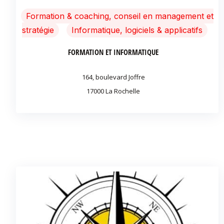
Formation & coaching, conseil en management et
stratégie
Informatique, logiciels & applicatifs
FORMATION ET INFORMATIQUE
164, boulevard Joffre
17000 La Rochelle