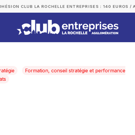
DHÉSION CLUB LA ROCHELLE ENTREPRISES : 140 EUROS / 
ratégie
Formation, conseil stratégie et performance
ats