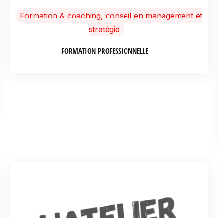
Formation & coaching, conseil en management et
stratégie
FORMATION PROFESSIONNELLE