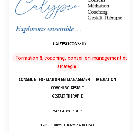
CALYPSO CONSEILS
Formation & coaching, conseil en management et
stratégie
CONSEIL ET FORMATION EN MANAGEMENT – MÉDIATION
COACHING GESTALT
GESTALT THÉRAPIE
847 Grande Rue
17450 Saint Laurent de la Prée