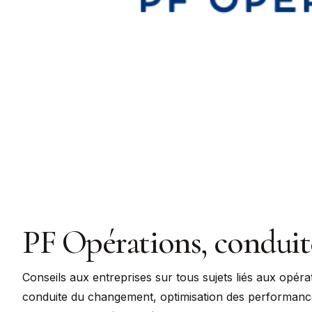
PF Opérations, condui
Conseils aux entreprises sur tous sujets liés aux opérat
conduite du changement, optimisation des performances