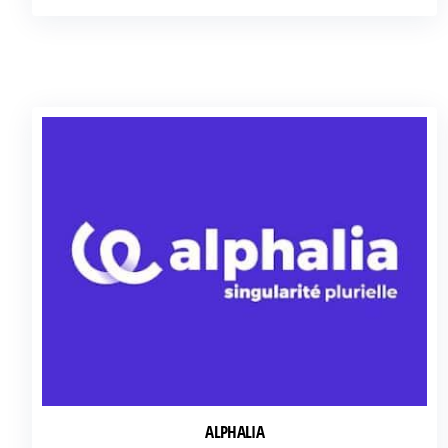
ALPHALIA