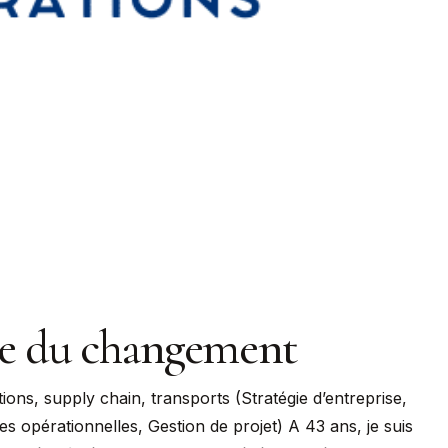
te du changement
ions, supply chain, transports (Stratégie d’entreprise,
 opérationnelles, Gestion de projet) A 43 ans, je suis