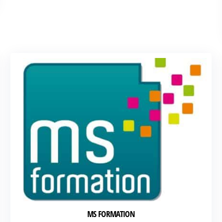
MS FORMATION