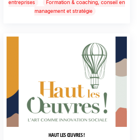
entreprises
Formation & coaching, conseil en
management et stratégie
HAUT LES ŒUVRES !