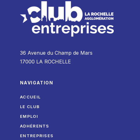
36 Avenue du Champ de Mars
17000 LA ROCHELLE
NAVIGATION
ACCUEIL
LE CLUB
EMPLOI
ADHÉRENTS
ENTREPRISES