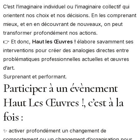
C’est l’imaginaire individuel ou l’imaginaire collectif qui
orientent nos choix et nos décisions. En les comprenant
mieux, et en en découvrant de nouveaux, on peut
transformer profondément nos actions.
👉 Et donc,
Haut les Œuvres !
élabore savamment ses
interventions pour créer des analogies directes entre
problématiques professionnelles actuelles et œuvres
d’art.
Surprenant et performant.
Participer à un évènement
Haut Les Œuvres !, c’est à la
fois :
✨ activer profondément un changement de
comportement ou un changement d’organisation pour