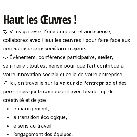
Haut les Œuvres !
🤝 Vous qui avez l’âme curieuse et audacieuse,
collaborez avec Haut les œuvres ! pour faire face aux
nouveaux enjeux sociétaux majeurs.
📣 Évènement, conférence participative, atelier,
séminaire : tout est pensé pour que l’art contribue à
votre innovation sociale et celle de votre entreprise.
🔎 Ici, on travaille sur la
valeur de l’entreprise
et des
personnes qui la composent avec beaucoup de
créativité et de joie :
le management,
la transition écologique,
le sens au travail,
l’engagement des équipes,