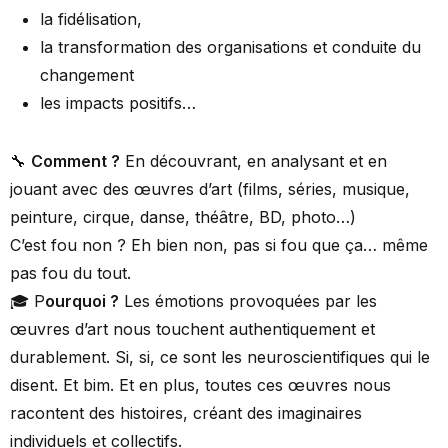
la fidélisation,
la transformation des organisations et conduite du
changement
les impacts positifs…
🔧
Comment ?
En découvrant, en analysant et en
jouant avec des œuvres d’art (films, séries, musique,
peinture, cirque, danse, théâtre, BD, photo…)
C’est fou non ? Eh bien non, pas si fou que ça… même
pas fou du tout.
🎓 P
ourquoi ?
Les émotions provoquées par les
œuvres d’art nous touchent authentiquement et
durablement. Si, si, ce sont les neuroscientifiques qui le
disent. Et bim. Et en plus, toutes ces œuvres nous
racontent des histoires, créant des imaginaires
individuels et collectifs.