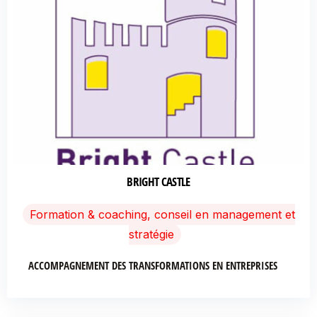
BRIGHT CASTLE
Formation & coaching, conseil en management et
stratégie
ACCOMPAGNEMENT DES TRANSFORMATIONS EN ENTREPRISES