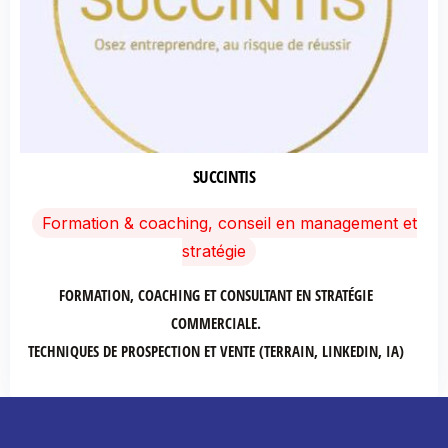
SUCCINTIS
Formation & coaching, conseil en management et
stratégie
FORMATION, COACHING ET CONSULTANT EN STRATÉGIE
COMMERCIALE.
TECHNIQUES DE PROSPECTION ET VENTE (TERRAIN, LINKEDIN, IA)