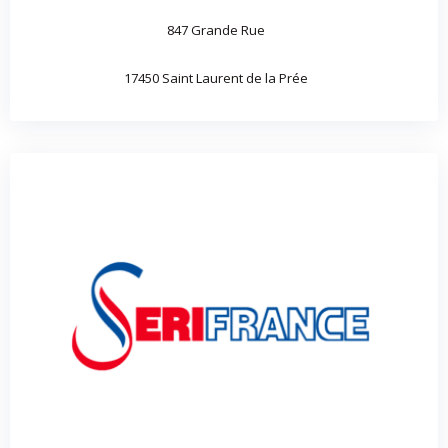
847 Grande Rue
17450 Saint Laurent de la Prée