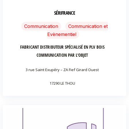
SÉRIFRANCE
Communication
Communication et
Evènementiel
FABRICANT DISTRIBUTEUR SPÉCIALISÉ EN PLV BOIS
COMMUNICATION PAR L’OBJET
3 rue Saint Exupéry – ZA Fief Girard Ouest
17290 LE THOU