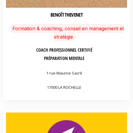
BENOÎT THEVENET
Formation & coaching, conseil en management et
stratégie
COACH PROFESSIONNEL CERTIFIÉ
PRÉPARATION MENTALE
1 rue Maurice Sacré
17000 LA ROCHELLE