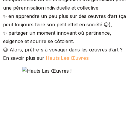
une pérennisation individuelle et collective,
✨ en apprendre un peu plus sur des œuvres d’art (ça
peut toujours faire son petit effet en société 😉),
✨ partager un moment innovant où pertinence,
exigence et sourire se côtoient.
😉 Alors, prêt-e-s à voyager dans les œuvres d’art ?
En savoir plus sur
Hauts Les Œuvres