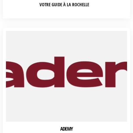
VOTRE GUIDE À LA ROCHELLE
ADEMY