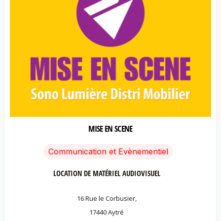
MISE EN SCENE
Communication et Evènementiel
LOCATION DE MATÉRIEL AUDIOVISUEL
16 Rue le Corbusier,
17440 Aytré