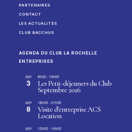
PARTENAIRES
CONTACT
LES ACTUALITÉS
CLUB BACCHUS
AGENDA DU CLUB LA ROCHELLE
ENTREPRISES
8h30
-
10h00
SEP
3
Les Petit-déjeuners du Club
Septembre 2026
18h30
-
21h30
SEP
8
Visite d’entreprise ACS
Location
12h00
-
14h00
SEP