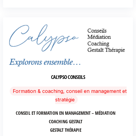
CALYPSO CONSEILS
Formation & coaching, conseil en management et
stratégie
CONSEIL ET FORMATION EN MANAGEMENT – MÉDIATION
COACHING GESTALT
GESTALT THÉRAPIE