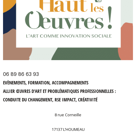
06 89 86 63 93
EVÈNEMENTS, FORMATION, ACCOMPAGNEMENTS
ALLIER ŒUVRES D’ART ET PROBLÉMATIQUES PROFESSIONNELLES :
CONDUITE DU CHANGEMENT, RSE IMPACT, CRÉATIVITÉ
8 rue Corneille
17137 L’HOUMEAU