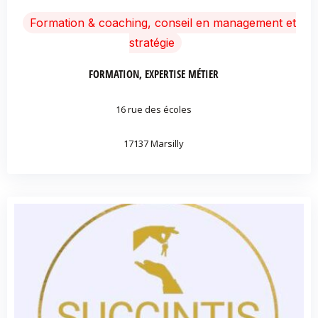
Formation & coaching, conseil en management et
stratégie
FORMATION, EXPERTISE MÉTIER
16 rue des écoles
17137 Marsilly