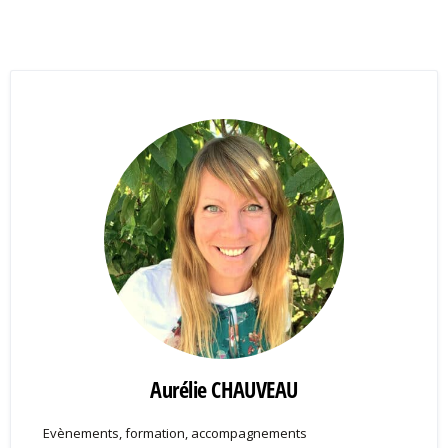
Aurélie CHAUVEAU
Evènements, formation, accompagnements