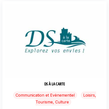
DS À LA CARTE
Communication et Evènementiel
Loisirs,
Tourisme, Culture