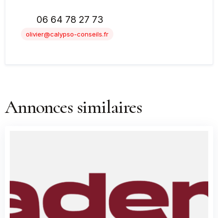
06 64 78 27 73
olivier@calypso-conseils.fr
Annonces similaires