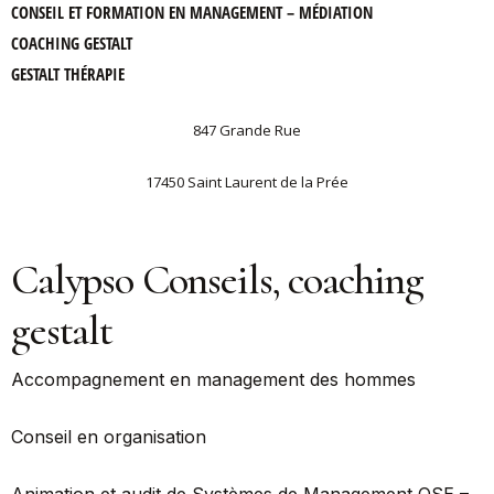
CONSEIL ET FORMATION EN MANAGEMENT – MÉDIATION
COACHING GESTALT
GESTALT THÉRAPIE
847 Grande Rue
17450 Saint Laurent de la Prée
Calypso Conseils, coaching
gestalt
Accompagnement en management des hommes
Conseil en organisation
Animation et audit de Systèmes de Management QSE –