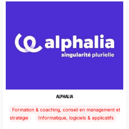
ALPHALIA
Formation & coaching, conseil en management et
stratégie
Informatique, logiciels & applicatifs