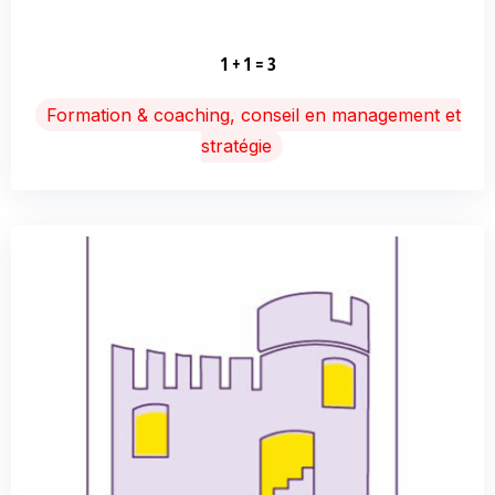
1 + 1 = 3
Formation & coaching, conseil en management et
stratégie