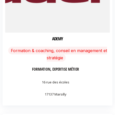
ADEMY
Formation & coaching, conseil en management et
stratégie
FORMATION, EXPERTISE MÉTIER
16 rue des écoles
17137 Marsilly