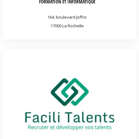
FORMATION ET INFORMATIQUE
164, boulevard Joffre
17000 La Rochelle