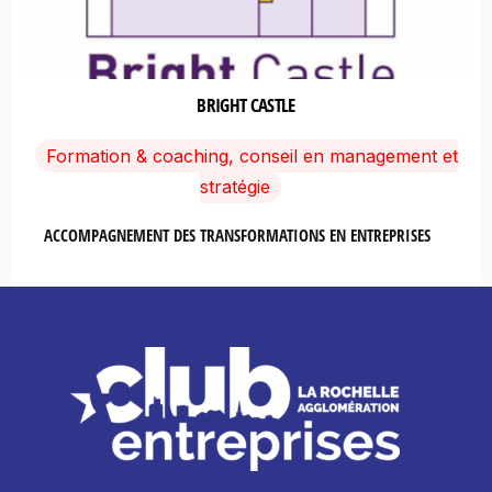
BRIGHT CASTLE
Formation & coaching, conseil en management et
stratégie
ACCOMPAGNEMENT DES TRANSFORMATIONS EN ENTREPRISES