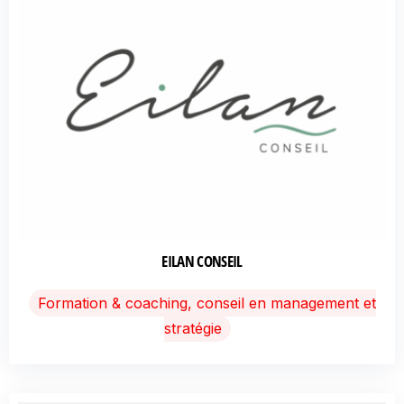
EILAN CONSEIL
Formation & coaching, conseil en management et
stratégie