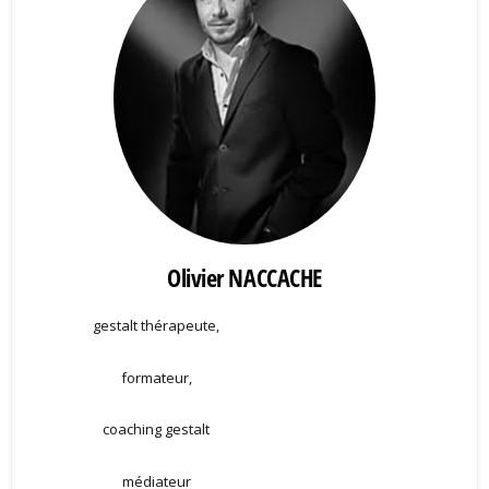
Olivier NACCACHE
gestalt thérapeute,
formateur,
coaching gestalt
médiateur