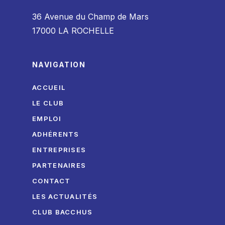
36 Avenue du Champ de Mars
17000 LA ROCHELLE
NAVIGATION
ACCUEIL
LE CLUB
EMPLOI
ADHÉRENTS
ENTREPRISES
PARTENAIRES
CONTACT
LES ACTUALITÉS
CLUB BACCHUS