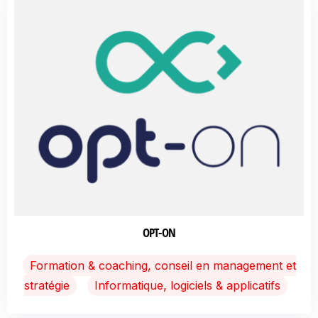
OPT-ON
Formation & coaching, conseil en management et
stratégie
Informatique, logiciels & applicatifs