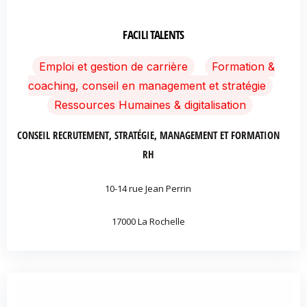
FACILI TALENTS
Emploi et gestion de carrière
Formation &
coaching, conseil en management et stratégie
Ressources Humaines & digitalisation
CONSEIL RECRUTEMENT, STRATÉGIE, MANAGEMENT ET FORMATION
RH
10-14 rue Jean Perrin
17000 La Rochelle