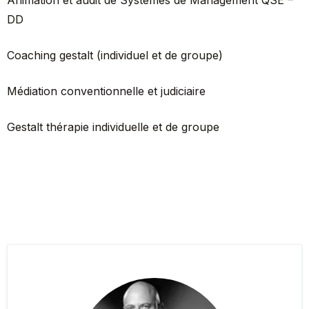
DD
Coaching gestalt (individuel et de groupe)
Médiation conventionnelle et judiciaire
Gestalt thérapie individuelle et de groupe