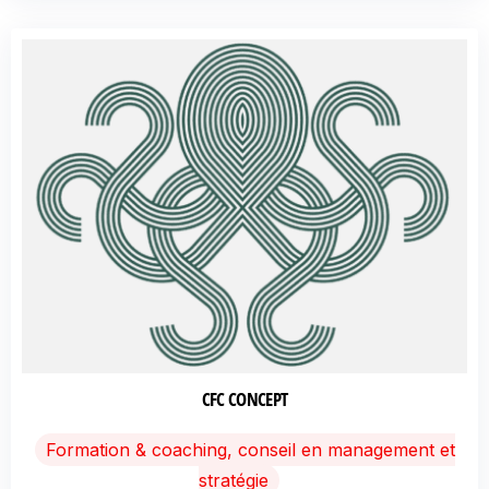
CFC CONCEPT
Formation & coaching, conseil en management et
stratégie