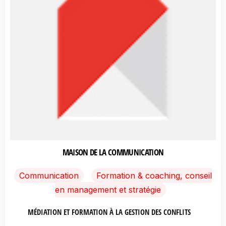
MAISON DE LA COMMUNICATION
Communication
Formation & coaching, conseil
en management et stratégie
MÉDIATION ET FORMATION À LA GESTION DES CONFLITS