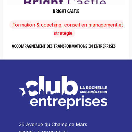
BRIGHT CASTLE
Formation & coaching, conseil en management et
stratégie
ACCOMPAGNEMENT DES TRANSFORMATIONS EN ENTREPRISES
36 Avenue du Champ de Mars