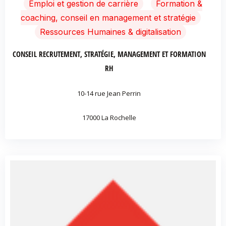
Emploi et gestion de carrière
Formation &
coaching, conseil en management et stratégie
Ressources Humaines & digitalisation
CONSEIL RECRUTEMENT, STRATÉGIE, MANAGEMENT ET FORMATION
RH
10-14 rue Jean Perrin
17000 La Rochelle