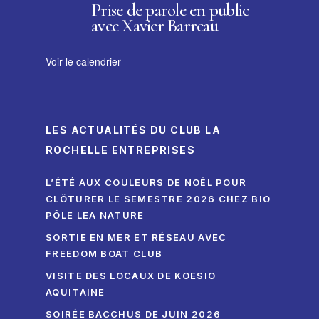
Prise de parole en public
avec Xavier Barreau
Voir le calendrier
LES ACTUALITÉS DU CLUB LA
ROCHELLE ENTREPRISES
L’ÉTÉ AUX COULEURS DE NOËL POUR
CLÔTURER LE SEMESTRE 2026 CHEZ BIO
PÔLE LEA NATURE
SORTIE EN MER ET RÉSEAU AVEC
FREEDOM BOAT CLUB
VISITE DES LOCAUX DE KOESIO
AQUITAINE
SOIRÉE BACCHUS DE JUIN 2026