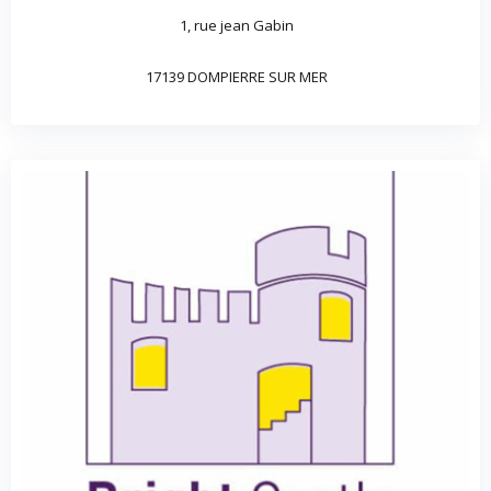
1, rue jean Gabin
17139 DOMPIERRE SUR MER