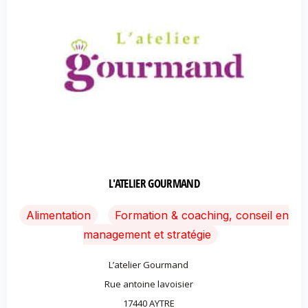
L'ATELIER GOURMAND
Alimentation
Formation & coaching, conseil en
management et stratégie
L’atelier Gourmand
Rue antoine lavoisier
17440 AYTRE