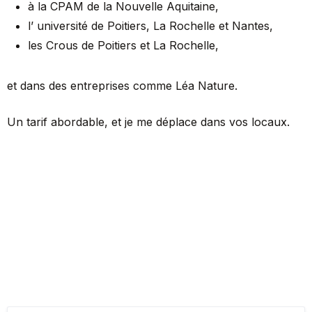
à la CPAM de la Nouvelle Aquitaine,
l’ université de Poitiers, La Rochelle et Nantes,
les Crous de Poitiers et La Rochelle,
et dans des entreprises comme Léa Nature.
Un tarif abordable, et je me déplace dans vos locaux.