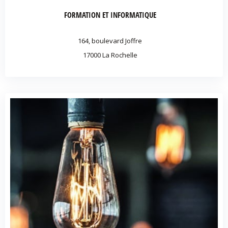
FORMATION ET INFORMATIQUE
164, boulevard Joffre
17000 La Rochelle