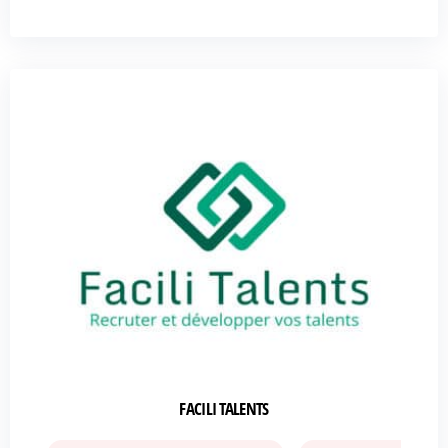
FACILI TALENTS