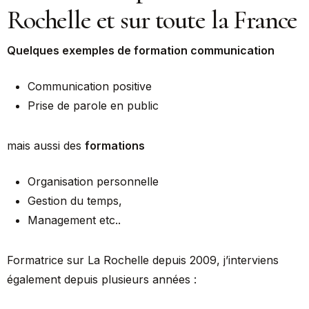
Rochelle et sur toute la France
Quelques exemples de formation communication
Communication positive
Prise de parole en public
mais aussi des
formations
Organisation personnelle
Gestion du temps,
Management etc..
Formatrice sur La Rochelle depuis 2009, j’interviens
également depuis plusieurs années :