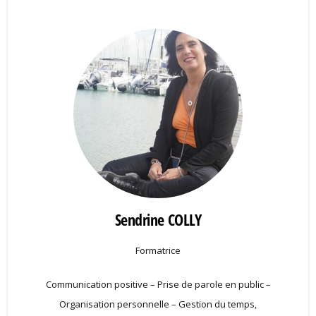
Sendrine COLLY
Formatrice
Communication positive – Prise de parole en public –
Organisation personnelle – Gestion du temps,