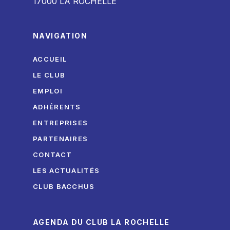
17000 LA ROCHELLE
NAVIGATION
ACCUEIL
LE CLUB
EMPLOI
ADHÉRENTS
ENTREPRISES
PARTENAIRES
CONTACT
LES ACTUALITÉS
CLUB BACCHUS
AGENDA DU CLUB LA ROCHELLE