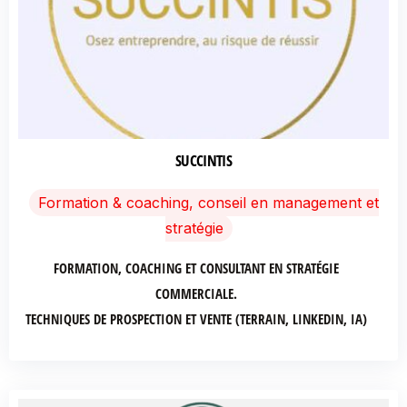
SUCCINTIS
Formation & coaching, conseil en management et
stratégie
FORMATION, COACHING ET CONSULTANT EN STRATÉGIE
COMMERCIALE.
TECHNIQUES DE PROSPECTION ET VENTE (TERRAIN, LINKEDIN, IA)