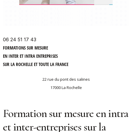
06 24 51 17 43
FORMATIONS SUR MESURE
EN INTER ET INTRA ENTREPRISES
SUR LA ROCHELLE ET TOUTE LA FRANCE
22 rue du pont des salines
17000 La Rochelle
Formation sur mesure en intra
et inter-entreprises sur la