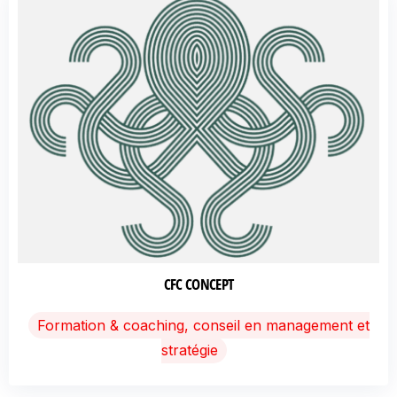
CFC CONCEPT
Formation & coaching, conseil en management et
stratégie