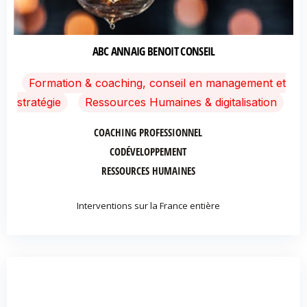
ABC ANNAIG BENOIT CONSEIL
Formation & coaching, conseil en management et
stratégie
Ressources Humaines & digitalisation
COACHING PROFESSIONNEL
CODÉVELOPPEMENT
RESSOURCES HUMAINES
Interventions sur la France entière