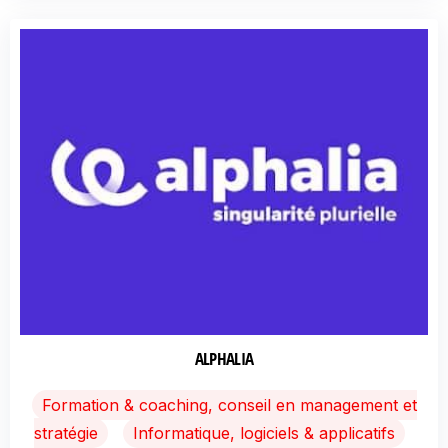
ALPHALIA
Formation & coaching, conseil en management et
stratégie
Informatique, logiciels & applicatifs