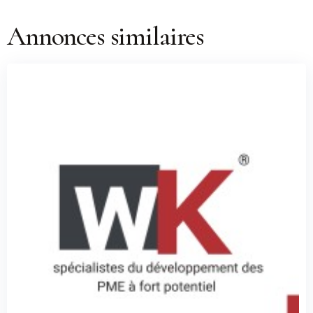
Annonces similaires