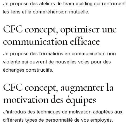
Je propose des ateliers de team building qui renforcent
les liens et la compréhension mutuelle.
CFC concept, optimiser une
communication efficace
Je propose des formations en communication non
violente qui ouvrent de nouvelles voies pour des
échanges constructifs.
CFC concept, augmenter la
motivation des équipes
J’introduis des techniques de motivation adaptées aux
différents types de personnalité de vos employés.