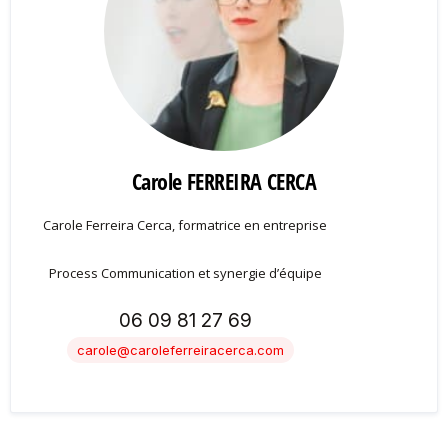
Carole FERREIRA CERCA
Carole Ferreira Cerca, formatrice en entreprise
Process Communication et synergie d’équipe
06 09 81 27 69
carole@caroleferreiracerca.com