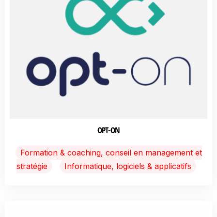
OPT-ON
Formation & coaching, conseil en management et
stratégie
Informatique, logiciels & applicatifs