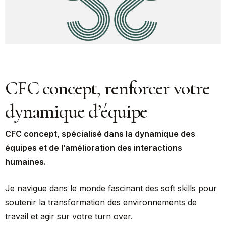
CFC concept, renforcer votre
dynamique d’équipe
CFC concept, spécialisé dans la dynamique des
équipes et de l’amélioration des interactions
humaines.
Je navigue dans le monde fascinant des soft skills pour
soutenir la transformation des environnements de
travail et agir sur votre turn over.