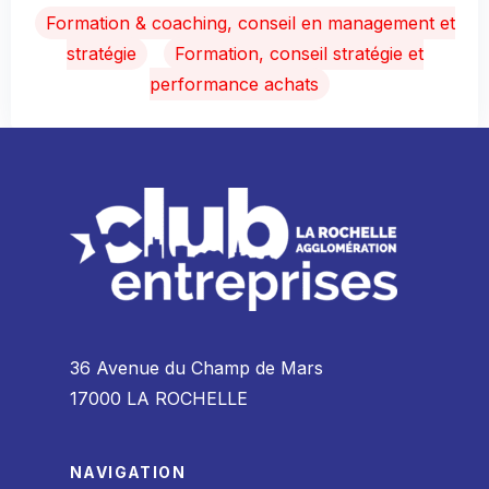
Formation & coaching, conseil en management et
stratégie
Formation, conseil stratégie et
performance achats
36 Avenue du Champ de Mars
17000 LA ROCHELLE
NAVIGATION