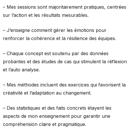
– Mes sessions sont majoritairement pratiques, centrées
sur l’action et les résultats mesurables.
– J’enseigne comment gérer les émotions pour
renforcer la cohérence et la résilience des équipes.
– Chaque concept est soutenu par des données
probantes et des études de cas qui stimulent la réflexion
et l’auto analyse.
– Mes méthodes incluent des exercices qui favorisent la
créativité et l’adaptation au changement.
– Des statistiques et des faits concrets étayent les
aspects de mon enseignement pour garantir une
compréhension claire et pragmatique.