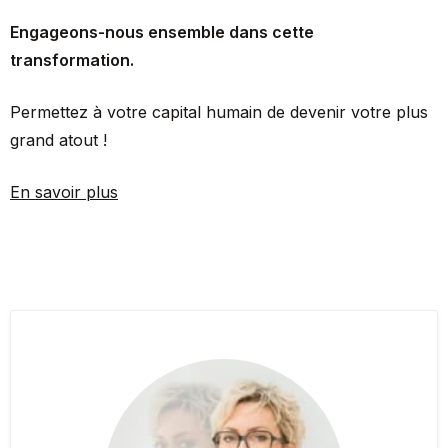
Engageons-nous ensemble dans cette
transformation.
Permettez à votre capital humain de devenir votre plus
grand atout !
En savoir plus