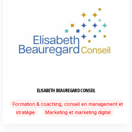
ELISABETH BEAUREGARD CONSEIL
Formation & coaching, conseil en management et
stratégie
Marketing et marketing digital