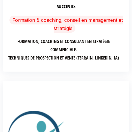
SUCCINTIS
Formation & coaching, conseil en management et
stratégie
FORMATION, COACHING ET CONSULTANT EN STRATÉGIE
COMMERCIALE.
TECHNIQUES DE PROSPECTION ET VENTE (TERRAIN, LINKEDIN, IA)