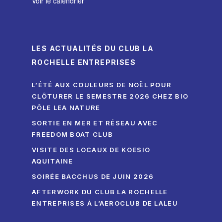
Voir le calendrier
LES ACTUALITÉS DU CLUB LA
ROCHELLE ENTREPRISES
L’ÉTÉ AUX COULEURS DE NOËL POUR
CLÔTURER LE SEMESTRE 2026 CHEZ BIO
PÔLE LEA NATURE
SORTIE EN MER ET RÉSEAU AVEC
FREEDOM BOAT CLUB
VISITE DES LOCAUX DE KOESIO
AQUITAINE
SOIRÉE BACCHUS DE JUIN 2026
AFTERWORK DU CLUB LA ROCHELLE
ENTREPRISES À L’AEROCLUB DE LALEU