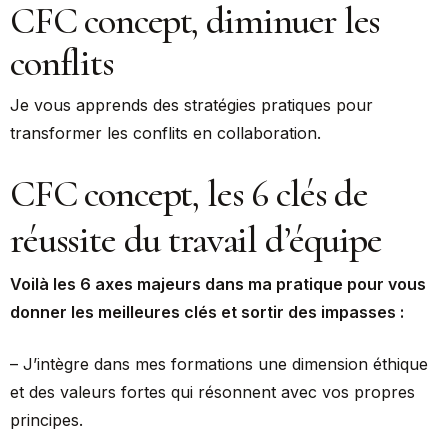
CFC concept, diminuer les
conflits
Je vous apprends des stratégies pratiques pour
transformer les conflits en collaboration.
CFC concept, les 6 clés de
réussite du travail d’équipe
Voilà les 6 axes majeurs dans ma pratique pour vous
donner les meilleures clés et sortir des impasses :
– J’intègre dans mes formations une dimension éthique
et des valeurs fortes qui résonnent avec vos propres
principes.