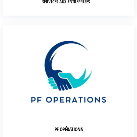
SERVICES AUX ENTREPRISES
PF OPÉRATIONS