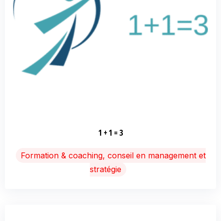
1 + 1 = 3
Formation & coaching, conseil en management et
stratégie