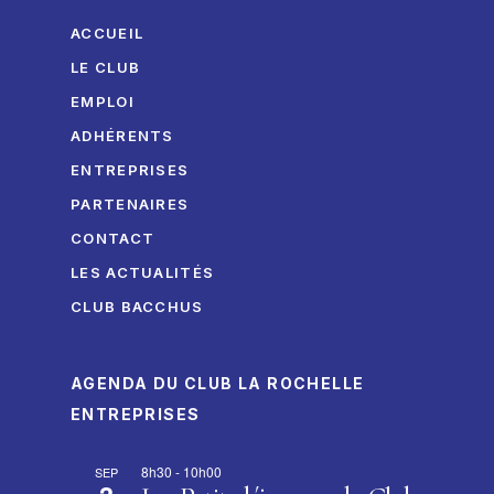
ACCUEIL
LE CLUB
EMPLOI
ADHÉRENTS
ENTREPRISES
PARTENAIRES
CONTACT
LES ACTUALITÉS
CLUB BACCHUS
AGENDA DU CLUB LA ROCHELLE
ENTREPRISES
8h30
-
10h00
SEP