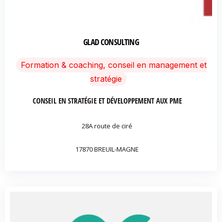
GLAD CONSULTING
Formation & coaching, conseil en management et
stratégie
CONSEIL EN STRATÉGIE ET DÉVELOPPEMENT AUX PME
28A route de ciré
17870 BREUIL-MAGNE