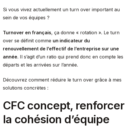
Si vous vivez actuellement un turn over important au
sein de vos équipes ?
Turnover en français
, ça donne « rotation ». Le turn
over se définit comme
un indicateur du
renouvellement de l’effectif de l’entreprise sur une
année
. Il s’agit d’un ratio qui prend donc en compte les
départs et les arrivées sur l’année.
Découvrez comment réduire le turn over grâce à mes
solutions concrètes :
CFC concept, renforcer
la cohésion d’équipe