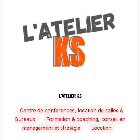
L'ATELIER KS
Centre de conférences, location de salles &
Bureaux
Formation & coaching, conseil en
management et stratégie
Location