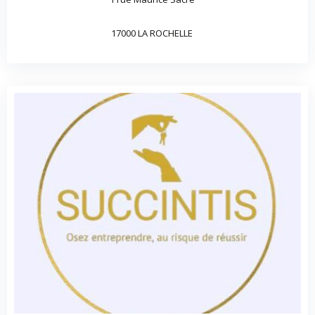
17000 LA ROCHELLE