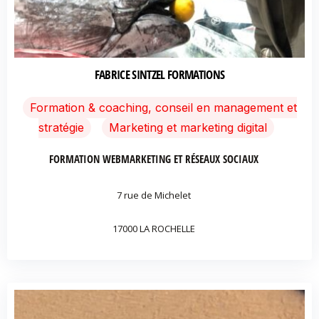
FABRICE SINTZEL FORMATIONS
Formation & coaching, conseil en management et
stratégie
Marketing et marketing digital
FORMATION WEBMARKETING ET RÉSEAUX SOCIAUX
7 rue de Michelet
17000 LA ROCHELLE