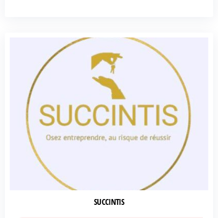
SUCCINTIS