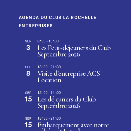
AGENDA DU CLUB LA ROCHELLE
ENTREPRISES
8h30
-
10h00
SEP
3
Les Petit-déjeuners du Club
Septembre 2026
18h30
-
21h30
SEP
8
Visite d’entreprise ACS
Location
12h00
-
14h00
SEP
15
Les déjeuners du Club
Septembre 2026
18h30
-
21h30
SEP
15
Embarquement avec notre