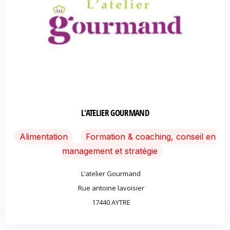
L'ATELIER GOURMAND
Alimentation
Formation & coaching, conseil en
management et stratégie
L’atelier Gourmand
Rue antoine lavoisier
17440 AYTRE