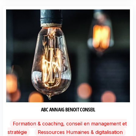
ABC ANNAIG BENOIT CONSEIL
Formation & coaching, conseil en management et
stratégie
Ressources Humaines & digitalisation