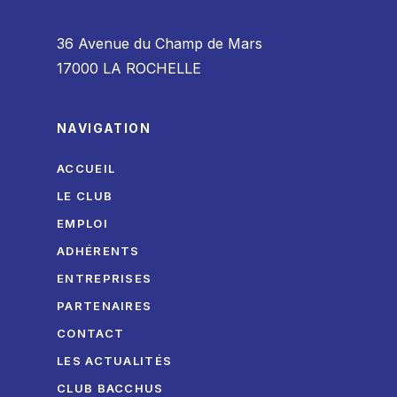
36 Avenue du Champ de Mars
17000 LA ROCHELLE
NAVIGATION
ACCUEIL
LE CLUB
EMPLOI
ADHÉRENTS
ENTREPRISES
PARTENAIRES
CONTACT
LES ACTUALITÉS
CLUB BACCHUS