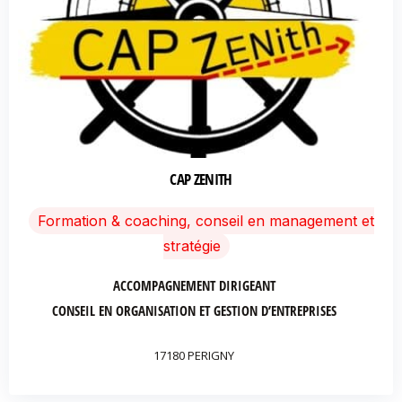
CAP ZENITH
Formation & coaching, conseil en management et
stratégie
ACCOMPAGNEMENT DIRIGEANT
CONSEIL EN ORGANISATION ET GESTION D’ENTREPRISES
17180 PERIGNY