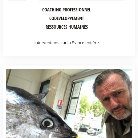
COACHING PROFESSIONNEL
CODÉVELOPPEMENT
RESSOURCES HUMAINES
Interventions sur la France entière