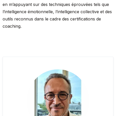
en m’appuyant sur des techniques éprouvées tels que
l’intelligence émotionnelle, l’intelligence collective et des
outils reconnus dans le cadre des certifications de
coaching.