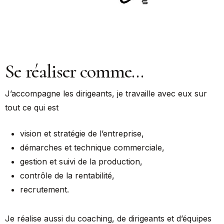
Se réaliser comme…
J’accompagne les dirigeants, je travaille avec eux sur
tout ce qui est
vision et stratégie de l’entreprise,
démarches et technique commerciale,
gestion et suivi de la production,
contrôle de la rentabilité,
recrutement.
Je réalise aussi du coaching, de dirigeants et d’équipes