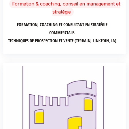
Formation & coaching, conseil en management et
stratégie
FORMATION, COACHING ET CONSULTANT EN STRATÉGIE
COMMERCIALE.
TECHNIQUES DE PROSPECTION ET VENTE (TERRAIN, LINKEDIN, IA)