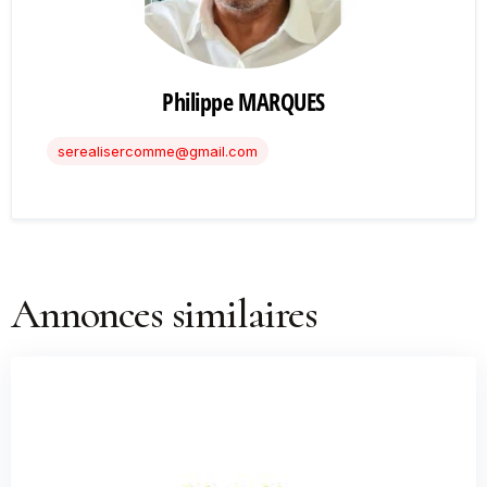
Philippe MARQUES
serealisercomme@gmail.com
Annonces similaires