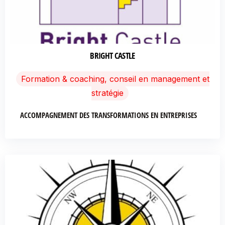
BRIGHT CASTLE
Formation & coaching, conseil en management et
stratégie
ACCOMPAGNEMENT DES TRANSFORMATIONS EN ENTREPRISES