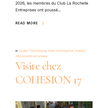
2026, les membres du Club La Rochelle
Entreprises ont poussé...
READ MORE
In
Soirée Thématique
,
Visite d'entreprise, chaque
découverte est unique
Visite chez
COHESION 17