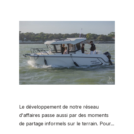
Le développement de notre réseau
d'affaires passe aussi par des moments
de partage informels sur le terrain. Pour...