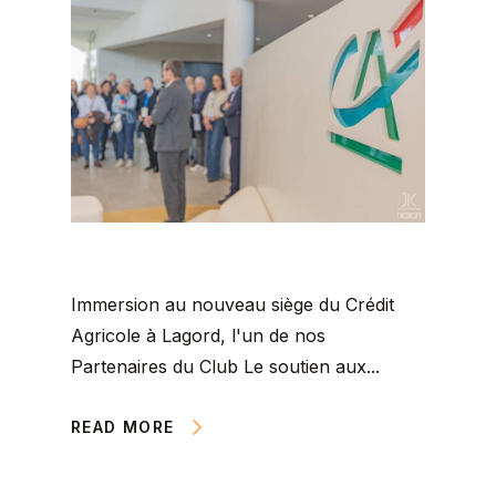
Immersion au nouveau siège du Crédit
Agricole à Lagord, l'un de nos
Partenaires du Club Le soutien aux...
READ MORE