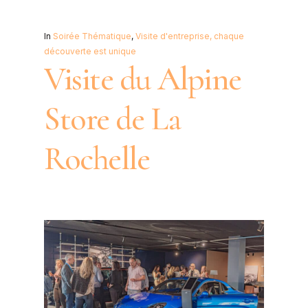
In
Soirée Thématique
,
Visite d'entreprise, chaque
découverte est unique
Visite du Alpine
Store de La
Rochelle