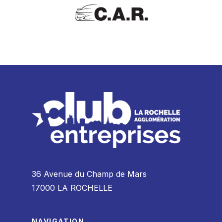
36 Avenue du Champ de Mars
17000 LA ROCHELLE
NAVIGATION