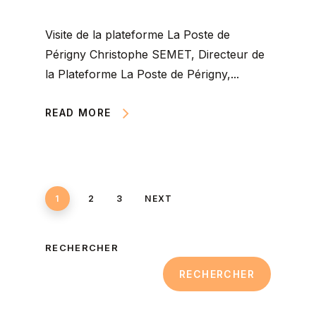
Visite de la plateforme La Poste de
Périgny Christophe SEMET, Directeur de
la Plateforme La Poste de Périgny,...
READ MORE
1
2
3
NEXT
RECHERCHER
RECHERCHER