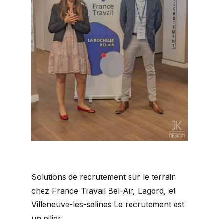
Solutions de recrutement sur le terrain
chez France Travail Bel-Air, Lagord, et
Villeneuve-les-salines Le recrutement est
un pilier...