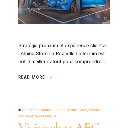
Stratégie premium et expérience client à
l'Alpine Store La Rochelle Le terrain est
notre meilleur atout pour comprendre...
READ MORE
In
Soirée Thématique
,
Visite d'entreprise, chaque
découverte est unique
Visite chez AEC