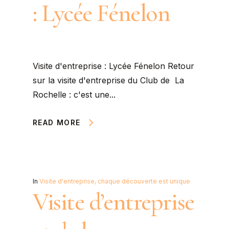
: Lycée Fénelon
Visite d'entreprise : Lycée Fénelon Retour
sur la visite d'entreprise du Club de La
Rochelle : c'est une...
READ MORE
In
Visite d'entreprise, chaque découverte est unique
Visite d’entreprise