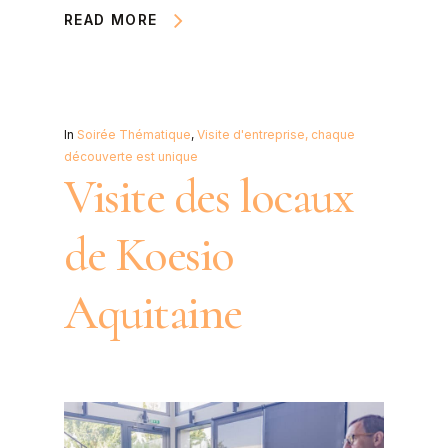
READ MORE
In
Soirée Thématique
,
Visite d'entreprise, chaque
découverte est unique
Visite des locaux
de Koesio
Aquitaine