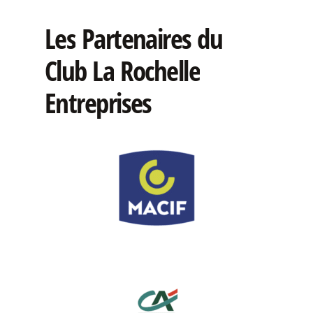
Les
Partenaires
du
Club
La
Rochelle
Entreprises