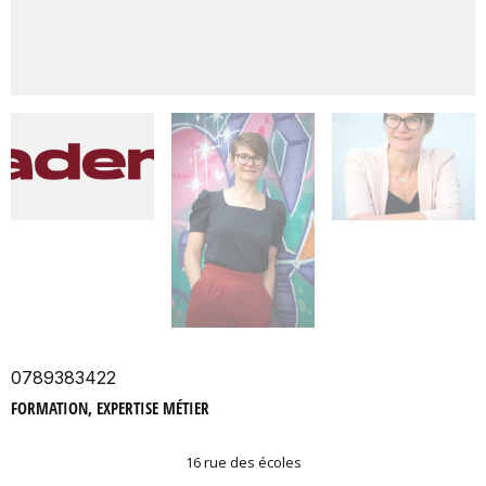
0789383422
FORMATION, EXPERTISE MÉTIER
16 rue des écoles