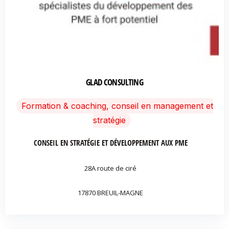
GLAD CONSULTING
Formation & coaching, conseil en management et
stratégie
CONSEIL EN STRATÉGIE ET DÉVELOPPEMENT AUX PME
28A route de ciré
17870 BREUIL-MAGNE