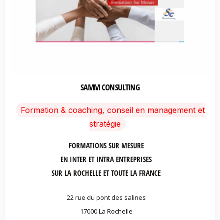
SAMM CONSULTING
Formation & coaching, conseil en management et
stratégie
FORMATIONS SUR MESURE
EN INTER ET INTRA ENTREPRISES
SUR LA ROCHELLE ET TOUTE LA FRANCE
22 rue du pont des salines
17000 La Rochelle