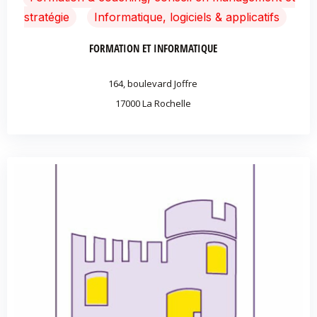
stratégie
Informatique, logiciels & applicatifs
FORMATION ET INFORMATIQUE
164, boulevard Joffre
17000 La Rochelle