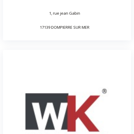
1, rue jean Gabin
17139 DOMPIERRE SUR MER