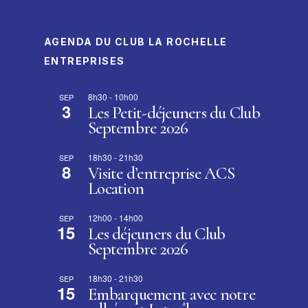
AGENDA DU CLUB LA ROCHELLE
ENTREPRISES
8h30
-
10h00
SEP
3
Les Petit-déjeuners du Club
Septembre 2026
18h30
-
21h30
SEP
8
Visite d’entreprise ACS
Location
12h00
-
14h00
SEP
15
Les déjeuners du Club
Septembre 2026
18h30
-
21h30
SEP
15
Embarquement avec notre