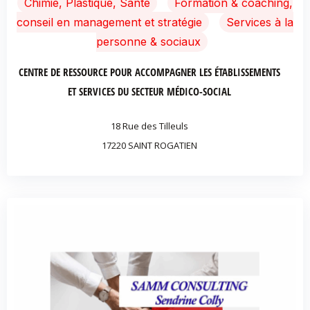
Chimie, Plastique, Santé
Formation & coaching,
conseil en management et stratégie
Services à la
personne & sociaux
CENTRE DE RESSOURCE POUR ACCOMPAGNER LES ÉTABLISSEMENTS
ET SERVICES DU SECTEUR MÉDICO-SOCIAL
18 Rue des Tilleuls
17220 SAINT ROGATIEN