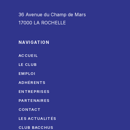
36 Avenue du Champ de Mars
17000 LA ROCHELLE
NAVIGATION
ACCUEIL
LE CLUB
EMPLOI
ADHÉRENTS
ENTREPRISES
PARTENAIRES
CONTACT
LES ACTUALITÉS
CLUB BACCHUS