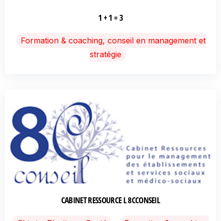
1 + 1 = 3
Formation & coaching, conseil en management et
stratégie
CABINET RESSOURCE L 8CCONSEIL