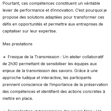
Pourtant, ces compétences constituent un véritable
levier de performance et d’innovation. C’est pourquoi je
propose des solutions adaptées pour transformer ces
défis en opportunités et permettre aux entreprises de
capitaliser sur leur expertise.
Mes prestations
🔹 Fresque de la Transmission : Un atelier collaboratif
de 2h30 permettant de sensibiliser les équipes aux
enjeux de la transmission des savoirs. Grâce à une
approche ludique et interactive, les participants
prennent conscience de l’importance de la préservation
des compétences et identifient des actions concrètes à
mettre en place.