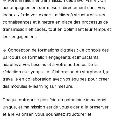
🔹 Formalisation et transmission des savoir-faire : Un
accompagnement sur mesure directement dans vos
locaux. J’aide vos experts métiers à structurer leurs
connaissances et à mettre en place des processus de
transmission efficaces, tout en optimisant leur temps et
leur engagement.
🔹 Conception de formations digitales : Je conçois des
parcours de formation engageants et impactants,
adaptés à vos besoins et à votre audience. De la
rédaction du synopsis à l’élaboration du storyboard, je
travaille en collaboration avec vos équipes pour créer
des modules e-learning sur mesure.
Chaque entreprise possède un patrimoine immatériel
unique, et ma mission est de vous aider à le préserver
et à le valoriser. Vous souhaitez structurer et