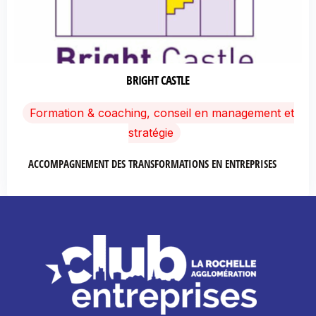
BRIGHT CASTLE
Formation & coaching, conseil en management et
stratégie
ACCOMPAGNEMENT DES TRANSFORMATIONS EN ENTREPRISES