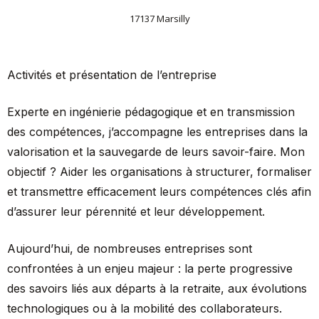
17137 Marsilly
Activités et présentation de l’entreprise
Experte en ingénierie pédagogique et en transmission
des compétences, j’accompagne les entreprises dans la
valorisation et la sauvegarde de leurs savoir-faire. Mon
objectif ? Aider les organisations à structurer, formaliser
et transmettre efficacement leurs compétences clés afin
d’assurer leur pérennité et leur développement.
Aujourd’hui, de nombreuses entreprises sont
confrontées à un enjeu majeur : la perte progressive
des savoirs liés aux départs à la retraite, aux évolutions
technologiques ou à la mobilité des collaborateurs.