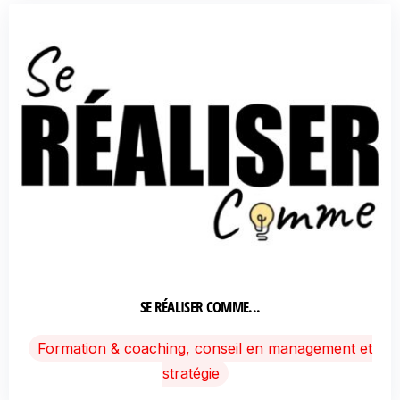
SE RÉALISER COMME...
Formation & coaching, conseil en management et
stratégie