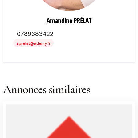
Amandine PRÉLAT
0789383422
aprelat@ademy.fr
Annonces similaires