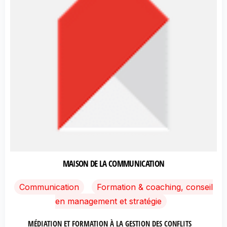
MAISON DE LA COMMUNICATION
Communication
Formation & coaching, conseil
en management et stratégie
MÉDIATION ET FORMATION À LA GESTION DES CONFLITS