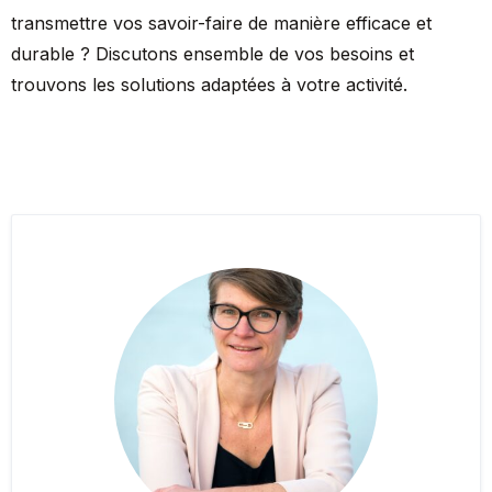
transmettre vos savoir-faire de manière efficace et
durable ? Discutons ensemble de vos besoins et
trouvons les solutions adaptées à votre activité.