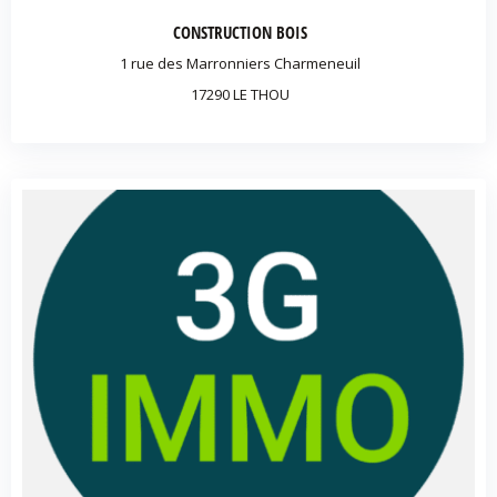
CONSTRUCTION BOIS
1 rue des Marronniers Charmeneuil
17290 LE THOU