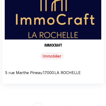
IMMOCRAFT
Immobilier
5 rue Marthe Pineau
17000
LA ROCHELLE