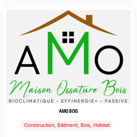
AMO BOIS
Construction, Bâtiment, Bois, Habitat