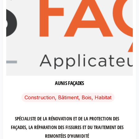
AUNIS FAÇADES
Construction, Bâtiment, Bois, Habitat
SPÉCIALISTE DE LA RÉNOVATION ET DE LA PROTECTION DES
FAÇADES, LA RÉPARATION DES FISSURES ET DU TRAITEMENT DES
REMONTÉES D’HUMIDITÉ