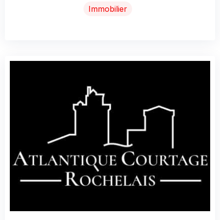
Immobilier