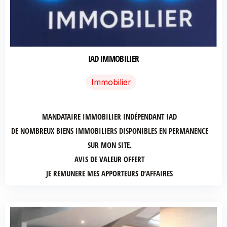
IAD IMMOBILIER
Immobilier
MANDATAIRE IMMOBILIER INDÉPENDANT IAD
DE NOMBREUX BIENS IMMOBILIERS DISPONIBLES EN PERMANENCE
SUR MON SITE.
AVIS DE VALEUR OFFERT
JE REMUNERE MES APPORTEURS D’AFFAIRES