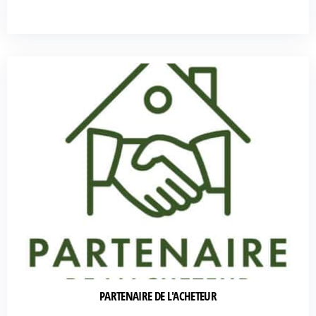
PARTENAIRE DE L'ACHETEUR