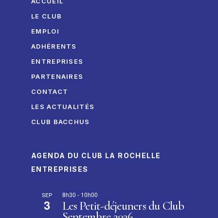
ACCUEIL
LE CLUB
EMPLOI
ADHÉRENTS
ENTREPRISES
PARTENAIRES
CONTACT
LES ACTUALITÉS
CLUB BACCHUS
AGENDA DU CLUB LA ROCHELLE
ENTREPRISES
8h30
-
10h00
SEP
3
Les Petit-déjeuners du Club
Septembre 2026