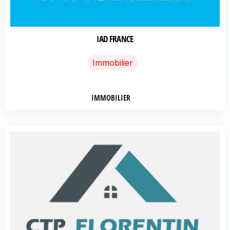
IAD FRANCE
Immobilier
IMMOBILIER