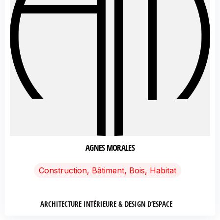
AGNES MORALES
Construction, Bâtiment, Bois, Habitat
ARCHITECTURE INTÉRIEURE & DESIGN D’ESPACE