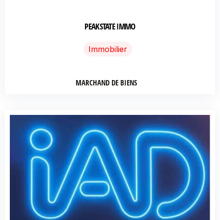
PEAKSTATE IMMO
Immobilier
MARCHAND DE BIENS