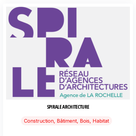
SPIRALE ARCHITECTURE
Construction, Bâtiment, Bois, Habitat