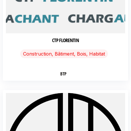
CTP FLORENTIN
Construction, Bâtiment, Bois, Habitat
BTP