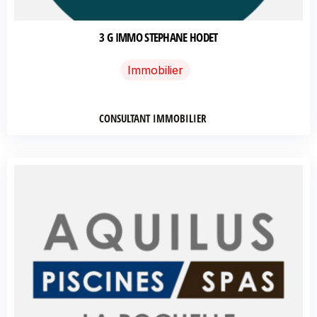
3 G IMMO STEPHANE HODET
Immobilier
CONSULTANT IMMOBILIER