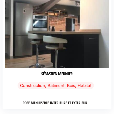
SÉBASTIEN MEUNIER
Construction, Bâtiment, Bois, Habitat
POSE MENUISERIE INTÉRIEURE ET EXTÉRIEUR