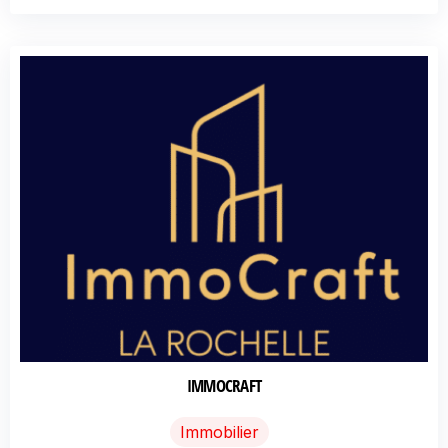
IMMOCRAFT
Immobilier