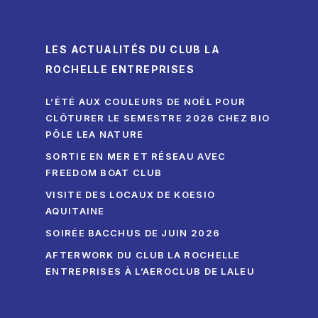
LES ACTUALITÉS DU CLUB LA
ROCHELLE ENTREPRISES
L’ÉTÉ AUX COULEURS DE NOËL POUR
CLÔTURER LE SEMESTRE 2026 CHEZ BIO
PÔLE LEA NATURE
SORTIE EN MER ET RÉSEAU AVEC
FREEDOM BOAT CLUB
VISITE DES LOCAUX DE KOESIO
AQUITAINE
SOIRÉE BACCHUS DE JUIN 2026
AFTERWORK DU CLUB LA ROCHELLE
ENTREPRISES À L’AEROCLUB DE LALEU