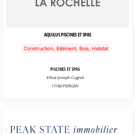
AQUILUS PISCINES ET SPAS
Construction, Bâtiment, Bois, Habitat
PISCINES ET SPAS
4 Rue Joseph Cugnot
17180 PERIGNY