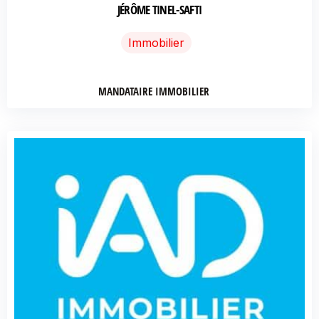
JÉRÔME TINEL-SAFTI
Immobilier
MANDATAIRE IMMOBILIER