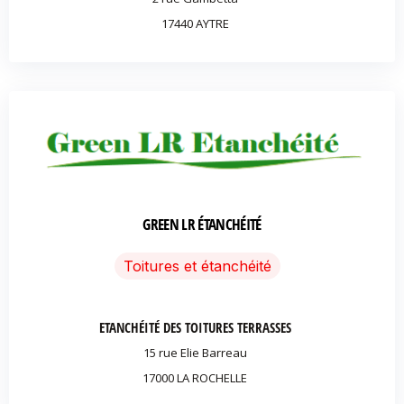
17440 AYTRE
GREEN LR ÉTANCHÉITÉ
Toitures et étanchéité
ETANCHÉITÉ DES TOITURES TERRASSES
15 rue Elie Barreau
17000 LA ROCHELLE