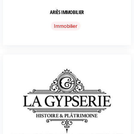
ARIÈS IMMOBILIER
Immobilier