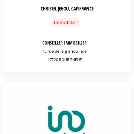
CHRISTEL JEGOU, CAPIFRANCE
Immobilier
CONSEILLER IMMOBILIER
45 rue de la grenouillère
17220 BOURGNEUF