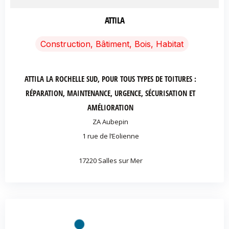
ATTILA
Construction, Bâtiment, Bois, Habitat
ATTILA LA ROCHELLE SUD, POUR TOUS TYPES DE TOITURES :
RÉPARATION, MAINTENANCE, URGENCE, SÉCURISATION ET
AMÉLIORATION
ZA Aubepin
1 rue de l’Eolienne
17220 Salles sur Mer