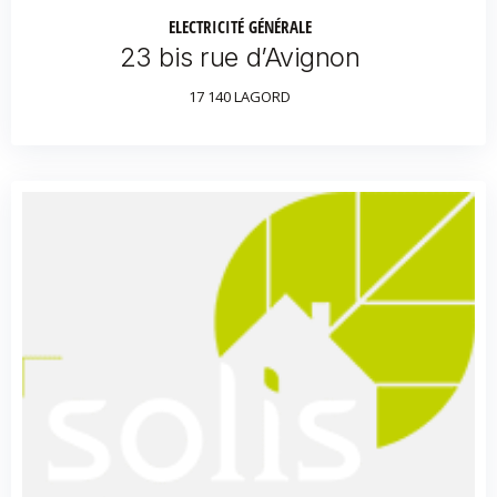
ELECTRICITÉ GÉNÉRALE
23 bis rue d’Avignon
17 140 LAGORD