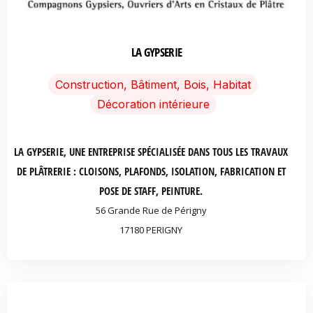
LA GYPSERIE
Construction, Bâtiment, Bois, Habitat
Décoration intérieure
LA GYPSERIE, UNE ENTREPRISE SPÉCIALISÉE DANS TOUS LES TRAVAUX
DE PLÂTRERIE : CLOISONS, PLAFONDS, ISOLATION, FABRICATION ET
POSE DE STAFF, PEINTURE.
56 Grande Rue de Périgny
17180 PERIGNY