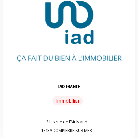
IAD FRANCE
Immobilier
2 bis rue de l’Air Marin
17139 DOMPIERRE SUR MER