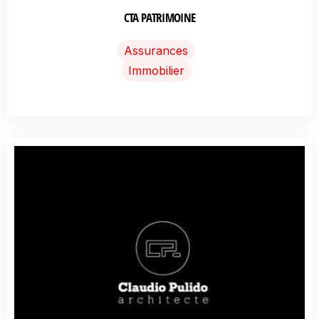
CTA PATRIMOINE
Assurances
Immobilier