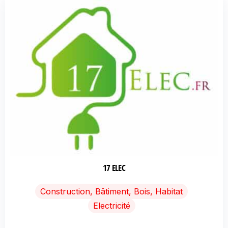
17 ELEC
Construction, Bâtiment, Bois, Habitat
Electricité