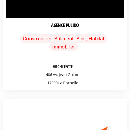
AGENCE PULIDO
Construction, Bâtiment, Bois, Habitat
Immobilier
ARCHITECTE
406 Av. Jean Guiton
17000 La Rochelle