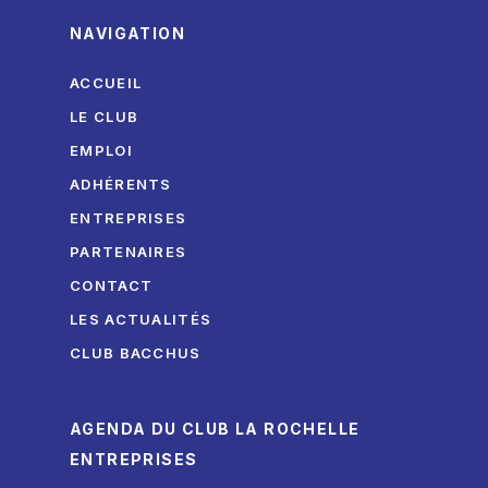
NAVIGATION
ACCUEIL
LE CLUB
EMPLOI
ADHÉRENTS
ENTREPRISES
PARTENAIRES
CONTACT
LES ACTUALITÉS
CLUB BACCHUS
AGENDA DU CLUB LA ROCHELLE
ENTREPRISES