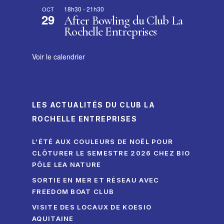
18h30
-
21h30
OCT
29
After Bowling du Club La
Rochelle Entreprises
Voir le calendrier
LES ACTUALITÉS DU CLUB LA
ROCHELLE ENTREPRISES
L’ÉTÉ AUX COULEURS DE NOËL POUR
CLÔTURER LE SEMESTRE 2026 CHEZ BIO
PÔLE LEA NATURE
SORTIE EN MER ET RÉSEAU AVEC
FREEDOM BOAT CLUB
VISITE DES LOCAUX DE KOESIO
AQUITAINE