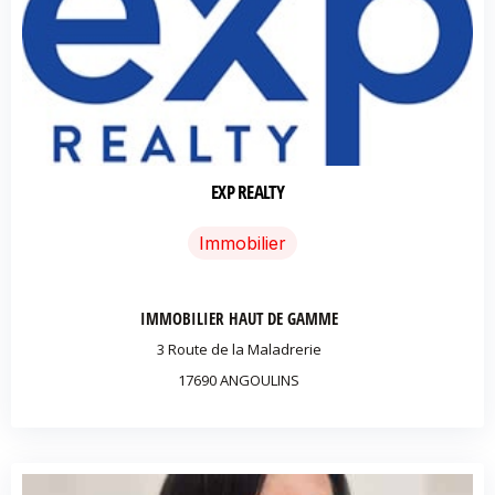
EXP REALTY
Immobilier
IMMOBILIER HAUT DE GAMME
3 Route de la Maladrerie
17690 ANGOULINS