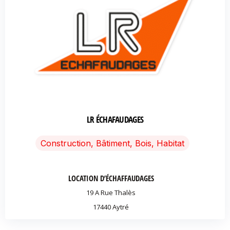
LR ÉCHAFAUDAGES
Construction, Bâtiment, Bois, Habitat
LOCATION D’ÉCHAFFAUDAGES
19 A Rue Thalès
17440 Aytré