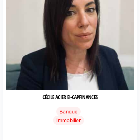
CÉCILE ACIER EI-CAPFINANCES
Banque
Immobilier