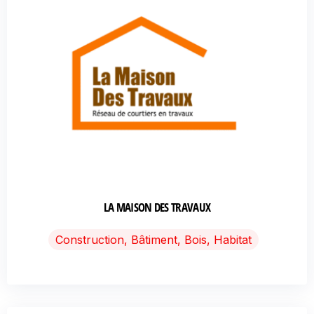
LA MAISON DES TRAVAUX
Construction, Bâtiment, Bois, Habitat