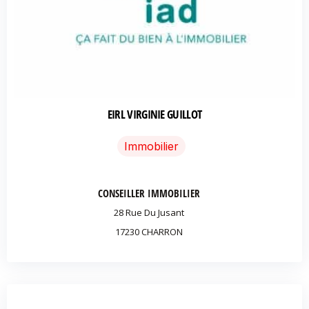
EIRL VIRGINIE GUILLOT
Immobilier
CONSEILLER IMMOBILIER
28 Rue Du Jusant
17230 CHARRON