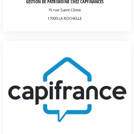
GESTION DE PATRIMOINE CHEZ CAPFINANCES
15 rue Saint Côme
17000 LA ROCHELLE