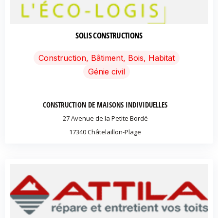
SOLIS CONSTRUCTIONS
Construction, Bâtiment, Bois, Habitat
Génie civil
CONSTRUCTION DE MAISONS INDIVIDUELLES
27 Avenue de la Petite Bordé
17340 Châtelaillon-Plage