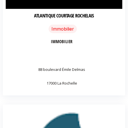
ATLANTIQUE COURTAGE ROCHELAIS
Immobilier
IMMOBILIER
88 boulevard Émile Delmas
17000 La Rochelle