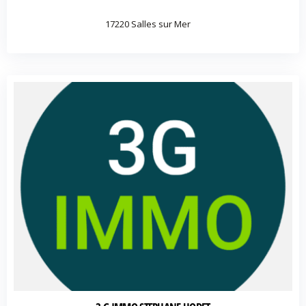
17220 Salles sur Mer