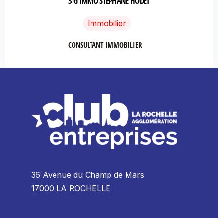
3 G IMMO STEPHANE HODET
Immobilier
CONSULTANT IMMOBILIER
36 Avenue du Champ de Mars
17000 LA ROCHELLE