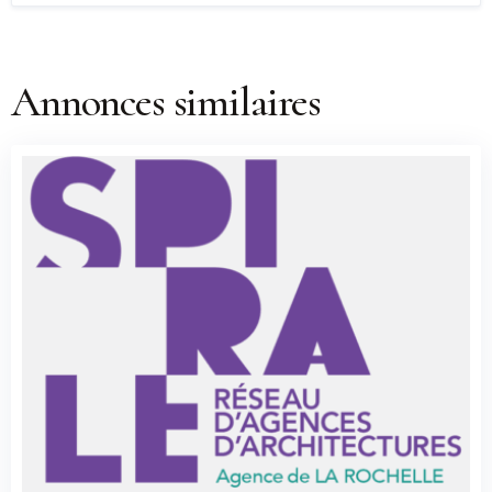
Annonces similaires