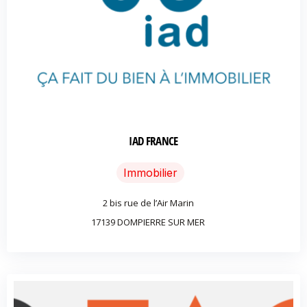
IAD FRANCE
Immobilier
2 bis rue de l’Air Marin
17139 DOMPIERRE SUR MER