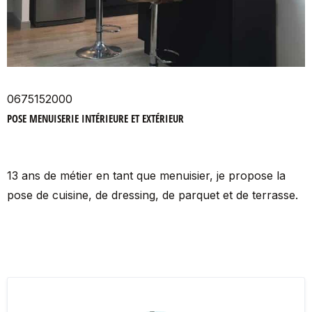
0675152000
POSE MENUISERIE INTÉRIEURE ET EXTÉRIEUR
13 ans de métier en tant que menuisier, je propose la
pose de cuisine, de dressing, de parquet et de terrasse.