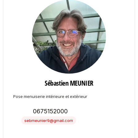
Sébastien MEUNIER
Pose menuiserie intérieure et extérieur
0675152000
sebmeunier9@gmail.com