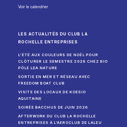
Voir le calendrier
LES ACTUALITÉS DU CLUB LA
ROCHELLE ENTREPRISES
L’ÉTÉ AUX COULEURS DE NOËL POUR
CLÔTURER LE SEMESTRE 2026 CHEZ BIO
PÔLE LEA NATURE
SORTIE EN MER ET RÉSEAU AVEC
FREEDOM BOAT CLUB
VISITE DES LOCAUX DE KOESIO
AQUITAINE
SOIRÉE BACCHUS DE JUIN 2026
AFTERWORK DU CLUB LA ROCHELLE
ENTREPRISES À L’AEROCLUB DE LALEU