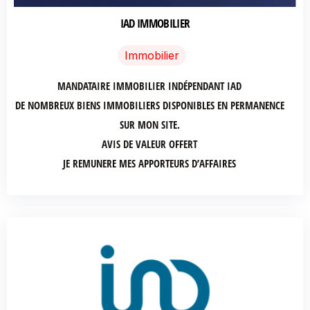
IAD IMMOBILIER
Immobilier
MANDATAIRE IMMOBILIER INDÉPENDANT IAD
DE NOMBREUX BIENS IMMOBILIERS DISPONIBLES EN PERMANENCE
SUR MON SITE.
AVIS DE VALEUR OFFERT
JE REMUNERE MES APPORTEURS D’AFFAIRES