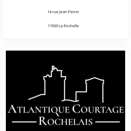
14 rue Jean Perrin
17000 La Rochelle