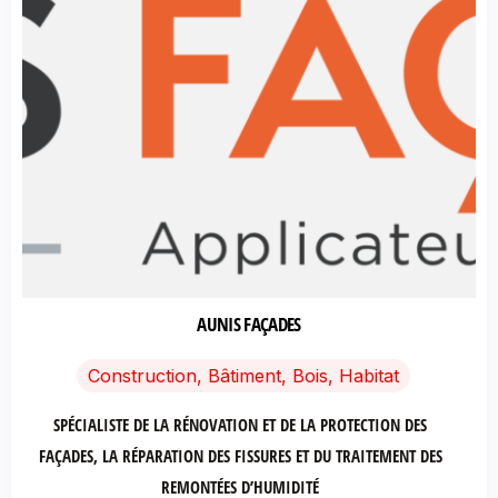
AUNIS FAÇADES
Construction, Bâtiment, Bois, Habitat
SPÉCIALISTE DE LA RÉNOVATION ET DE LA PROTECTION DES
FAÇADES, LA RÉPARATION DES FISSURES ET DU TRAITEMENT DES
REMONTÉES D’HUMIDITÉ