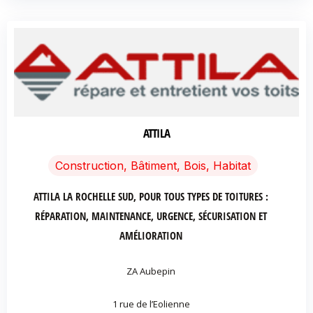
ATTILA
Construction, Bâtiment, Bois, Habitat
ATTILA LA ROCHELLE SUD, POUR TOUS TYPES DE TOITURES :
RÉPARATION, MAINTENANCE, URGENCE, SÉCURISATION ET
AMÉLIORATION
ZA Aubepin
1 rue de l’Eolienne