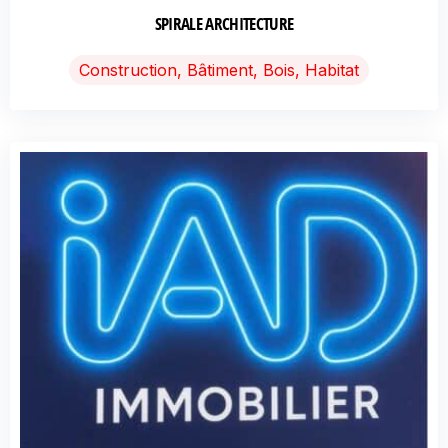
SPIRALE ARCHITECTURE
Construction, Bâtiment, Bois, Habitat