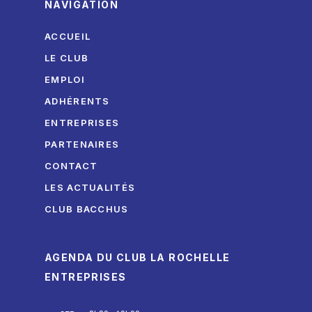
NAVIGATION
ACCUEIL
LE CLUB
EMPLOI
ADHÉRENTS
ENTREPRISES
PARTENAIRES
CONTACT
LES ACTUALITÉS
CLUB BACCHUS
AGENDA DU CLUB LA ROCHELLE
ENTREPRISES