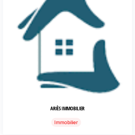
ARIÈS IMMOBILIER
Immobilier