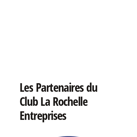
Les
Partenaires
du
Club
La
Rochelle
Entreprises