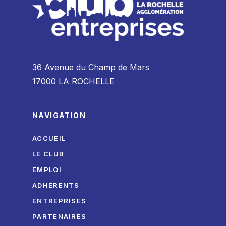
36 Avenue du Champ de Mars
17000 LA ROCHELLE
NAVIGATION
ACCUEIL
LE CLUB
EMPLOI
ADHÉRENTS
ENTREPRISES
PARTENAIRES