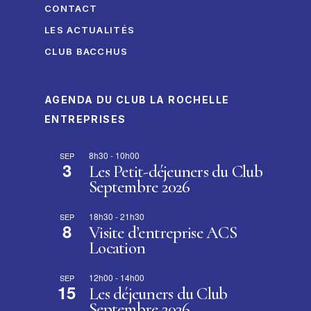
CONTACT
LES ACTUALITÉS
CLUB BACCHUS
AGENDA DU CLUB LA ROCHELLE
ENTREPRISES
8h30
-
10h00
SEP
3
Les Petit-déjeuners du Club
Septembre 2026
18h30
-
21h30
SEP
8
Visite d’entreprise ACS
Location
12h00
-
14h00
SEP
15
Les déjeuners du Club
Septembre 2026