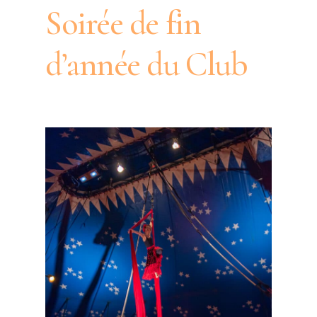
Soirée de fin
d’année du Club