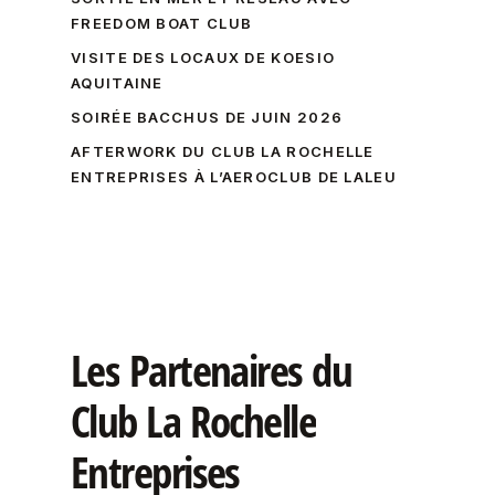
FREEDOM BOAT CLUB
VISITE DES LOCAUX DE KOESIO
AQUITAINE
SOIRÉE BACCHUS DE JUIN 2026
AFTERWORK DU CLUB LA ROCHELLE
ENTREPRISES À L’AEROCLUB DE LALEU
Les
Partenaires
du
Club
La
Rochelle
Entreprises