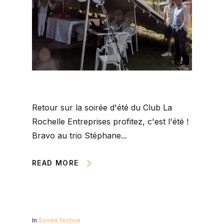
Retour sur la soirée d'été du Club La
Rochelle Entreprises profitez, c'est l'été !
Bravo au trio Stéphane...
READ MORE
In
Soirée festive