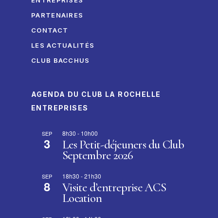
ENTREPRISES
PARTENAIRES
CONTACT
LES ACTUALITÉS
CLUB BACCHUS
AGENDA DU CLUB LA ROCHELLE
ENTREPRISES
8h30
-
10h00
SEP
3
Les Petit-déjeuners du Club
Septembre 2026
18h30
-
21h30
SEP
8
Visite d’entreprise ACS
Location