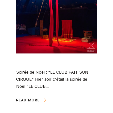
Soirée de Noël : "LE CLUB FAIT SON
CIRQUE" Hier soir c'était la soirée de
Noël "LE CLUB...
READ MORE