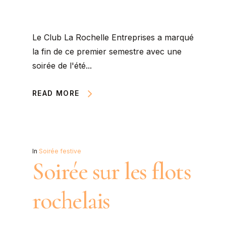
Le Club La Rochelle Entreprises a marqué
la fin de ce premier semestre avec une
soirée de l'été...
READ MORE
In
Soirée festive
Soirée sur les flots
rochelais