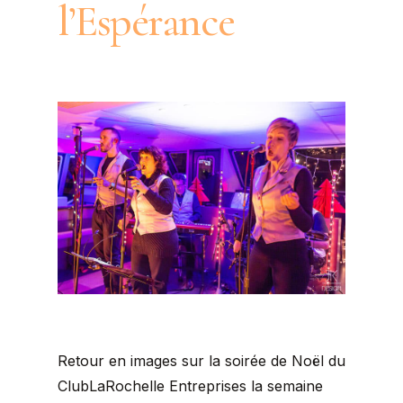
l’Espérance
Retour en images sur la soirée de Noël du
ClubLaRochelle Entreprises la semaine