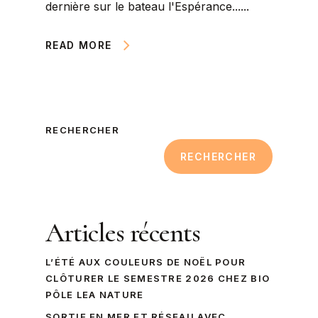
dernière sur le bateau l'Espérance......
READ MORE
RECHERCHER
RECHERCHER
Articles récents
L’ÉTÉ AUX COULEURS DE NOËL POUR
CLÔTURER LE SEMESTRE 2026 CHEZ BIO
PÔLE LEA NATURE
SORTIE EN MER ET RÉSEAU AVEC