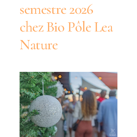
semestre 2026
chez Bio Pôle Lea
Nature