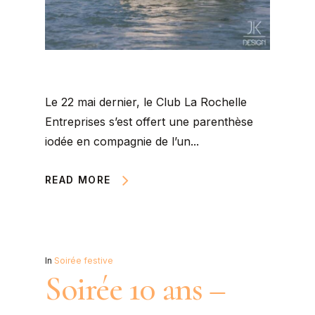
Le 22 mai dernier, le Club La Rochelle
Entreprises s’est offert une parenthèse
iodée en compagnie de l’un...
READ MORE
In
Soirée festive
Soirée 10 ans –