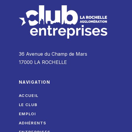
36 Avenue du Champ de Mars
17000 LA ROCHELLE
NAVIGATION
ACCUEIL
LE CLUB
EMPLOI
ADHÉRENTS