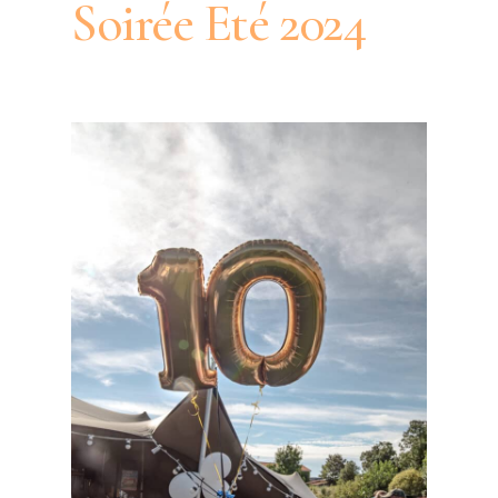
Soirée Eté 2024