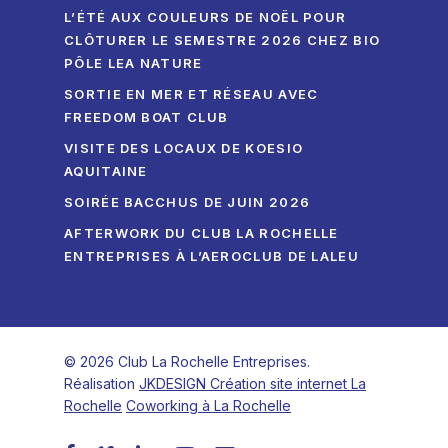
L’ÉTÉ AUX COULEURS DE NOËL POUR
CLÔTURER LE SEMESTRE 2026 CHEZ BIO
PÔLE LEA NATURE
SORTIE EN MER ET RÉSEAU AVEC
FREEDOM BOAT CLUB
VISITE DES LOCAUX DE KOESIO
AQUITAINE
SOIRÉE BACCHUS DE JUIN 2026
AFTERWORK DU CLUB LA ROCHELLE
ENTREPRISES À L’AEROCLUB DE LALEU
© 2026 Club La Rochelle Entreprises.
Réalisation
JKDESIGN Création site internet La
Rochelle
Coworking à La Rochelle