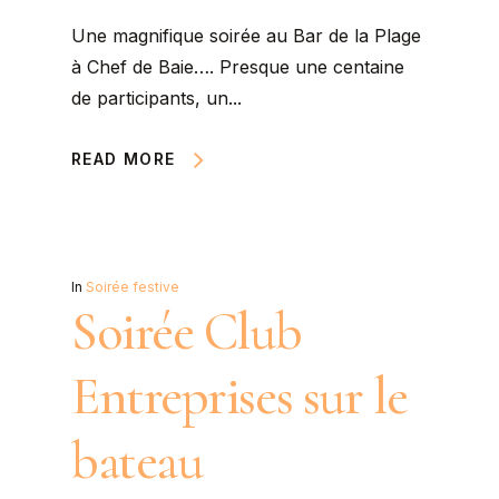
Une magnifique soirée au Bar de la Plage
à Chef de Baie…. Presque une centaine
de participants, un...
READ MORE
In
Soirée festive
Soirée Club
Entreprises sur le
bateau