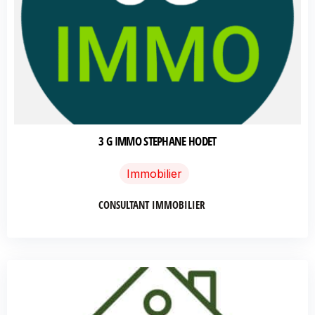
3 G IMMO STEPHANE HODET
Immobilier
CONSULTANT IMMOBILIER