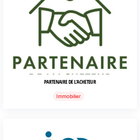
PARTENAIRE DE L'ACHETEUR
Immobilier