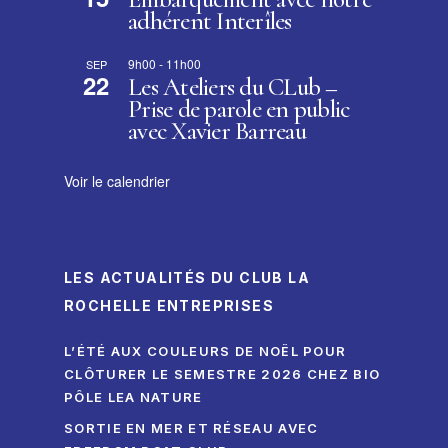
adhérent Interîles
9h00
-
11h00
SEP
22
Les Ateliers du CLub –
Prise de parole en public
avec Xavier Barreau
Voir le calendrier
LES ACTUALITÉS DU CLUB LA
ROCHELLE ENTREPRISES
L’ÉTÉ AUX COULEURS DE NOËL POUR
CLÔTURER LE SEMESTRE 2026 CHEZ BIO
PÔLE LEA NATURE
SORTIE EN MER ET RÉSEAU AVEC