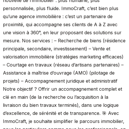
nouvelle de l’immobilier : plus humaine, plus
personnalisée, plus fluide. ImmoCraft, c’est bien plus
qu’une agence immobilière : c’est un partenaire de
proximité, qui accompagne ses clients de A à Z avec
une vision à 360°, en leur proposant des solutions sur
mesure. Nos services : – Recherche de biens (résidence
principale, secondaire, investissement) – Vente et
valorisation immobilière (stratégies marketing efficaces)
– Courtage en travaux (réseau d’artisans partenaires) –
Assistance à maîtrise d’ouvrage (AMO) (pilotage de
projets) – Accompagnement juridique et administratif
Notre objectif ? Offrir un accompagnement complet et
clé en main (de la recherche ou l’acquisition à la
livraison du bien travaux terminés), dans une logique
d’excellence, de sérénité et de transparence. 🎯 Avec
ImmoCraft, je souhaite simplifier le parcours immobilier,