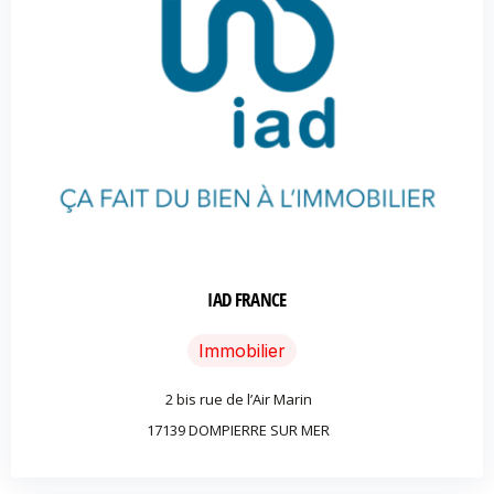
IAD FRANCE
Immobilier
2 bis rue de l’Air Marin
17139 DOMPIERRE SUR MER