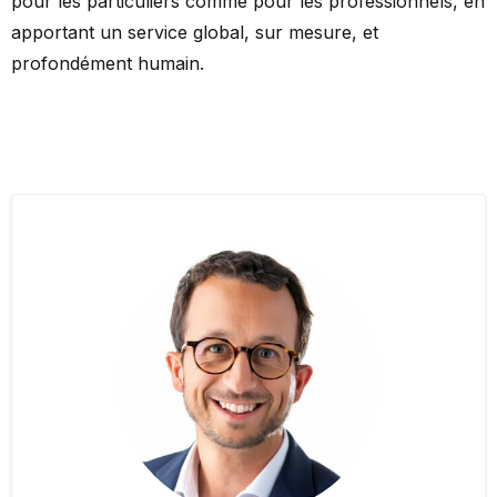
pour les particuliers comme pour les professionnels, en
apportant un service global, sur mesure, et
profondément humain.