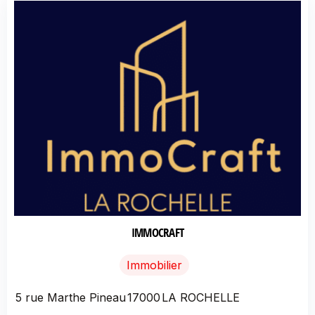
IMMOCRAFT
Immobilier
5 rue Marthe Pineau
17000
LA ROCHELLE