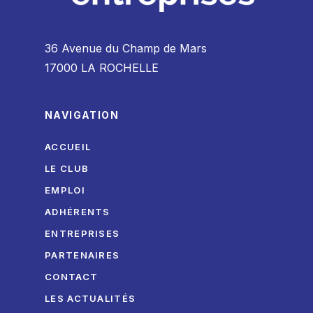
36 Avenue du Champ de Mars
17000 LA ROCHELLE
NAVIGATION
ACCUEIL
LE CLUB
EMPLOI
ADHÉRENTS
ENTREPRISES
PARTENAIRES
CONTACT
LES ACTUALITÉS