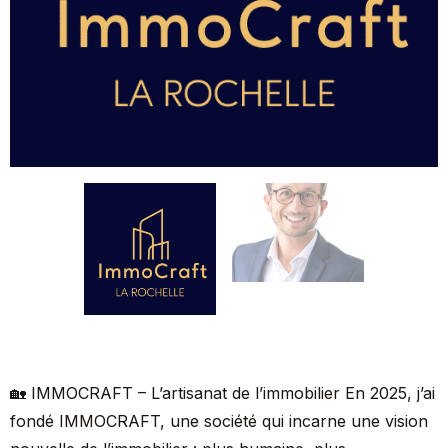
🏡 IMMOCRAFT – L’artisanat de l’immobilier En 2025, j’ai
fondé IMMOCRAFT, une société qui incarne une vision