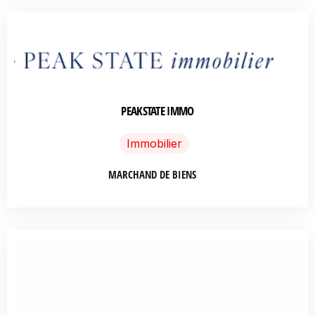
PEAKSTATE IMMO
Immobilier
MARCHAND DE BIENS