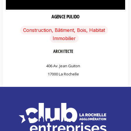
AGENCE PULIDO
Construction, Bâtiment, Bois, Habitat
Immobilier
ARCHITECTE
406 Av. Jean Guiton
17000 La Rochelle