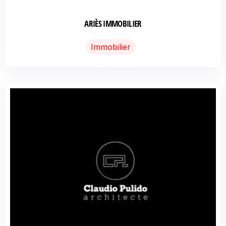
ARIÈS IMMOBILIER
Immobilier