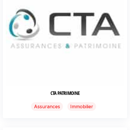
CTA PATRIMOINE
Assurances
Immobilier