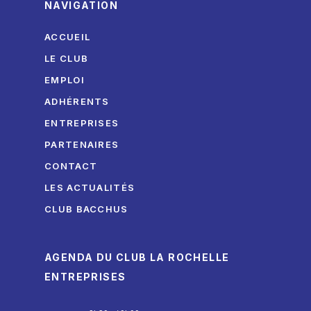
NAVIGATION
ACCUEIL
LE CLUB
EMPLOI
ADHÉRENTS
ENTREPRISES
PARTENAIRES
CONTACT
LES ACTUALITÉS
CLUB BACCHUS
AGENDA DU CLUB LA ROCHELLE
ENTREPRISES