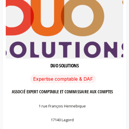
DUO SOLUTIONS
Expertise comptable & DAF
ASSOCIÉ EXPERT COMPTABLE ET COMMISSAIRE AUX COMPTES
1 rue François Hennebique
17140 Lagord