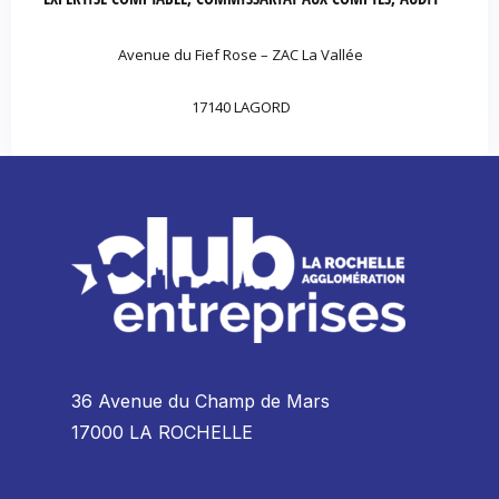
Avenue du Fief Rose – ZAC La Vallée
17140 LAGORD
36 Avenue du Champ de Mars
17000 LA ROCHELLE