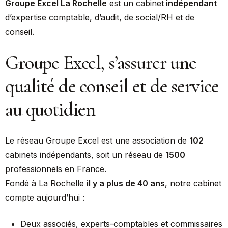
Groupe Excel La Rochelle
est un cabinet
indépendant
d’expertise comptable, d’audit, de social/RH et de
conseil.
Groupe Excel, s’assurer une
qualité de conseil et de service
au quotidien
Le réseau Groupe Excel est une association de
102
cabinets indépendants, soit un réseau de
1500
professionnels en France.
Fondé à La Rochelle
il y a plus de 40 ans
, notre cabinet
compte aujourd’hui :
Deux associés, experts-comptables et commissaires