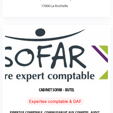
17000
La Rochelle
CABINET SOFAR - BUTEL
Expertise comptable & DAF
EXPERTISE COMPTABLE, COMMISSARIAT AUX COMPTES, AUDIT