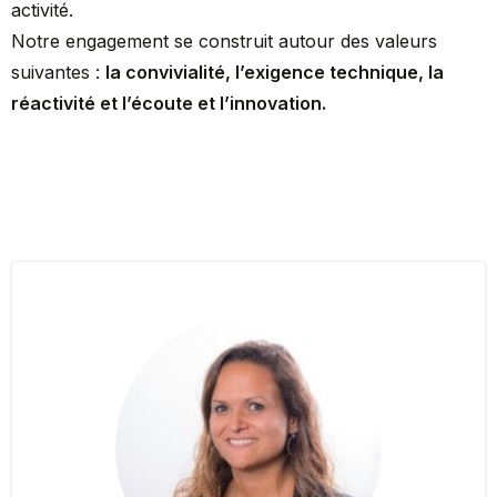
activité.
Notre engagement se construit autour des valeurs
suivantes :
la convivialité, l’exigence technique, la
réactivité et l’écoute et l’innovation.