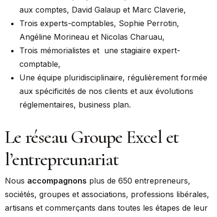
aux comptes, David Galaup et Marc Claverie,
Trois experts-comptables, Sophie Perrotin,
Angéline Morineau et Nicolas Charuau,
Trois mémorialistes et une stagiaire expert-
comptable,
Une équipe pluridisciplinaire, régulièrement formée
aux spécificités de nos clients et aux évolutions
réglementaires, business plan.
Le réseau Groupe Excel et
l’entrepreunariat
Nous
accompagnons
plus de 650 entrepreneurs,
sociétés, groupes et associations, professions libérales,
artisans et commerçants dans toutes les étapes de leur