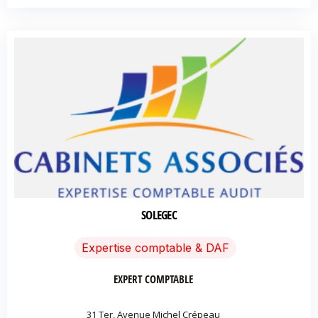
SOLEGEC
Expertise comptable & DAF
EXPERT COMPTABLE
31 Ter, Avenue Michel Crépeau