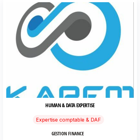
HUMAN & DATA EXPERTISE
Expertise comptable & DAF
GESTION FINANCE