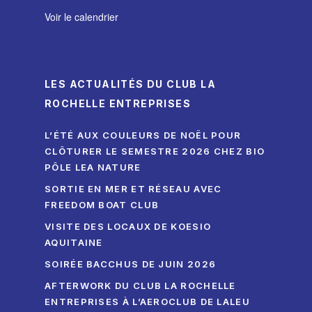
Voir le calendrier
LES ACTUALITÉS DU CLUB LA
ROCHELLE ENTREPRISES
L’ÉTÉ AUX COULEURS DE NOËL POUR
CLÔTURER LE SEMESTRE 2026 CHEZ BIO
PÔLE LEA NATURE
SORTIE EN MER ET RÉSEAU AVEC
FREEDOM BOAT CLUB
VISITE DES LOCAUX DE KOESIO
AQUITAINE
SOIRÉE BACCHUS DE JUIN 2026
AFTERWORK DU CLUB LA ROCHELLE
ENTREPRISES À L’AEROCLUB DE LALEU