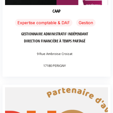
CAAP
Expertise comptable & DAF
Gestion
GESTIONNAIRE ADMINISTRATIF INDÉPENDANT
DIRECTION FINANCIÈRE À TEMPS PARTAGÉ
9 Rue Ambroise Croizat
17180 PERIGNY