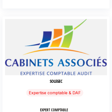
SOLEGEC
Expertise comptable & DAF
EXPERT COMPTABLE