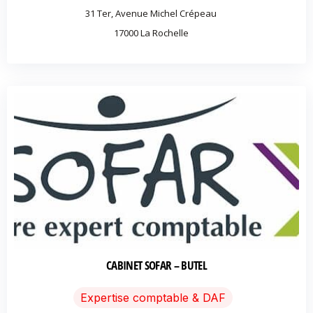
31 Ter, Avenue Michel Crépeau
17000
La Rochelle
CABINET SOFAR – BUTEL
Expertise comptable & DAF