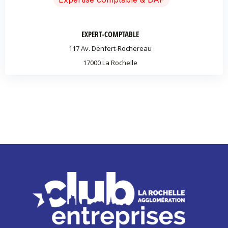
EXPERT-COMPTABLE
117 Av. Denfert-Rochereau
17000 La Rochelle