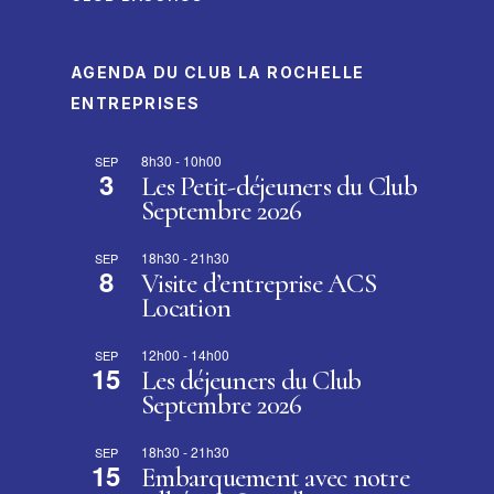
AGENDA DU CLUB LA ROCHELLE
ENTREPRISES
8h30
-
10h00
SEP
3
Les Petit-déjeuners du Club
Septembre 2026
18h30
-
21h30
SEP
8
Visite d’entreprise ACS
Location
12h00
-
14h00
SEP
15
Les déjeuners du Club
Septembre 2026
18h30
-
21h30
SEP
15
Embarquement avec notre