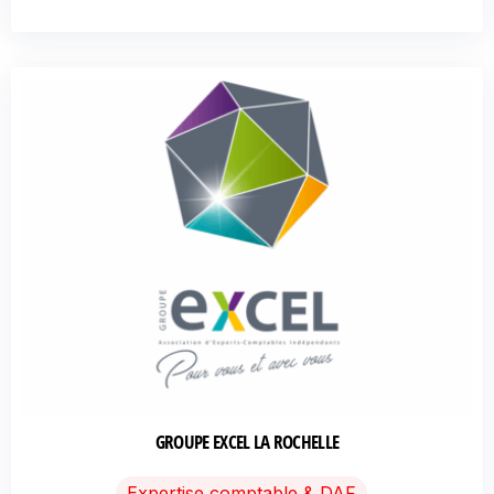
GROUPE EXCEL LA ROCHELLE
Expertise comptable & DAF