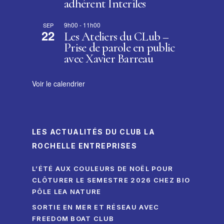
adhérent Interîles
9h00
-
11h00
SEP
22
Les Ateliers du CLub –
Prise de parole en public
avec Xavier Barreau
Voir le calendrier
LES ACTUALITÉS DU CLUB LA
ROCHELLE ENTREPRISES
L’ÉTÉ AUX COULEURS DE NOËL POUR
CLÔTURER LE SEMESTRE 2026 CHEZ BIO
PÔLE LEA NATURE
SORTIE EN MER ET RÉSEAU AVEC
FREEDOM BOAT CLUB