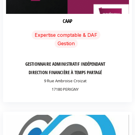
CAAP
Expertise comptable & DAF
Gestion
GESTIONNAIRE ADMINISTRATIF INDÉPENDANT
DIRECTION FINANCIÈRE À TEMPS PARTAGÉ
9 Rue Ambroise Croizat
17180 PERIGNY