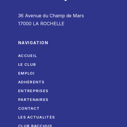
36 Avenue du Champ de Mars
17000 LA ROCHELLE
NAVIGATION
ACCUEIL
LE CLUB
EMPLOI
ADHÉRENTS
ENTREPRISES
PARTENAIRES
CONTACT
LES ACTUALITÉS
CLUB BACCHUS