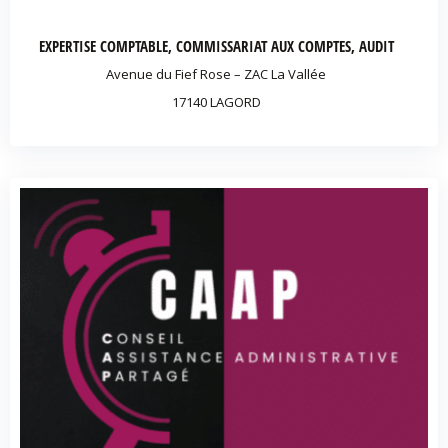
EXPERTISE COMPTABLE, COMMISSARIAT AUX COMPTES, AUDIT
Avenue du Fief Rose – ZAC La Vallée
17140 LAGORD