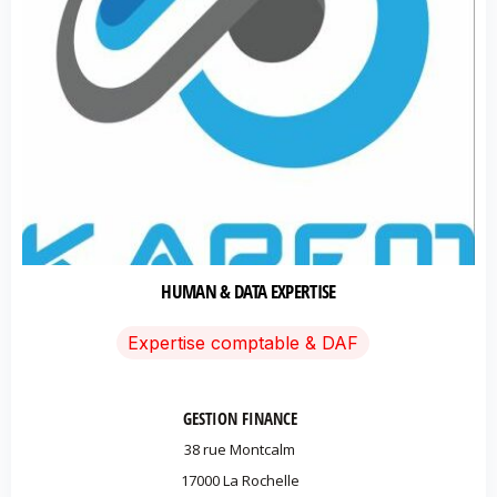
HUMAN & DATA EXPERTISE
Expertise comptable & DAF
GESTION FINANCE
38 rue Montcalm
17000 La Rochelle