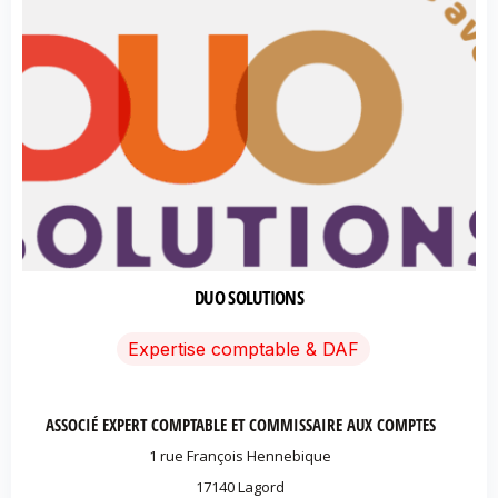
DUO SOLUTIONS
Expertise comptable & DAF
ASSOCIÉ EXPERT COMPTABLE ET COMMISSAIRE AUX COMPTES
1 rue François Hennebique
17140 Lagord