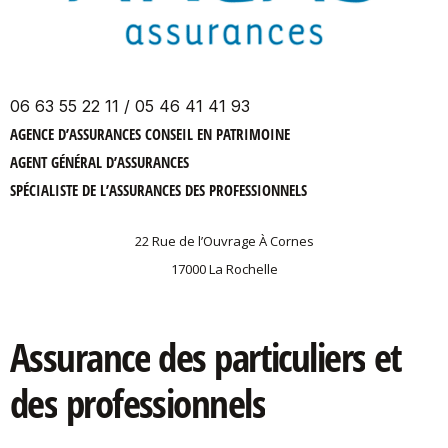
06 63 55 22 11 / 05 46 41 41 93
AGENCE D’ASSURANCES CONSEIL EN PATRIMOINE
AGENT GÉNÉRAL D’ASSURANCES
SPÉCIALISTE DE L’ASSURANCES DES PROFESSIONNELS
22 Rue de l’Ouvrage À Cornes
17000 La Rochelle
Assurance
des
particuliers
et
des
professionnels