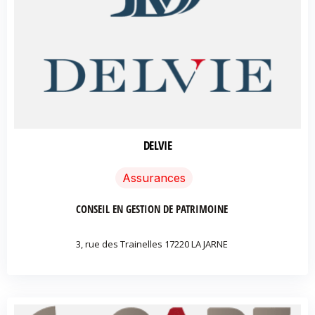
DELVIE
Assurances
CONSEIL EN GESTION DE PATRIMOINE
3, rue des Trainelles 17220 LA JARNE