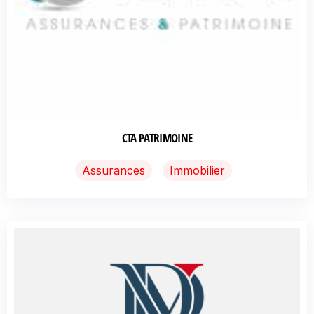
CTA PATRIMOINE
Assurances
Immobilier