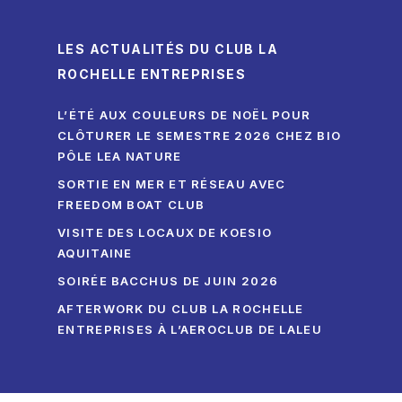
LES ACTUALITÉS DU CLUB LA
ROCHELLE ENTREPRISES
L’ÉTÉ AUX COULEURS DE NOËL POUR
CLÔTURER LE SEMESTRE 2026 CHEZ BIO
PÔLE LEA NATURE
SORTIE EN MER ET RÉSEAU AVEC
FREEDOM BOAT CLUB
VISITE DES LOCAUX DE KOESIO
AQUITAINE
SOIRÉE BACCHUS DE JUIN 2026
AFTERWORK DU CLUB LA ROCHELLE
ENTREPRISES À L’AEROCLUB DE LALEU