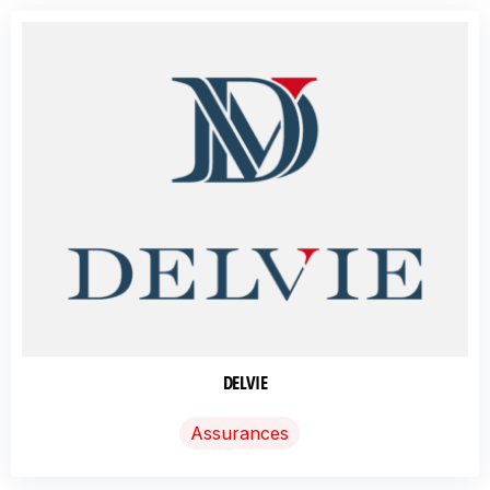
DELVIE
Assurances