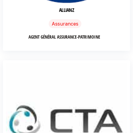
ALLIANZ
Assurances
AGENT GÉNÉRAL ASSURANCE-PATRIMOINE