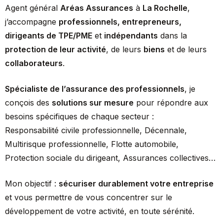
Agent général
Aréas Assurances
à
La Rochelle
,
j’accompagne
professionnels, entrepreneurs,
dirigeants de TPE/PME
et
indépendants
dans la
protection de leur activité
, de leurs
biens
et de leurs
collaborateurs
.
Spécialiste de l’assurance des professionnels
, je
conçois des
solutions sur mesure
pour répondre aux
besoins spécifiques de chaque secteur :
Responsabilité civile professionnelle, Décennale,
Multirisque professionnelle, Flotte automobile,
Protection sociale du dirigeant, Assurances collectives…
Mon objectif :
sécuriser durablement votre entreprise
et vous permettre de vous concentrer sur le
développement de votre activité, en toute sérénité.