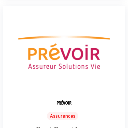
PRÉVOIR
Assurances