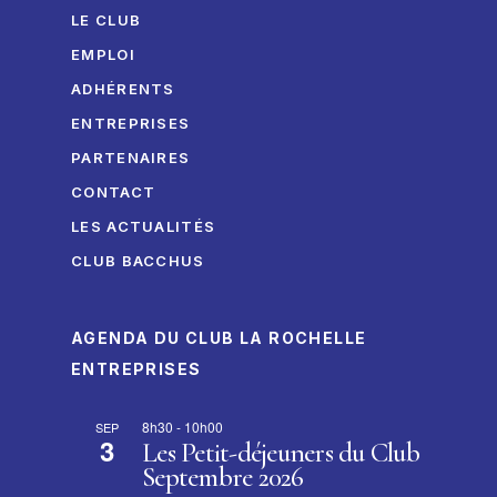
LE CLUB
EMPLOI
ADHÉRENTS
ENTREPRISES
PARTENAIRES
CONTACT
LES ACTUALITÉS
CLUB BACCHUS
AGENDA DU CLUB LA ROCHELLE
ENTREPRISES
8h30
-
10h00
SEP
3
Les Petit-déjeuners du Club
Septembre 2026