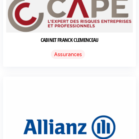
CABINET FRANCK CLEMENCEAU
Assurances