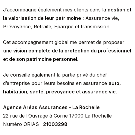
J’accompagne également mes clients dans la
gestion et
la valorisation de leur patrimoine
: Assurance vie,
Prévoyance, Retraite, Épargne et transmission.
Cet accompagnement global me permet de proposer
une
vision complète de la protection du professionnel
et de son patrimoine personnel
.
Je conseille également la partie privé du chef
d’entreprise pour leurs besoins en assurance
auto,
habitation, santé, prévoyance et assurance vie
.
Agence Aréas Assurances – La Rochelle
22 rue de l’Ouvrage à Corne 17000 La Rochelle
Numéro ORIAS :
21003298