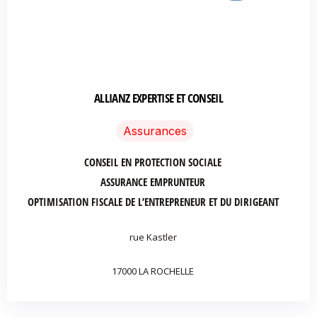
ALLIANZ EXPERTISE ET CONSEIL
Assurances
CONSEIL EN PROTECTION SOCIALE
ASSURANCE EMPRUNTEUR
OPTIMISATION FISCALE DE L’ENTREPRENEUR ET DU DIRIGEANT
rue Kastler
17000 LA ROCHELLE