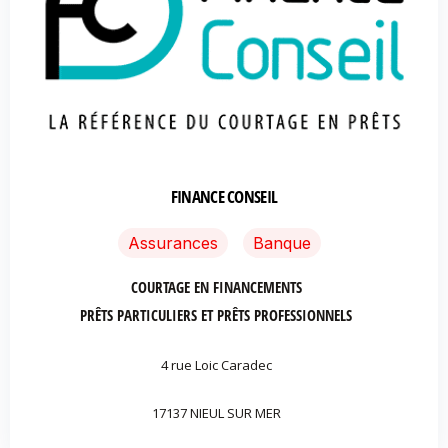
FINANCE CONSEIL
Assurances
Banque
COURTAGE EN FINANCEMENTS
PRÊTS PARTICULIERS ET PRÊTS PROFESSIONNELS
4 rue Loic Caradec
17137 NIEUL SUR MER