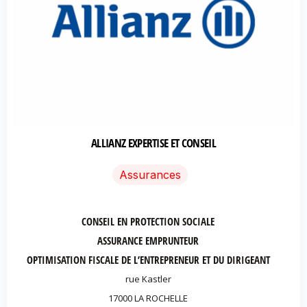
ALLIANZ EXPERTISE ET CONSEIL
Assurances
CONSEIL EN PROTECTION SOCIALE
ASSURANCE EMPRUNTEUR
OPTIMISATION FISCALE DE L’ENTREPRENEUR ET DU DIRIGEANT
rue Kastler
17000 LA ROCHELLE