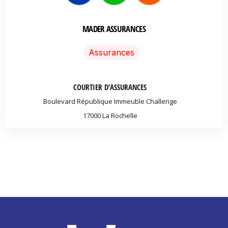
MADER ASSURANCES
Assurances
COURTIER D’ASSURANCES
Boulevard République Immeuble Challenge
17000 La Rochelle