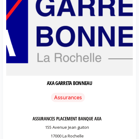
AXA GARRETA BONNEAU
Assurances
ASSURANCES PLACEMENT BANQUE AXA
155 Avenue Jean guiton
17000 La Rochelle