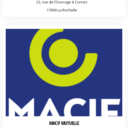
22, rue de l’Ouvrage à Cornes
17000 La Rochelle
MACIF MUTUELLE