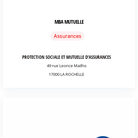
MBA MUTUELLE
Assurances
PROTECTION SOCIALE ET MUTUELLE D’ASSURANCES
49 rue Leonce Mailho
17000 LA ROCHELLE