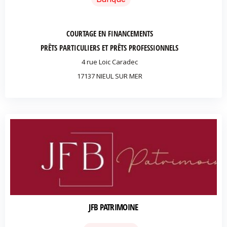
COURTAGE EN FINANCEMENTS
PRÊTS PARTICULIERS ET PRÊTS PROFESSIONNELS
4 rue Loic Caradec
17137 NIEUL SUR MER
JFB PATRIMOINE