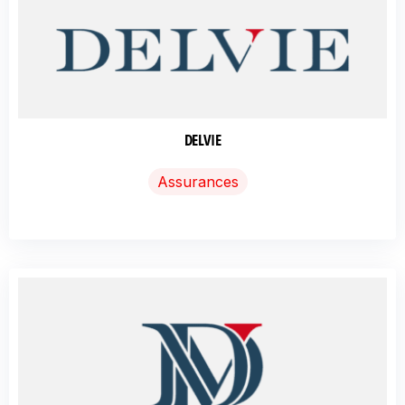
DELVIE
Assurances