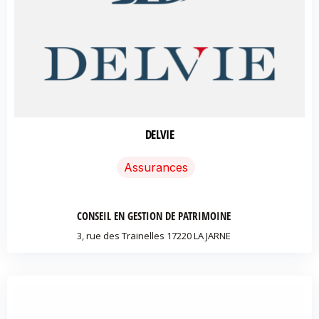
DELVIE
Assurances
CONSEIL EN GESTION DE PATRIMOINE
3, rue des Trainelles 17220 LA JARNE