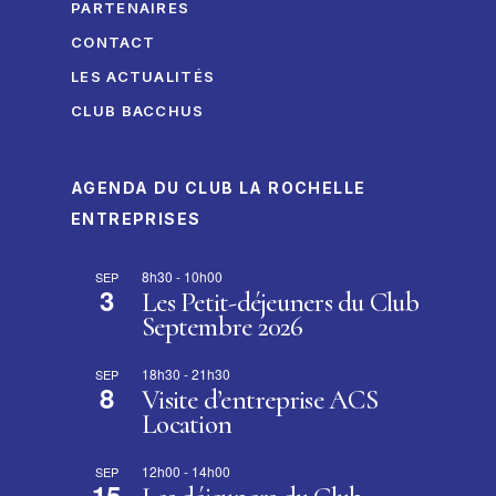
PARTENAIRES
CONTACT
LES ACTUALITÉS
CLUB BACCHUS
AGENDA DU CLUB LA ROCHELLE
ENTREPRISES
8h30
-
10h00
SEP
3
Les Petit-déjeuners du Club
Septembre 2026
18h30
-
21h30
SEP
8
Visite d’entreprise ACS
Location
12h00
-
14h00
SEP
15