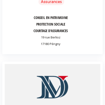
Assurances
CONSEIL EN PATRIMOINE
PROTECTION SOCIALE
COURTAGE D’ASSURANCES
19 rue Berlioz
17180 Périgny