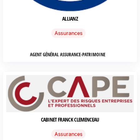
ALLIANZ
Assurances
AGENT GÉNÉRAL ASSURANCE-PATRIMOINE
CABINET FRANCK CLEMENCEAU
Assurances