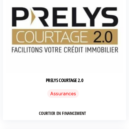
PRELYS COURTAGE 2.0
Assurances
COURTIER EN FINANCEMENT