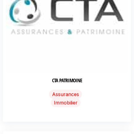
CTA PATRIMOINE
Assurances
Immobilier