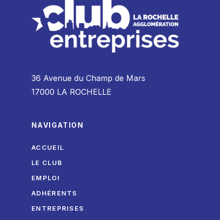
36 Avenue du Champ de Mars
17000 LA ROCHELLE
NAVIGATION
ACCUEIL
LE CLUB
EMPLOI
ADHÉRENTS
ENTREPRISES