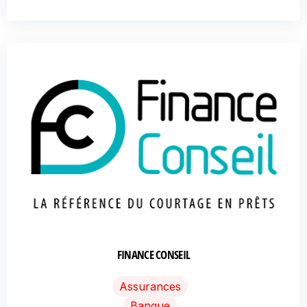
FINANCE CONSEIL
Assurances
Banque