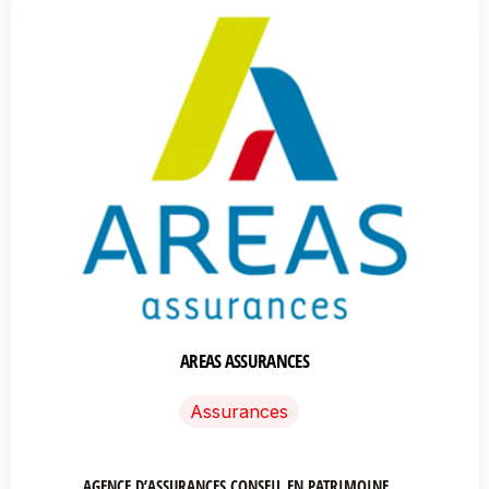
AREAS ASSURANCES
Assurances
AGENCE D’ASSURANCES CONSEIL EN PATRIMOINE