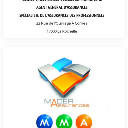
AGENT GÉNÉRAL D’ASSURANCES
SPÉCIALISTE DE L’ASSURANCES DES PROFESSIONNELS
22 Rue de l’Ouvrage À Cornes
17000 La Rochelle