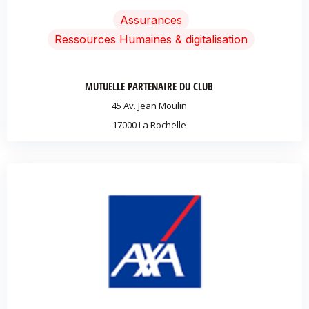
Assurances
Ressources Humaines & digitalisation
MUTUELLE PARTENAIRE DU CLUB
45 Av. Jean Moulin
17000 La Rochelle