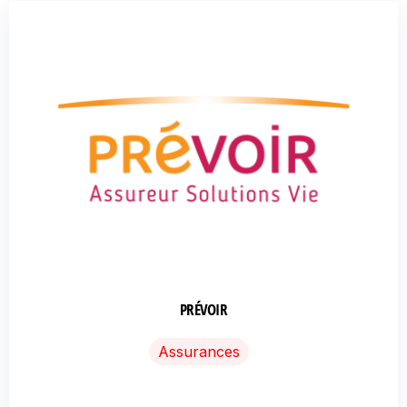
PRÉVOIR
Assurances