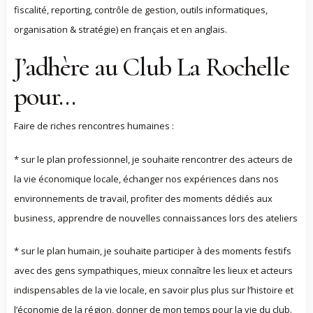
fiscalité, reporting, contrôle de gestion, outils informatiques,
organisation & stratégie) en français et en anglais.
J’adhère au Club La Rochelle
pour…
Faire de riches rencontres humaines :
* sur le plan professionnel, je souhaite rencontrer des acteurs de
la vie économique locale, échanger nos expériences dans nos
environnements de travail, profiter des moments dédiés aux
business, apprendre de nouvelles connaissances lors des ateliers
* sur le plan humain, je souhaite participer à des moments festifs
avec des gens sympathiques, mieux connaître les lieux et acteurs
indispensables de la vie locale, en savoir plus plus sur l’histoire et
l’économie de la région, donner de mon temps pour la vie du club.