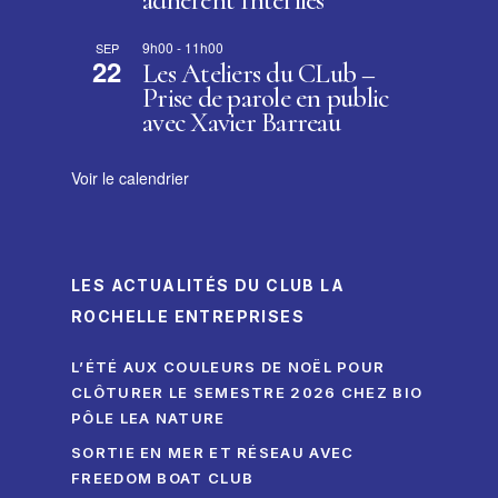
9h00
-
11h00
SEP
22
Les Ateliers du CLub –
Prise de parole en public
avec Xavier Barreau
Voir le calendrier
LES ACTUALITÉS DU CLUB LA
ROCHELLE ENTREPRISES
L’ÉTÉ AUX COULEURS DE NOËL POUR
CLÔTURER LE SEMESTRE 2026 CHEZ BIO
PÔLE LEA NATURE
SORTIE EN MER ET RÉSEAU AVEC
FREEDOM BOAT CLUB