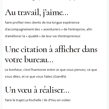
Au travail, j’aime…
faire profiter mes clients de ma longue expérience
d’accompagnement des « aventuriers » de l’entreprise, afin
d’améliorer la « qualité » de leur vie d’entrepreneur.
Une citation à afficher dans
votre bureau…
Le bonheur, c’est l’harmonie entre ce que vous pensez, ce que
vous dites, et ce que vous faites (Gandhi)
Un vœu à réaliser…
faire le trajet La Rochelle / Ile d’Yeu en voilier.