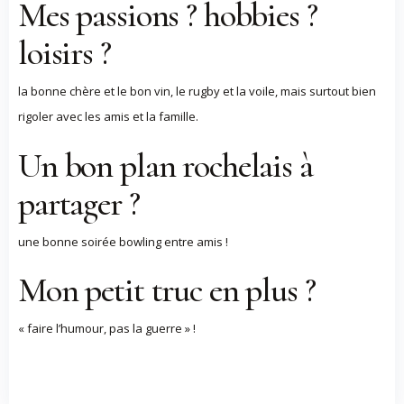
Mes passions ? hobbies ?
loisirs ?
la bonne chère et le bon vin, le rugby et la voile, mais surtout bien
rigoler avec les amis et la famille.
Un bon plan rochelais à
partager ?
une bonne soirée bowling entre amis !
Mon petit truc en plus ?
« faire l’humour, pas la guerre » !