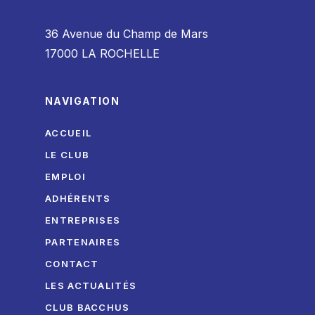
36 Avenue du Champ de Mars
17000 LA ROCHELLE
NAVIGATION
ACCUEIL
LE CLUB
EMPLOI
ADHÉRENTS
ENTREPRISES
PARTENAIRES
CONTACT
LES ACTUALITÉS
CLUB BACCHUS