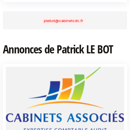
plebot@cabinetcdc.fr
Annonces de Patrick LE BOT