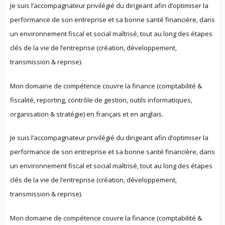
Je suis l’accompagnateur privilégié du dirigeant afin d’optimiser la
performance de son entreprise et sa bonne santé financière, dans
un environnement fiscal et social maîtrisé, tout au long des étapes
clés de la vie de l’entreprise (création, développement,
transmission & reprise).
Mon domaine de compétence couvre la finance (comptabilité &
fiscalité, reporting, contrôle de gestion, outils informatiques,
organisation & stratégie) en français et en anglais.
Je suis l’accompagnateur privilégié du dirigeant afin d’optimiser la
performance de son entreprise et sa bonne santé financière, dans
un environnement fiscal et social maîtrisé, tout au long des étapes
clés de la vie de l’entreprise (création, développement,
transmission & reprise).
Mon domaine de compétence couvre la finance (comptabilité &