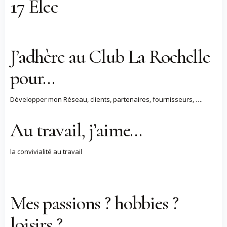
17 Elec
J’adhère au Club La Rochelle
pour…
Développer mon Réseau, clients, partenaires, fournisseurs, ….
Au travail, j’aime…
la convivialité au travail
Mes passions ? hobbies ?
loisirs ?