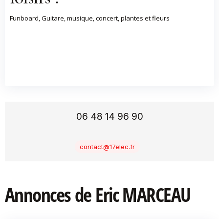
Funboard, Guitare, musique, concert, plantes et fleurs
06 48 14 96 90
contact@17elec.fr
Annonces de Eric MARCEAU