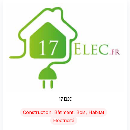
17 ELEC
Construction, Bâtiment, Bois, Habitat
Electricité