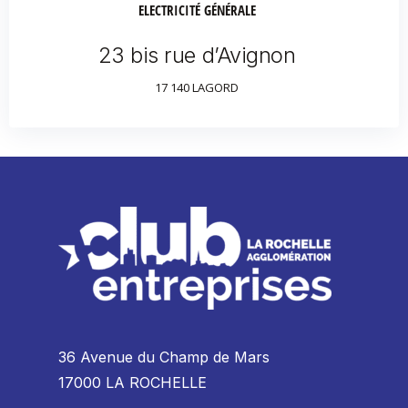
ELECTRICITÉ GÉNÉRALE
23 bis rue d’Avignon
17 140 LAGORD
36 Avenue du Champ de Mars
17000 LA ROCHELLE