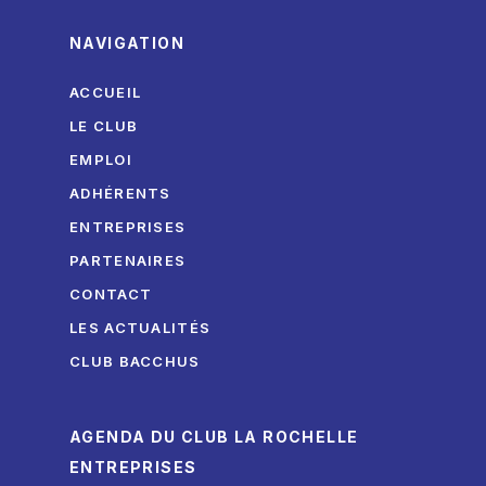
NAVIGATION
ACCUEIL
LE CLUB
EMPLOI
ADHÉRENTS
ENTREPRISES
PARTENAIRES
CONTACT
LES ACTUALITÉS
CLUB BACCHUS
AGENDA DU CLUB LA ROCHELLE
ENTREPRISES