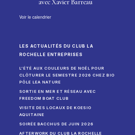
avec Xavier Barreau
Voir le calendrier
LES ACTUALITÉS DU CLUB LA
ROCHELLE ENTREPRISES
L’ÉTÉ AUX COULEURS DE NOËL POUR
CLÔTURER LE SEMESTRE 2026 CHEZ BIO
PÔLE LEA NATURE
SORTIE EN MER ET RÉSEAU AVEC
FREEDOM BOAT CLUB
VISITE DES LOCAUX DE KOESIO
AQUITAINE
SOIRÉE BACCHUS DE JUIN 2026
AFTERWORK DU CLUB LA ROCHELLE