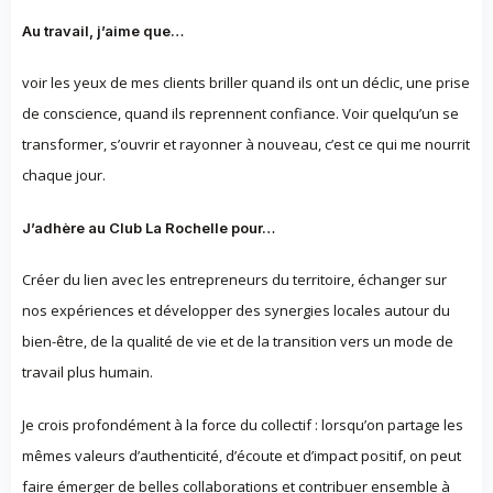
Au travail, j’aime que…
voir les yeux de mes clients briller quand ils ont un déclic, une prise
de conscience, quand ils reprennent confiance. Voir quelqu’un se
transformer, s’ouvrir et rayonner à nouveau, c’est ce qui me nourrit
chaque jour.
J’adhère au Club La Rochelle pour…
Créer du lien avec les entrepreneurs du territoire, échanger sur
nos expériences et développer des synergies locales autour du
bien-être, de la qualité de vie et de la transition vers un mode de
travail plus humain.
Je crois profondément à la force du collectif : lorsqu’on partage les
mêmes valeurs d’authenticité, d’écoute et d’impact positif, on peut
faire émerger de belles collaborations et contribuer ensemble à