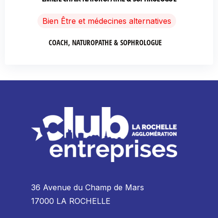
Bien Être et médecines alternatives
COACH, NATUROPATHE & SOPHROLOGUE
36 Avenue du Champ de Mars
17000 LA ROCHELLE