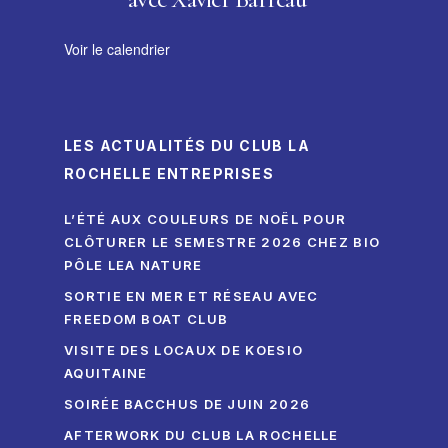
Voir le calendrier
LES ACTUALITÉS DU CLUB LA
ROCHELLE ENTREPRISES
L’ÉTÉ AUX COULEURS DE NOËL POUR
CLÔTURER LE SEMESTRE 2026 CHEZ BIO
PÔLE LEA NATURE
SORTIE EN MER ET RÉSEAU AVEC
FREEDOM BOAT CLUB
VISITE DES LOCAUX DE KOESIO
AQUITAINE
SOIRÉE BACCHUS DE JUIN 2026
AFTERWORK DU CLUB LA ROCHELLE