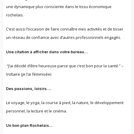
une dynamique plus consciente dans le tissu économique
rochelais.
C’est aussi l’occasion de faire connaître mes activités et de tisser
un réseau de confiance avec d’autres professionnels engagés.
Une citation à afficher dans votre bureau…
“J’ai décidé d’être heureuse parce que c’est bon pour la santé.” –
Voltaire (je l’ai féminisée)
Des passions, loisirs….
Le voyage, le yoga, la course à pied, la nature, le développement
personnel, la lecture et le cinéma.
Un bon plan Rochelais…