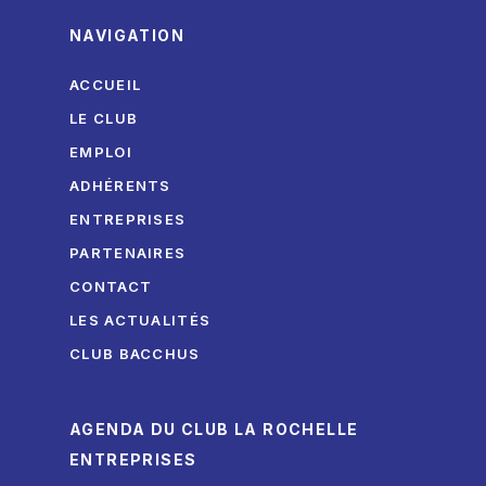
NAVIGATION
ACCUEIL
LE CLUB
EMPLOI
ADHÉRENTS
ENTREPRISES
PARTENAIRES
CONTACT
LES ACTUALITÉS
CLUB BACCHUS
AGENDA DU CLUB LA ROCHELLE
ENTREPRISES