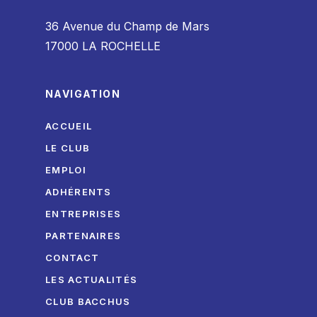
36 Avenue du Champ de Mars
17000 LA ROCHELLE
NAVIGATION
ACCUEIL
LE CLUB
EMPLOI
ADHÉRENTS
ENTREPRISES
PARTENAIRES
CONTACT
LES ACTUALITÉS
CLUB BACCHUS