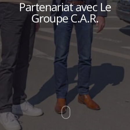
Partenariat avec Le
Groupe C.A.R.