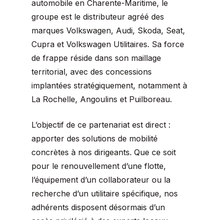
automobile en Charente-Maritime, le
groupe est le distributeur agréé des
marques Volkswagen, Audi, Skoda, Seat,
Cupra et Volkswagen Utilitaires. Sa force
de frappe réside dans son maillage
territorial, avec des concessions
implantées stratégiquement, notamment à
La Rochelle, Angoulins et Puilboreau.
L’objectif de ce partenariat est direct :
apporter des solutions de mobilité
concrètes à nos dirigeants. Que ce soit
pour le renouvellement d’une flotte,
l’équipement d’un collaborateur ou la
recherche d’un utilitaire spécifique, nos
adhérents disposent désormais d’un