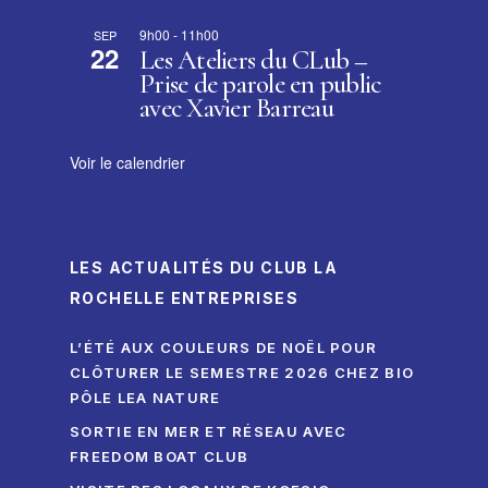
9h00
-
11h00
SEP
22
Les Ateliers du CLub –
Prise de parole en public
avec Xavier Barreau
Voir le calendrier
LES ACTUALITÉS DU CLUB LA
ROCHELLE ENTREPRISES
L’ÉTÉ AUX COULEURS DE NOËL POUR
CLÔTURER LE SEMESTRE 2026 CHEZ BIO
PÔLE LEA NATURE
SORTIE EN MER ET RÉSEAU AVEC
FREEDOM BOAT CLUB