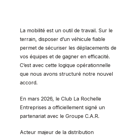
La mobilité est un outil de travail. Sur le
terrain, disposer d’un véhicule fiable
permet de sécuriser les déplacements de
vos équipes et de gagner en efficacité.
C’est avec cette logique opérationnelle
que nous avons structuré notre nouvel
accord.
En mars 2026, le Club La Rochelle
Entreprises a officiellement signé un
partenariat avec le Groupe C.A.R.
Acteur majeur de la distribution