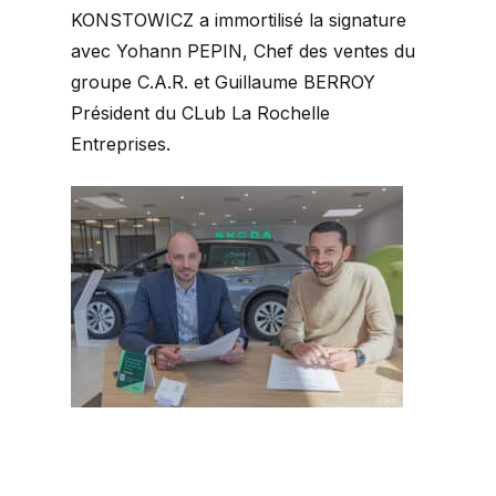
KONSTOWICZ a immortilisé la signature
avec Yohann PEPIN, Chef des ventes du
groupe C.A.R. et Guillaume BERROY
Président du CLub La Rochelle
Entreprises.