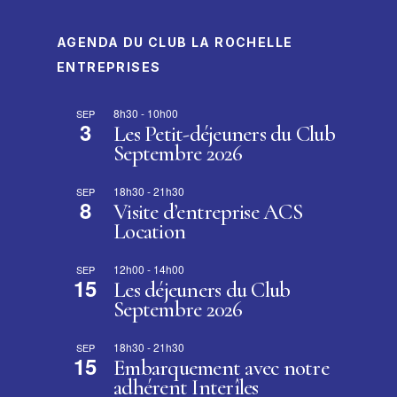
AGENDA DU CLUB LA ROCHELLE
ENTREPRISES
8h30
-
10h00
SEP
3
Les Petit-déjeuners du Club
Septembre 2026
18h30
-
21h30
SEP
8
Visite d’entreprise ACS
Location
12h00
-
14h00
SEP
15
Les déjeuners du Club
Septembre 2026
18h30
-
21h30
SEP
15
Embarquement avec notre
adhérent Interîles