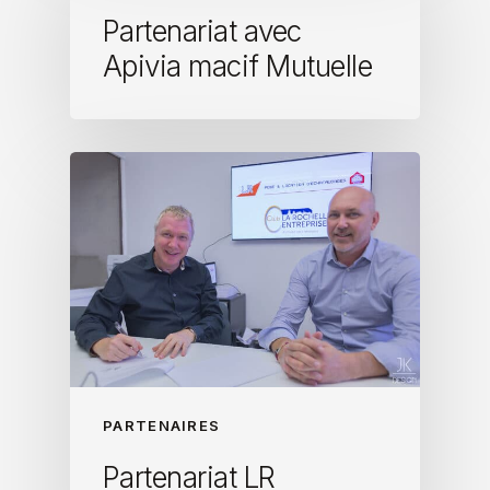
Partenariat avec
Apivia macif Mutuelle
PARTENAIRES
Partenariat LR