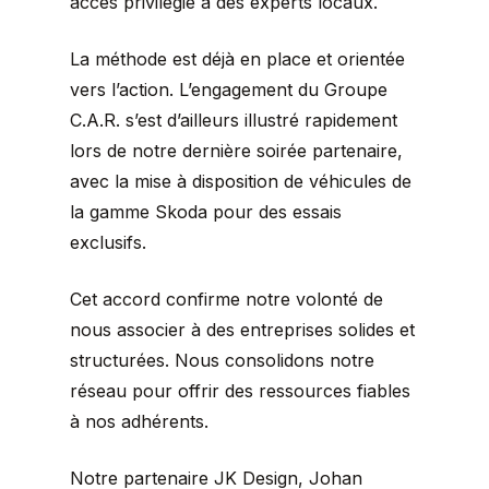
accès privilégié à des experts locaux.
La méthode est déjà en place et orientée
vers l’action. L’engagement du Groupe
C.A.R. s’est d’ailleurs illustré rapidement
lors de notre dernière soirée partenaire,
avec la mise à disposition de véhicules de
la gamme Skoda pour des essais
exclusifs.
Cet accord confirme notre volonté de
nous associer à des entreprises solides et
structurées. Nous consolidons notre
réseau pour offrir des ressources fiables
à nos adhérents.
Notre partenaire JK Design, Johan