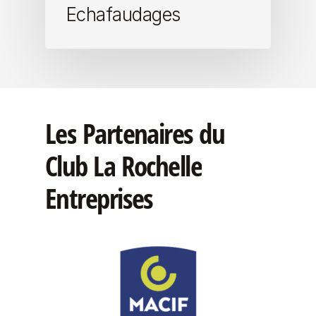
Echafaudages
Les
Partenaires
du
Club
La
Rochelle
Entreprises