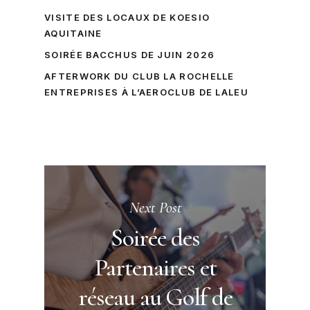
VISITE DES LOCAUX DE KOESIO
AQUITAINE
SOIRÉE BACCHUS DE JUIN 2026
AFTERWORK DU CLUB LA ROCHELLE
ENTREPRISES À L’AEROCLUB DE LALEU
Next Post
Soirée des
Partenaires et
réseau au Golf de