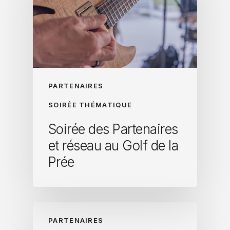
PARTENAIRES
SOIRÉE THÉMATIQUE
Soirée des Partenaires
et réseau au Golf de la
Prée
PARTENAIRES