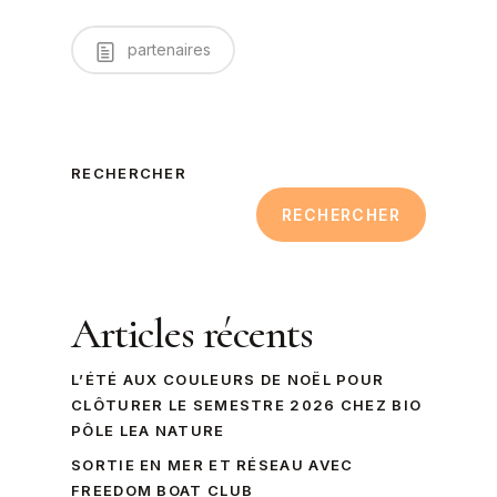
partenaires
RECHERCHER
RECHERCHER
Articles récents
L’ÉTÉ AUX COULEURS DE NOËL POUR
CLÔTURER LE SEMESTRE 2026 CHEZ BIO
PÔLE LEA NATURE
SORTIE EN MER ET RÉSEAU AVEC
FREEDOM BOAT CLUB