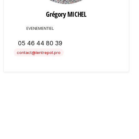
Grégory MICHEL
EVENEMENTIEL
05 46 44 80 39
contact@lentrepot.pro