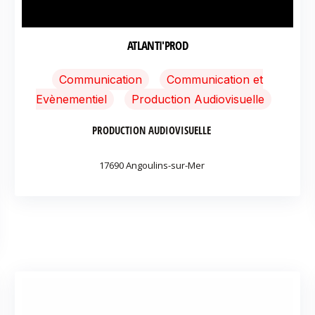
ATLANTI'PROD
Communication
Communication et
Evènementiel
Production Audiovisuelle
PRODUCTION AUDIOVISUELLE
17690 Angoulins-sur-Mer