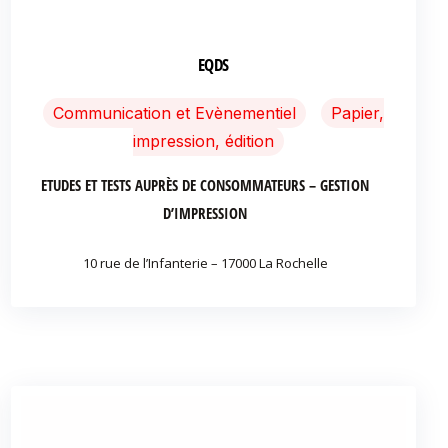
EQDS
Communication et Evènementiel
Papier,
impression, édition
ETUDES ET TESTS AUPRÈS DE CONSOMMATEURS – GESTION
D’IMPRESSION
10 rue de l’Infanterie – 17000 La Rochelle