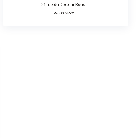
21 rue du Docteur Roux
79000 Niort