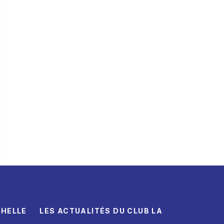
CHELLE
LES ACTUALITÉS DU CLUB LA