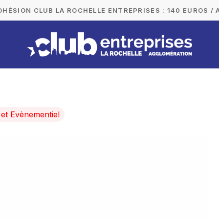
DHÉSION CLUB LA ROCHELLE ENTREPRISES : 140 EUROS / 
et Evènementiel