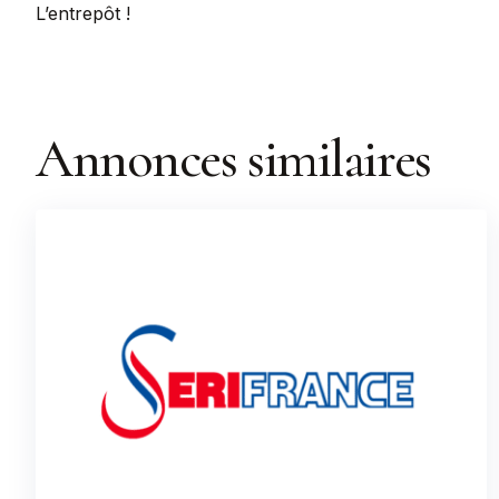
L’entrepôt !
Annonces similaires