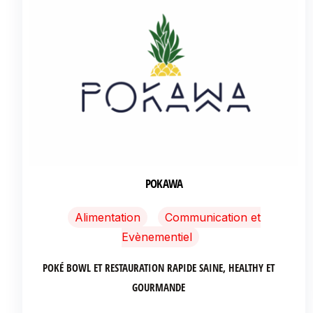
POKAWA
Alimentation
Communication et
Evènementiel
POKÉ BOWL ET RESTAURATION RAPIDE SAINE, HEALTHY ET
GOURMANDE