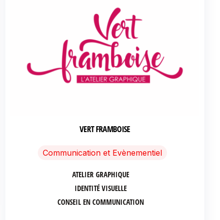
VERT FRAMBOISE
Communication et Evènementiel
ATELIER GRAPHIQUE
IDENTITÉ VISUELLE
CONSEIL EN COMMUNICATION