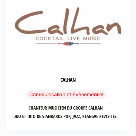
CALHAN
Communication et Evènementiel
CHANTEUR MUSICIEN DU GROUPE CALHAN
DUO ET TRIO DE STANDARDS POP, JAZZ, REAGGAE REVISITÉS.