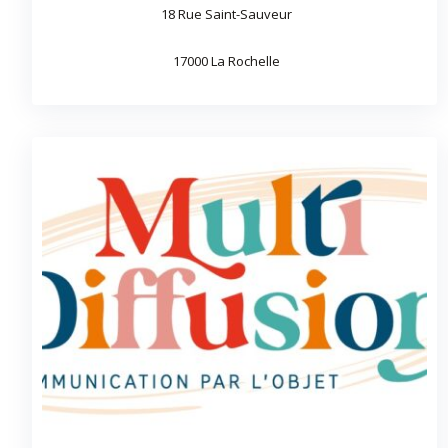
18 Rue Saint-Sauveur
17000 La Rochelle