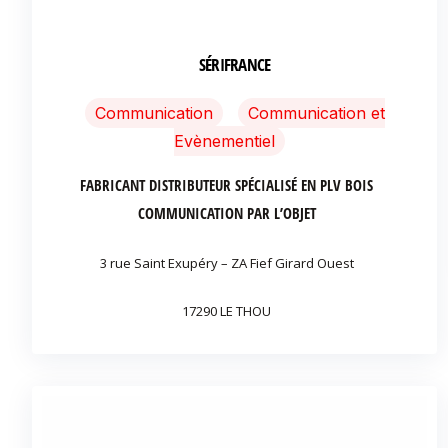
SÉRIFRANCE
Communication
Communication et
Evènementiel
FABRICANT DISTRIBUTEUR SPÉCIALISÉ EN PLV BOIS
COMMUNICATION PAR L’OBJET
3 rue Saint Exupéry – ZA Fief Girard Ouest
17290 LE THOU