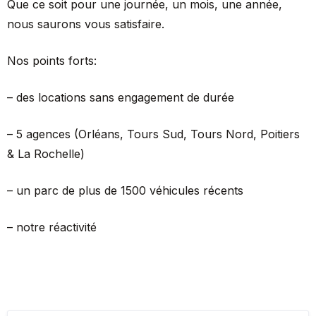
Que ce soit pour une journée, un mois, une année,
nous saurons vous satisfaire.
Nos points forts:
– des locations sans engagement de durée
– 5 agences (Orléans, Tours Sud, Tours Nord, Poitiers
& La Rochelle)
– un parc de plus de 1500 véhicules récents
– notre réactivité