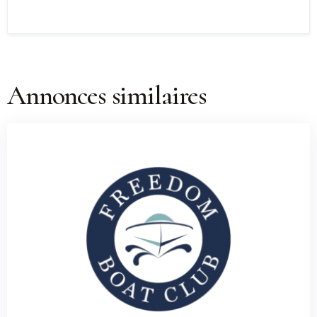
Annonces similaires