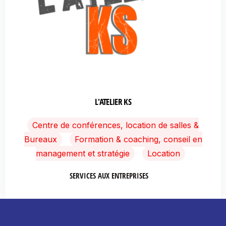
L'ATELIER KS
Centre de conférences, location de salles &
Bureaux
Formation & coaching, conseil en
management et stratégie
Location
SERVICES AUX ENTREPRISES