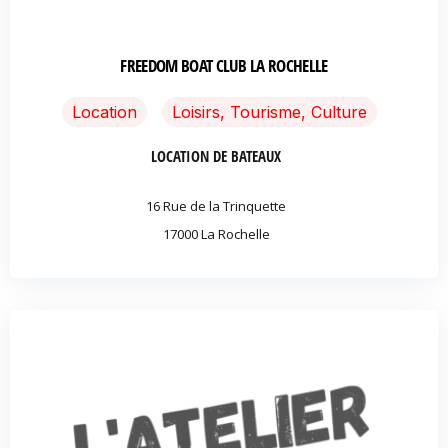
FREEDOM BOAT CLUB LA ROCHELLE
Location
Loisirs, Tourisme, Culture
LOCATION DE BATEAUX
16 Rue de la Trinquette
17000 La Rochelle