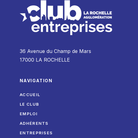
36 Avenue du Champ de Mars
17000 LA ROCHELLE
NAVIGATION
ACCUEIL
LE CLUB
EMPLOI
ADHÉRENTS
ENTREPRISES