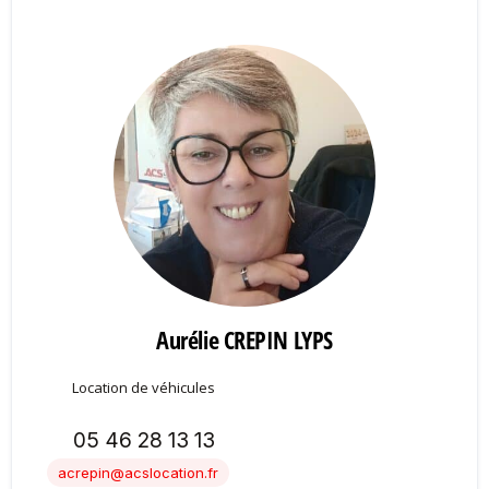
Aurélie CREPIN LYPS
Location de véhicules
05 46 28 13 13
acrepin@acslocation.fr