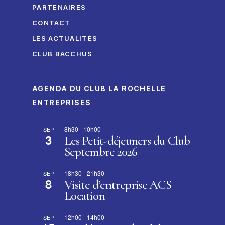
PARTENAIRES
CONTACT
LES ACTUALITÉS
CLUB BACCHUS
AGENDA DU CLUB LA ROCHELLE
ENTREPRISES
8h30
-
10h00
SEP
3
Les Petit-déjeuners du Club
Septembre 2026
18h30
-
21h30
SEP
8
Visite d’entreprise ACS
Location
12h00
-
14h00
SEP