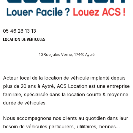
05 46 28 13 13
LOCATION DE VÉHICULES
10 Rue Jules Verne, 17440 Aytré
Acteur local de la location de véhicule implanté depuis
plus de 20 ans à Aytré, ACS Location est une entreprise
familiale, spécialisée dans la location courte & moyenne
durée de véhicules.
Nous accompagnons nos clients au quotidien dans leur
besoin de véhicules particuliers, utilitaires, bennes…