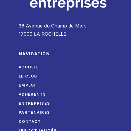
36 Avenue du Champ de Mars
17000 LA ROCHELLE
NAVIGATION
ACCUEIL
LE CLUB
EMPLOI
ADHÉRENTS
ENTREPRISES
PARTENAIRES
CONTACT
LES ACTUALITÉS