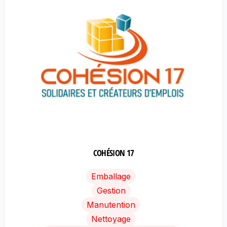
COHÉSION 17
Emballage
Gestion
Manutention
Nettoyage