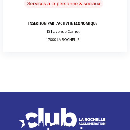
Services à la personne & sociaux
INSERTION PAR L’ACTIVITÉ ÉCONOMIQUE
151 avenue Carnot
17000 LA ROCHELLE