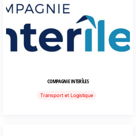
COMPAGNIE INTERÎLES
Transport et Logistique