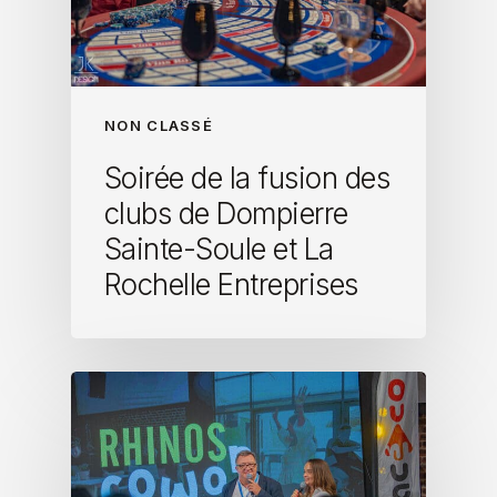
NON CLASSÉ
Soirée de la fusion des
clubs de Dompierre
Sainte-Soule et La
Rochelle Entreprises