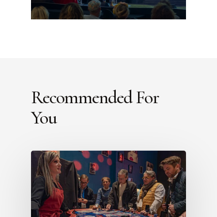
Recommended For
You