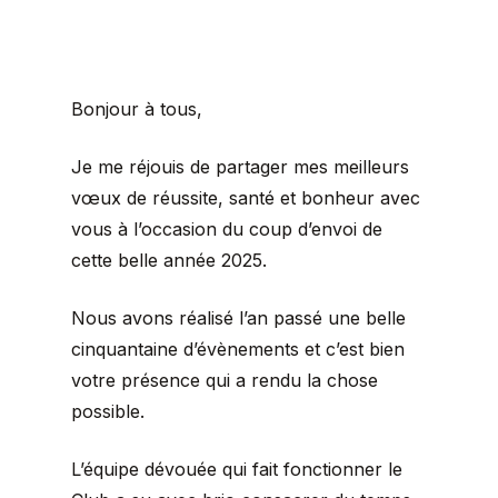
Bonjour à tous,
Je me réjouis de partager mes meilleurs
vœux de réussite, santé et bonheur avec
vous à l’occasion du coup d’envoi de
cette belle année 2025.
Nous avons réalisé l’an passé une belle
cinquantaine d’évènements et c’est bien
votre présence qui a rendu la chose
possible.
L’équipe dévouée qui fait fonctionner le