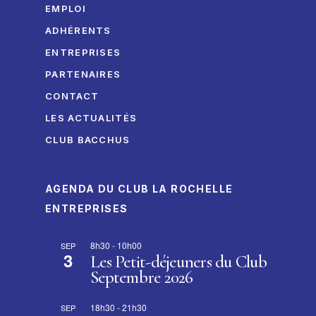
EMPLOI
ADHÉRENTS
ENTREPRISES
PARTENAIRES
CONTACT
LES ACTUALITÉS
CLUB BACCHUS
AGENDA DU CLUB LA ROCHELLE
ENTREPRISES
8h30
-
10h00
SEP
3
Les Petit-déjeuners du Club
Septembre 2026
18h30
-
21h30
SEP