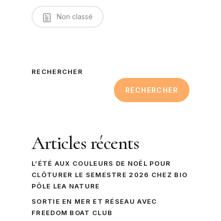
Non classé
RECHERCHER
RECHERCHER
Articles récents
L’ÉTÉ AUX COULEURS DE NOËL POUR
CLÔTURER LE SEMESTRE 2026 CHEZ BIO
PÔLE LEA NATURE
SORTIE EN MER ET RÉSEAU AVEC
FREEDOM BOAT CLUB