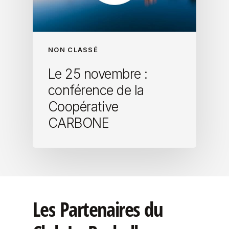
NON CLASSÉ
Le 25 novembre :
conférence de la
Coopérative
CARBONE
Les
Partenaires
du