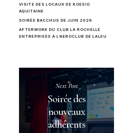
VISITE DES LOCAUX DE KOESIO
AQUITAINE
SOIRÉE BACCHUS DE JUIN 2026
AFTERWORK DU CLUB LA ROCHELLE
ENTREPRISES À L’AEROCLUB DE LALEU
Next Post
Soirée des
nouveaux
adhérents