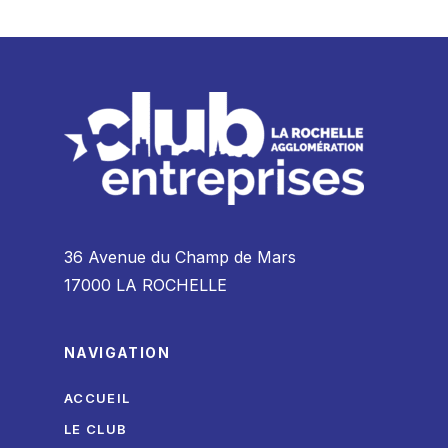
36 Avenue du Champ de Mars
17000 LA ROCHELLE
NAVIGATION
ACCUEIL
LE CLUB