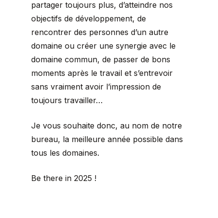
partager toujours plus, d’atteindre nos
objectifs de développement, de
rencontrer des personnes d’un autre
domaine ou créer une synergie avec le
domaine commun, de passer de bons
moments après le travail et s’entrevoir
sans vraiment avoir l’impression de
toujours travailler…
Je vous souhaite donc, au nom de notre
bureau, la meilleure année possible dans
tous les domaines.
Be there in 2025 !