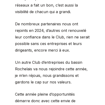
réseaux a fait un bon, c’est aussi la
visibilité de chacun qui a grandi.
De nombreux partenaires nous ont
rejoints en 2024, d’autres ont renouvelé
leur confiance dans le Club, rien ne serait
possible sans ces entreprises et leurs
dirigeants, encore merci à eux.
Un autre Club d’entreprises du bassin
Rochelais va nous rejoindre cette année,
je m’en réjouis, nous grandissons et
gardons le cap sur nos valeurs.
Cette année pleine d’opportunités
démarre donc avec cette envie de