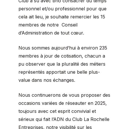
Club a su avec brio consacrer du temps
personnel et/ou professionnel pour que
cela ait lieu, je souhaite remercier les 15
membres de notre Conseil
d’Administration de tout cœur.
Nous sommes aujourd’hui à environ 235
membres à jour de cotisation, chacun a
pu observer que la pluralité des métiers
représentés apportait une belle plus-
value dans nos échanges.
Nous continuerons de vous proposer des
occasions variées de réseauter en 2025,
toujours avec cet esprit convivial et
sérieux qui fait l’ADN du Club La Rochelle
Entreprises, notre visibilité sur les