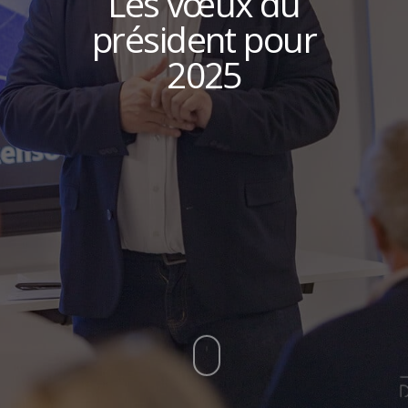
Les vœux du
président pour
2025