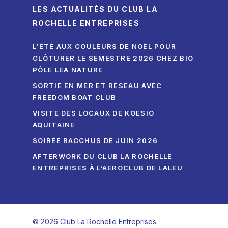
LES ACTUALITÉS DU CLUB LA
ROCHELLE ENTREPRISES
L’ÉTÉ AUX COULEURS DE NOËL POUR
CLÔTURER LE SEMESTRE 2026 CHEZ BIO
PÔLE LEA NATURE
SORTIE EN MER ET RÉSEAU AVEC
FREEDOM BOAT CLUB
VISITE DES LOCAUX DE KOESIO
AQUITAINE
SOIRÉE BACCHUS DE JUIN 2026
AFTERWORK DU CLUB LA ROCHELLE
ENTREPRISES À L’AEROCLUB DE LALEU
© 2026 Club La Rochelle Entreprises.