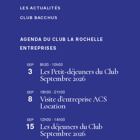
LES ACTUALITÉS
CLUB BACCHUS
AGENDA DU CLUB LA ROCHELLE
ENTREPRISES
8h30
-
10h00
SEP
3
Les Petit-déjeuners du Club
Septembre 2026
18h30
-
21h30
SEP
8
Visite d’entreprise ACS
Location
12h00
-
14h00
SEP
15
Les déjeuners du Club
Septembre 2026