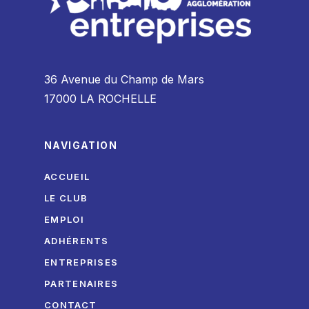
36 Avenue du Champ de Mars
17000 LA ROCHELLE
NAVIGATION
ACCUEIL
LE CLUB
EMPLOI
ADHÉRENTS
ENTREPRISES
PARTENAIRES
CONTACT