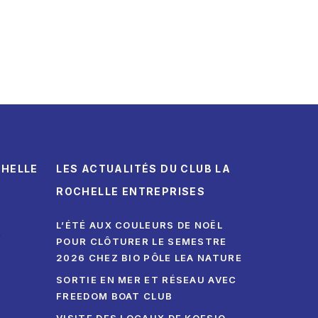
CHELLE
LES ACTUALITÉS DU CLUB LA
ROCHELLE ENTREPRISES
L’ÉTÉ AUX COULEURS DE NOËL
.
POUR CLÔTURER LE SEMESTRE
2026 CHEZ BIO PÔLE LEA NATURE
SORTIE EN MER ET RÉSEAU AVEC
FREEDOM BOAT CLUB