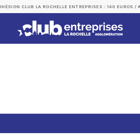
DHÉSION CLUB LA ROCHELLE ENTREPRISES : 140 EUROS / 