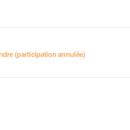
ndre (participation annulée)