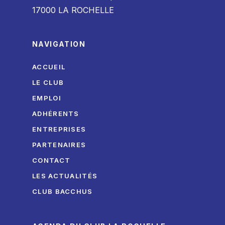
17000 LA ROCHELLE
NAVIGATION
ACCUEIL
LE CLUB
EMPLOI
ADHÉRENTS
ENTREPRISES
PARTENAIRES
CONTACT
LES ACTUALITÉS
CLUB BACCHUS