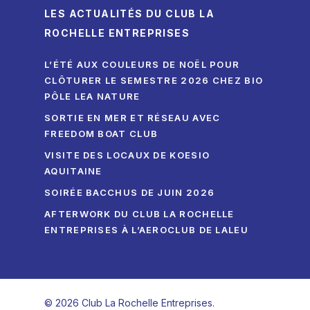
LES ACTUALITÉS DU CLUB LA
ROCHELLE ENTREPRISES
L’ÉTÉ AUX COULEURS DE NOËL POUR
CLÔTURER LE SEMESTRE 2026 CHEZ BIO
PÔLE LEA NATURE
SORTIE EN MER ET RÉSEAU AVEC
FREEDOM BOAT CLUB
VISITE DES LOCAUX DE KOESIO
AQUITAINE
SOIRÉE BACCHUS DE JUIN 2026
AFTERWORK DU CLUB LA ROCHELLE
ENTREPRISES À L’AEROCLUB DE LALEU
© 2026 Club La Rochelle Entreprises.