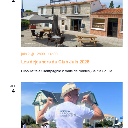
juin 2 @ 12h00
-
14h00
Les déjeuners du Club Juin 2026
Ciboulette et Compagnie
2 route de Nantes, Sainte Soulle
JEU
4