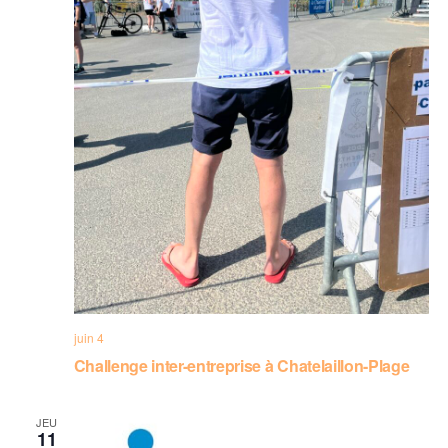
juin 4
Challenge inter-entreprise à Chatelaillon-Plage
JEU
11