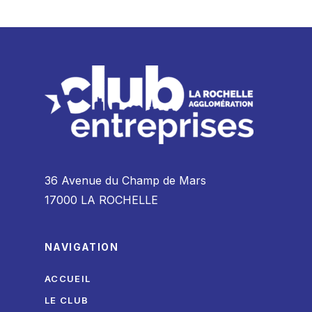
36 Avenue du Champ de Mars
17000 LA ROCHELLE
NAVIGATION
ACCUEIL
LE CLUB