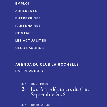
EMPLOI
ADHÉRENTS
ENTREPRISES
PARTENAIRES
CONTACT
LES ACTUALITÉS
CLUB BACCHUS
AGENDA DU CLUB LA ROCHELLE
ENTREPRISES
8h30
-
10h00
SEP
3
Les Petit-déjeuners du Club
Septembre 2026
18h30
-
21h30
SEP