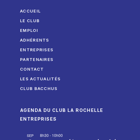
ACCUEIL
LE CLUB
EMPLOI
ADHÉRENTS
ENTREPRISES
PARTENAIRES
CONTACT
LES ACTUALITÉS
CLUB BACCHUS
AGENDA DU CLUB LA ROCHELLE
ENTREPRISES
8h30
-
10h00
SEP