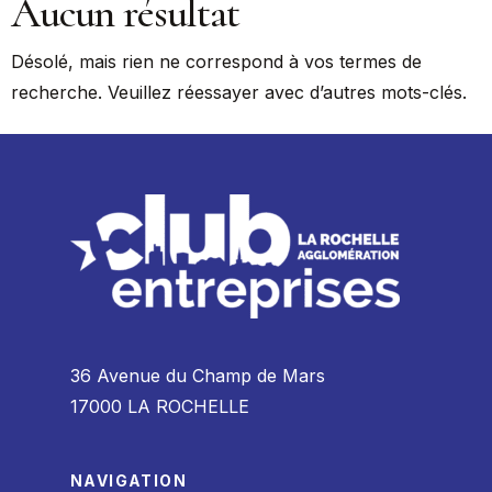
Aucun résultat
Désolé, mais rien ne correspond à vos termes de
recherche. Veuillez réessayer avec d’autres mots-clés.
36 Avenue du Champ de Mars
17000 LA ROCHELLE
NAVIGATION