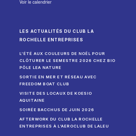
Voir le calendrier
LES ACTUALITÉS DU CLUB LA
ROCHELLE ENTREPRISES
L’ÉTÉ AUX COULEURS DE NOËL POUR
CLÔTURER LE SEMESTRE 2026 CHEZ BIO
PÔLE LEA NATURE
SORTIE EN MER ET RÉSEAU AVEC
FREEDOM BOAT CLUB
VISITE DES LOCAUX DE KOESIO
AQUITAINE
SOIRÉE BACCHUS DE JUIN 2026
AFTERWORK DU CLUB LA ROCHELLE
ENTREPRISES À L’AEROCLUB DE LALEU