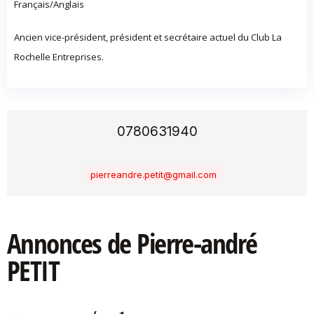
Français/Anglais
Ancien vice-président, président et secrétaire actuel du Club La
Rochelle Entreprises.
0780631940
pierreandre.petit@gmail.com
Annonces de Pierre-andré
PETIT