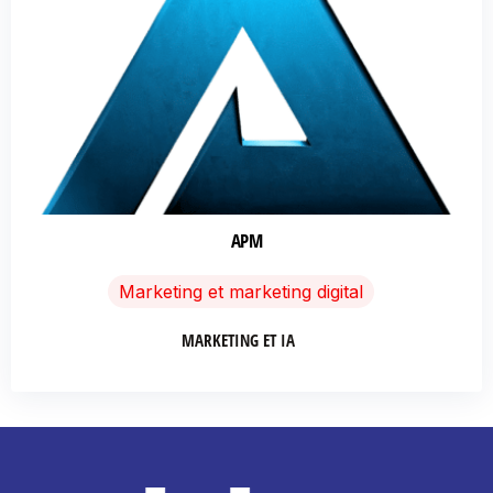
APM
Marketing et marketing digital
MARKETING ET IA