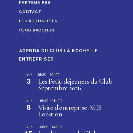
PARTENAIRES
CONTACT
LES ACTUALITÉS
CLUB BACCHUS
AGENDA DU CLUB LA ROCHELLE
ENTREPRISES
8h30
-
10h00
SEP
3
Les Petit-déjeuners du Club
Septembre 2026
18h30
-
21h30
SEP
8
Visite d’entreprise ACS
Location
12h00
-
14h00
SEP
15