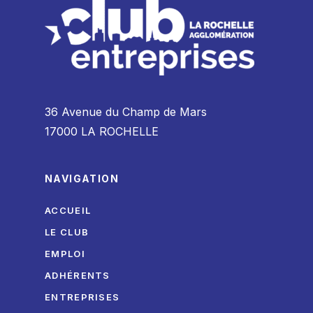
36 Avenue du Champ de Mars
17000 LA ROCHELLE
NAVIGATION
ACCUEIL
LE CLUB
EMPLOI
ADHÉRENTS
ENTREPRISES