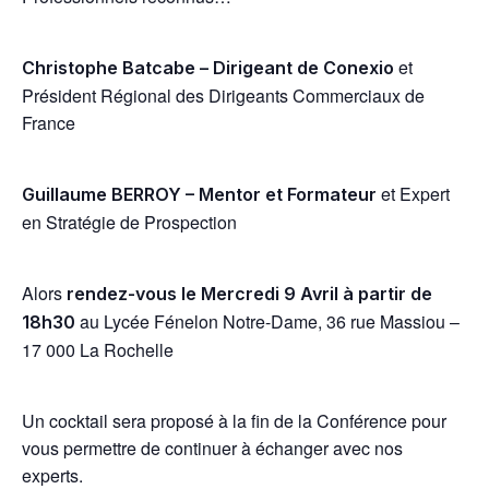
et
Christophe Batcabe – Dirigeant de Conexio
Président Régional des Dirigeants Commerciaux de
France
et Expert
Guillaume BERROY – Mentor et Formateur
en Stratégie de Prospection
Alors
rendez-vous le Mercredi 9 Avril à partir de
au Lycée Fénelon Notre-Dame, 36 rue Massiou –
18h30
17 000 La Rochelle
Un cocktail sera proposé à la fin de la Conférence pour
vous permettre de continuer à échanger avec nos
experts.