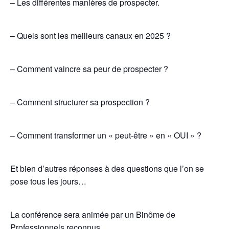
– Les différentes manières de prospecter.
– Quels sont les meilleurs canaux en 2025 ?
– Comment vaincre sa peur de prospecter ?
– Comment structurer sa prospection ?
– Comment transformer un « peut-être » en « OUI » ?
Et bien d’autres réponses à des questions que l’on se
pose tous les jours…
La conférence sera animée par un Binôme de
Professionnels reconnus…