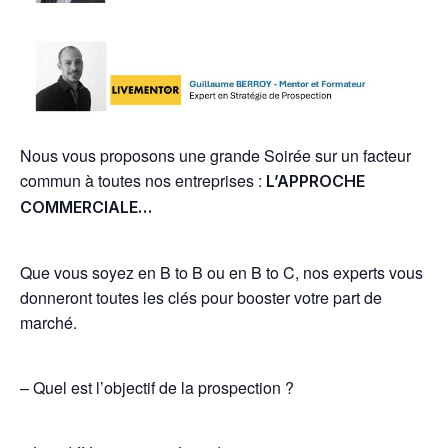
Nous vous proposons une grande Soirée sur un facteur
commun à toutes nos entreprises :
L’APPROCHE
COMMERCIALE…
Que vous soyez en B to B ou en B to C, nos experts vous
donneront toutes les clés pour booster votre part de
marché.
– Quel est l’objectif de la prospection ?