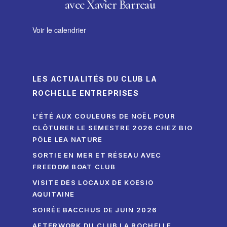
avec Xavier Barreau
Voir le calendrier
LES ACTUALITÉS DU CLUB LA
ROCHELLE ENTREPRISES
L’ÉTÉ AUX COULEURS DE NOËL POUR
CLÔTURER LE SEMESTRE 2026 CHEZ BIO
PÔLE LEA NATURE
SORTIE EN MER ET RÉSEAU AVEC
FREEDOM BOAT CLUB
VISITE DES LOCAUX DE KOESIO
AQUITAINE
SOIRÉE BACCHUS DE JUIN 2026
AFTERWORK DU CLUB LA ROCHELLE