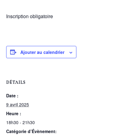
Inscription obligatoire
Ajouter au calendrier
DÉTAILS
Date :
9 avril 2025
Heure :
18h30 - 21h30
Catégorie d’Évènement: