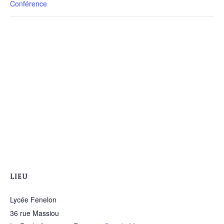
Conférence
LIEU
Lycée Fenelon
36 rue Massiou