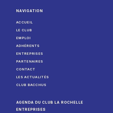
NAVIGATION
ACCUEIL
LE CLUB
EMPLOI
ADHÉRENTS
ENTREPRISES
PARTENAIRES
CONTACT
LES ACTUALITÉS
CLUB BACCHUS
AGENDA DU CLUB LA ROCHELLE
ENTREPRISES