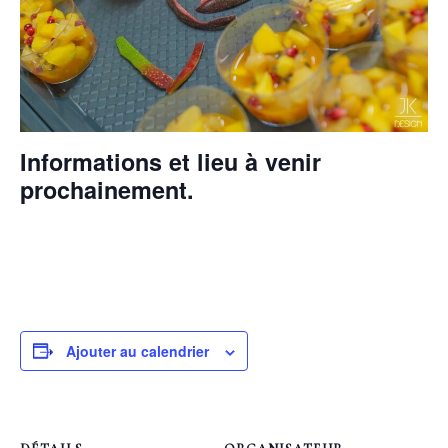
Informations et lieu à venir
prochainement.
Ajouter au calendrier