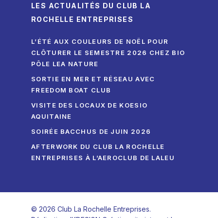
LES ACTUALITÉS DU CLUB LA
ROCHELLE ENTREPRISES
L’ÉTÉ AUX COULEURS DE NOËL POUR
CLÔTURER LE SEMESTRE 2026 CHEZ BIO
PÔLE LEA NATURE
SORTIE EN MER ET RÉSEAU AVEC
FREEDOM BOAT CLUB
VISITE DES LOCAUX DE KOESIO
AQUITAINE
SOIRÉE BACCHUS DE JUIN 2026
AFTERWORK DU CLUB LA ROCHELLE
ENTREPRISES À L’AEROCLUB DE LALEU
© 2026 Club La Rochelle Entreprises.