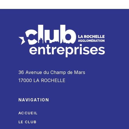
36 Avenue du Champ de Mars
17000 LA ROCHELLE
NAVIGATION
ACCUEIL
LE CLUB