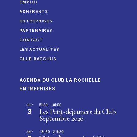
EMPLOI
ADHÉRENTS
ENTREPRISES
PARTENAIRES
CONTACT
LES ACTUALITÉS
CLUB BACCHUS
AGENDA DU CLUB LA ROCHELLE
ENTREPRISES
8h30
-
10h00
SEP
3
Les Petit-déjeuners du Club
Septembre 2026
18h30
-
21h30
SEP