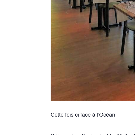
Cette fois ci face à l’Océan