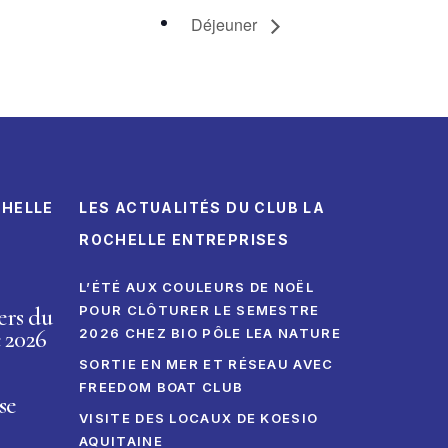
Déjeuner
CHELLE
LES ACTUALITÉS DU CLUB LA
ROCHELLE ENTREPRISES
L’ÉTÉ AUX COULEURS DE NOËL
ers du
POUR CLÔTURER LE SEMESTRE
 2026
2026 CHEZ BIO PÔLE LEA NATURE
SORTIE EN MER ET RÉSEAU AVEC
FREEDOM BOAT CLUB
se
VISITE DES LOCAUX DE KOESIO
AQUITAINE