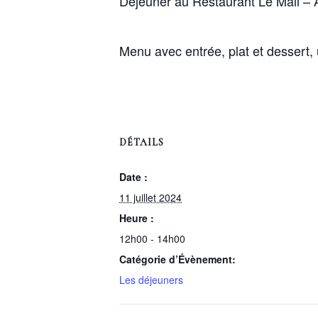
Déjeuner au Restaurant Le Mail – 
Menu avec entrée, plat et dessert,
DÉTAILS
Date :
11 juillet 2024
Heure :
12h00 - 14h00
Catégorie d’Évènement:
Les déjeuners