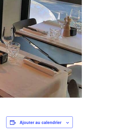
Ajouter au calendrier