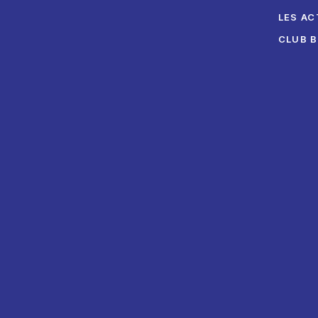
LES AC
CLUB 