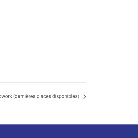
work (dernières places disponibles)