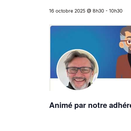
16 octobre 2025 @ 8h30
-
10h30
Animé par notre adhére