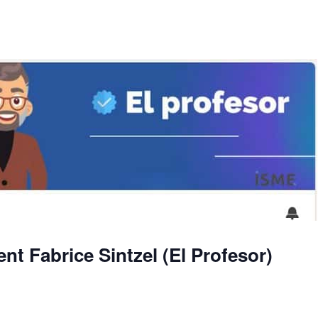
nt Fabrice Sintzel (El Profesor)