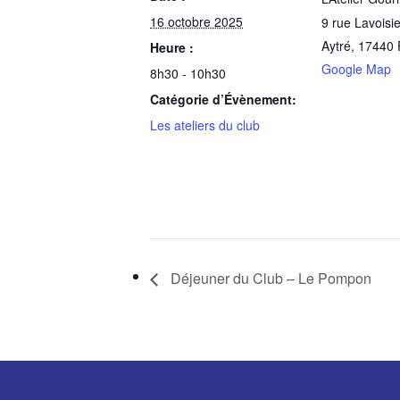
16 octobre 2025
9 rue Lavoisie
Aytré
,
17440
Heure :
Google Map
8h30 - 10h30
Catégorie d’Évènement:
Les ateliers du club
Déjeuner du Club – Le Pompon