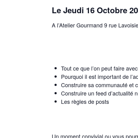
Le Jeudi 16 Octobre 2
A l’Atelier Gourmand 9 rue Lavois
Tout ce que l’on peut faire ave
Pourquoi il est important de l’a
Construire sa communauté et co
Construire un feed d’actualité
Les règles de posts
Un moment convivial ou vous pourr