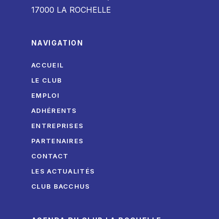
17000 LA ROCHELLE
NAVIGATION
ACCUEIL
LE CLUB
EMPLOI
ADHÉRENTS
ENTREPRISES
PARTENAIRES
CONTACT
LES ACTUALITÉS
CLUB BACCHUS