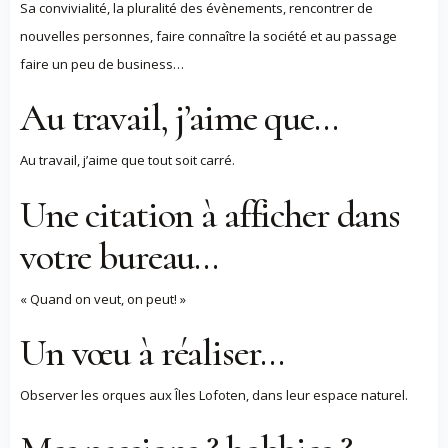
Sa convivialité, la pluralité des évènements, rencontrer de
nouvelles personnes, faire connaître la société et au passage
faire un peu de business…
Au travail, j’aime que…
Au travail, j’aime que tout soit carré.
Une citation à afficher dans
votre bureau…
« Quand on veut, on peut! »
Un vœu à réaliser…
Observer les orques aux Îles Lofoten, dans leur espace naturel.