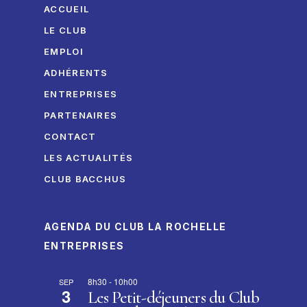
ACCUEIL
LE CLUB
EMPLOI
ADHÉRENTS
ENTREPRISES
PARTENAIRES
CONTACT
LES ACTUALITÉS
CLUB BACCHUS
AGENDA DU CLUB LA ROCHELLE
ENTREPRISES
8h30
-
10h00
SEP
3
Les Petit-déjeuners du Club