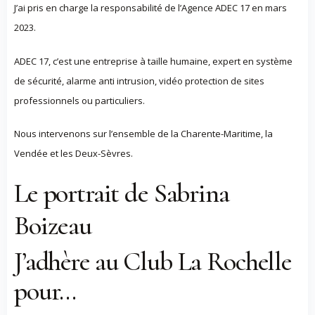
J’ai pris en charge la responsabilité de l’Agence ADEC 17 en mars
2023.
ADEC 17, c’est une entreprise à taille humaine, expert en système
de sécurité, alarme anti intrusion, vidéo protection de sites
professionnels ou particuliers.
Nous intervenons sur l’ensemble de la Charente-Maritime, la
Vendée et les Deux-Sèvres.
Le portrait de Sabrina
Boizeau
J’adhère au Club La Rochelle
pour…