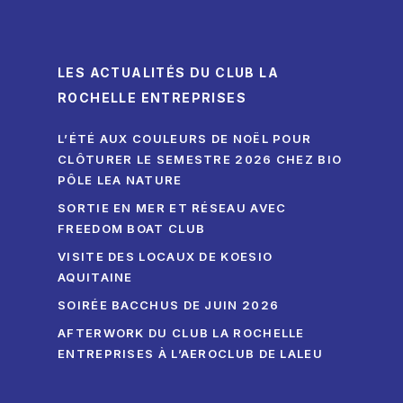
LES ACTUALITÉS DU CLUB LA
ROCHELLE ENTREPRISES
L’ÉTÉ AUX COULEURS DE NOËL POUR
CLÔTURER LE SEMESTRE 2026 CHEZ BIO
PÔLE LEA NATURE
SORTIE EN MER ET RÉSEAU AVEC
FREEDOM BOAT CLUB
VISITE DES LOCAUX DE KOESIO
AQUITAINE
SOIRÉE BACCHUS DE JUIN 2026
AFTERWORK DU CLUB LA ROCHELLE
ENTREPRISES À L’AEROCLUB DE LALEU