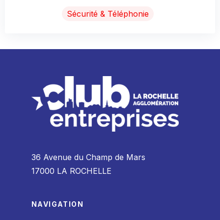
Sécurité & Téléphonie
36 Avenue du Champ de Mars
17000 LA ROCHELLE
NAVIGATION