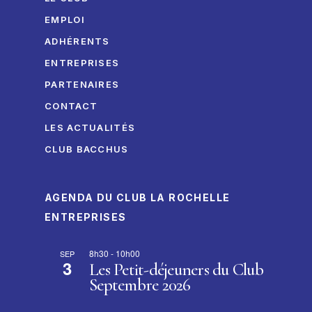
EMPLOI
ADHÉRENTS
ENTREPRISES
PARTENAIRES
CONTACT
LES ACTUALITÉS
CLUB BACCHUS
AGENDA DU CLUB LA ROCHELLE
ENTREPRISES
8h30
-
10h00
SEP
3
Les Petit-déjeuners du Club
Septembre 2026