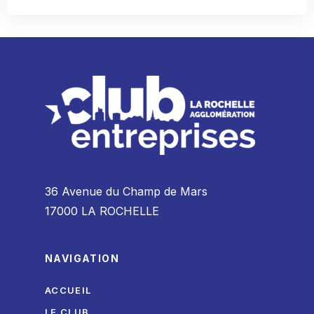
36 Avenue du Champ de Mars
17000 LA ROCHELLE
NAVIGATION
ACCUEIL
LE CLUB