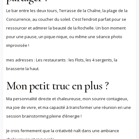
Le bar entre les deux tours, Terrasse de la Chaîne, la plage de la
Concurrence, au coucher du soleil. C’est l’endroit parfait pour se
ressourcer et admirer la beauté de la Rochelle. Un bon moment
pour une pause, un pique-nique, ou même une séance photo
improvisée !
mes adresses : Les restaurants : les Flots, les 4 sergents, la
brasserie la haut.
Mon petit truc en plus ?
Ma personnalité directe et chaleureuse, mon sourire contagieux,
ma joie de vivre, et ma capacité à transformer une réunion en une
session brainstorming pleine d’énergie !
Je crois fermement que la créativité naît dans une ambiance