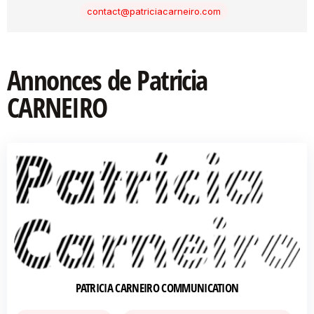
contact@patriciacarneiro.com
Annonces de Patricia
CARNEIRO
PATRICIA CARNEIRO COMMUNICATION