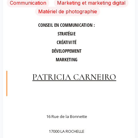
Communication
Marketing et marketing digital
Matériel de photographie
CONSEIL EN COMMUNICATION :
STRATÉGIE
CRÉATIVITÉ
DÉVELOPPEMENT
MARKETING
PATRICIA CARNEIRO
16 Rue de la Bonnette
17000 LA ROCHELLE