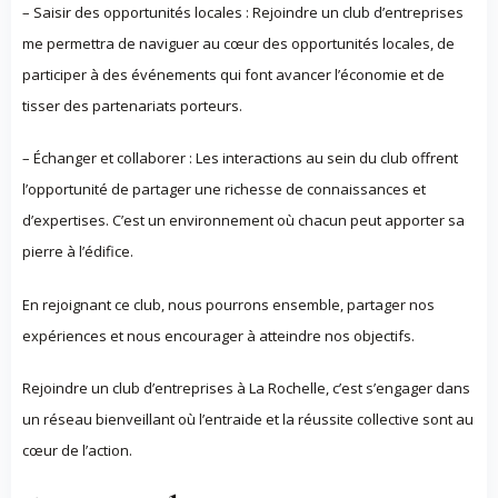
– Saisir des opportunités locales : Rejoindre un club d’entreprises
me permettra de naviguer au cœur des opportunités locales, de
participer à des événements qui font avancer l’économie et de
tisser des partenariats porteurs.
– Échanger et collaborer : Les interactions au sein du club offrent
l’opportunité de partager une richesse de connaissances et
d’expertises. C’est un environnement où chacun peut apporter sa
pierre à l’édifice.
En rejoignant ce club, nous pourrons ensemble, partager nos
expériences et nous encourager à atteindre nos objectifs.
Rejoindre un club d’entreprises à La Rochelle, c’est s’engager dans
un réseau bienveillant où l’entraide et la réussite collective sont au
cœur de l’action.