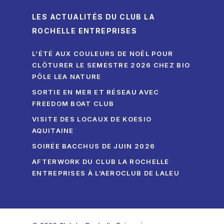
LES ACTUALITÉS DU CLUB LA
ROCHELLE ENTREPRISES
L’ÉTÉ AUX COULEURS DE NOËL POUR
CLÔTURER LE SEMESTRE 2026 CHEZ BIO
PÔLE LEA NATURE
SORTIE EN MER ET RÉSEAU AVEC
FREEDOM BOAT CLUB
VISITE DES LOCAUX DE KOESIO
AQUITAINE
SOIRÉE BACCHUS DE JUIN 2026
AFTERWORK DU CLUB LA ROCHELLE
ENTREPRISES À L’AEROCLUB DE LALEU