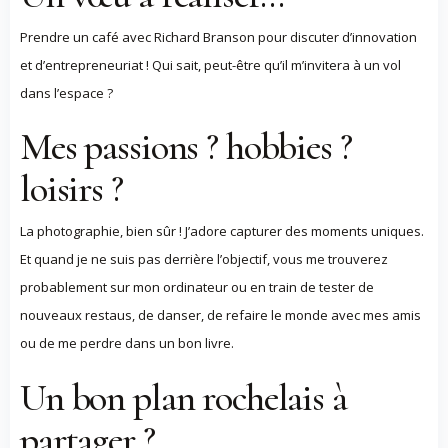
Prendre un café avec Richard Branson pour discuter d’innovation
et d’entrepreneuriat ! Qui sait, peut-être qu’il m’invitera à un vol
dans l’espace ?
Mes passions ? hobbies ?
loisirs ?
La photographie, bien sûr ! J’adore capturer des moments uniques.
Et quand je ne suis pas derrière l’objectif, vous me trouverez
probablement sur mon ordinateur ou en train de tester de
nouveaux restaus, de danser, de refaire le monde avec mes amis
ou de me perdre dans un bon livre.
Un bon plan rochelais à
partager ?