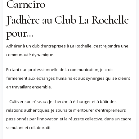
Carneiro
J’adhère au Club La Rochelle
pour…
Adhérer à un club d’entreprises à La Rochelle, c’est rejoindre une
communauté dynamique.
En tant que professionnelle de la communication, je crois
fermement aux échanges humains et aux synergies qui se créent
en travaillant ensemble.
– Cultiver son réseau : Je cherche à échanger et à bâtir des
relations authentiques. Je souhaite m’entourer d’entrepreneurs
passionnés par l’innovation et la réussite collective, dans un cadre
stimulant et collaboratif.