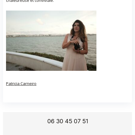
chaleureuse et conviviale.
Patricia Carneiro
06 30 45 07 51