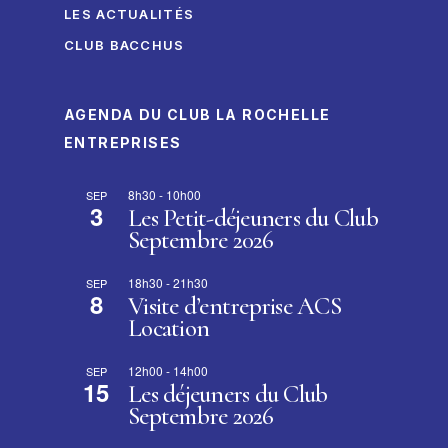
LES ACTUALITÉS
CLUB BACCHUS
AGENDA DU CLUB LA ROCHELLE
ENTREPRISES
8h30
-
10h00
SEP
3
Les Petit-déjeuners du Club
Septembre 2026
18h30
-
21h30
SEP
8
Visite d’entreprise ACS
Location
12h00
-
14h00
SEP
15
Les déjeuners du Club
Septembre 2026