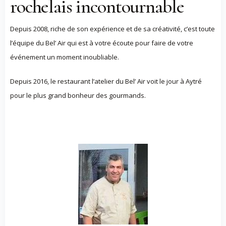
rochelais incontournable
Depuis 2008, riche de son expérience et de sa créativité, c’est toute
l’équipe du Bel’ Air qui est à votre écoute pour faire de votre
événement un moment inoubliable.
Depuis 2016, le restaurant l’atelier du Bel’ Air voit le jour à Aytré
pour le plus grand bonheur des gourmands.