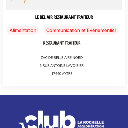
LE BEL AIR RESTAURANT TRAITEUR
Alimentation
Communication et Evènementiel
RESTAURANT TRAITEUR
ZAC DE BELLE AIRE NORD
5 RUE ANTOINE LAVOISIER
17440 AYTRE