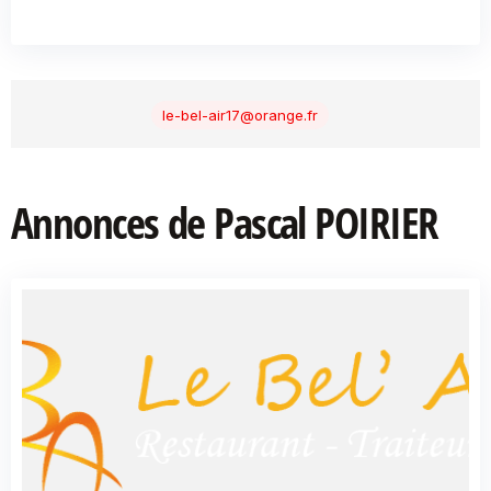
le-bel-air17@orange.fr
Annonces de Pascal POIRIER