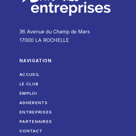
36 Avenue du Champ de Mars
17000 LA ROCHELLE
NAVIGATION
ACCUEIL
LE CLUB
EMPLOI
ADHÉRENTS
ENTREPRISES
PARTENAIRES
CONTACT