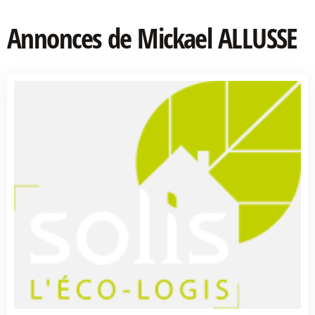
Annonces de Mickael ALLUSSE