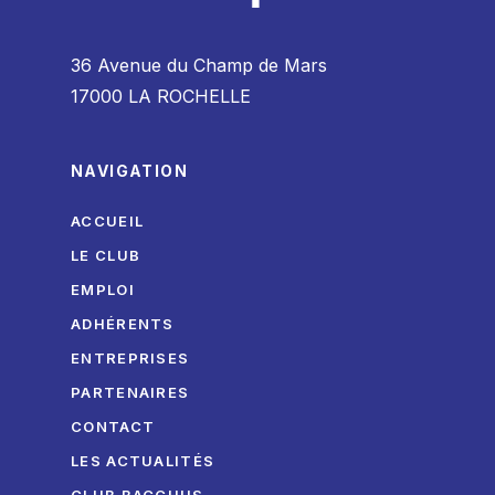
36 Avenue du Champ de Mars
17000 LA ROCHELLE
NAVIGATION
ACCUEIL
LE CLUB
EMPLOI
ADHÉRENTS
ENTREPRISES
PARTENAIRES
CONTACT
LES ACTUALITÉS
CLUB BACCHUS