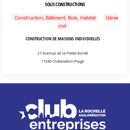
SOLIS CONSTRUCTIONS
Construction, Bâtiment, Bois, Habitat
Génie
civil
CONSTRUCTION DE MAISONS INDIVIDUELLES
27 Avenue de la Petite Bordé
17340 Châtelaillon-Plage