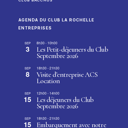
AGENDA DU CLUB LA ROCHELLE
ENTREPRISES
8h30
-
10h00
SEP
3
Les Petit-déjeuners du Club
Septembre 2026
18h30
-
21h30
SEP
8
Visite d’entreprise ACS
Location
12h00
-
14h00
SEP
15
Les déjeuners du Club
Septembre 2026
18h30
-
21h30
SEP
15
Embarquement avec notre