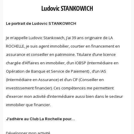
Ludovic STANKOWICH
Le portrait de Ludovic STANKOWICH
Je m’appelle Ludovic Stankowich, j’ai 39 ans originaire de LA
ROCHELLE, je suis agent immobilier, courtier en financement en
assurance et conseiller en patrimoine. Titulaire d’une licence
chargée d’Affaires en immobilier, d’un IOBSP (Intermédiaire en
Opération de Banque et Service de Paiement) , d’un IAS
(Intermédiaire en Assurance) et d’un CIF (Conseiller en
investissement financier). Ces compétences me permettent
d’exercer mon activité d’intermédiaire aussi bien dans le secteur
immobilier que financier.
J’adhère au Club La Rochelle pour…
Développer mon activité.