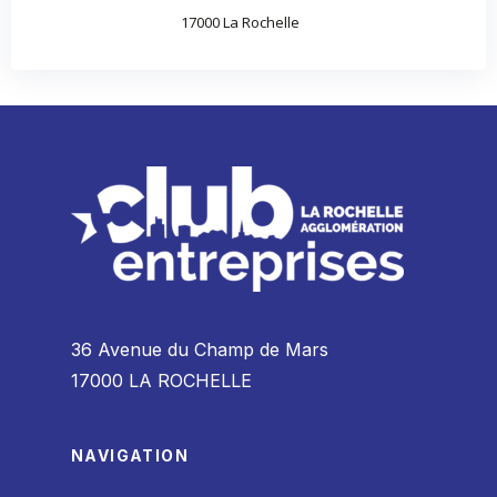
17000 La Rochelle
36 Avenue du Champ de Mars
17000 LA ROCHELLE
NAVIGATION