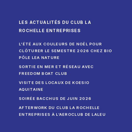
LES ACTUALITÉS DU CLUB LA
ROCHELLE ENTREPRISES
L’ÉTÉ AUX COULEURS DE NOËL POUR
CLÔTURER LE SEMESTRE 2026 CHEZ BIO
PÔLE LEA NATURE
SORTIE EN MER ET RÉSEAU AVEC
FREEDOM BOAT CLUB
VISITE DES LOCAUX DE KOESIO
AQUITAINE
SOIRÉE BACCHUS DE JUIN 2026
AFTERWORK DU CLUB LA ROCHELLE
ENTREPRISES À L’AEROCLUB DE LALEU