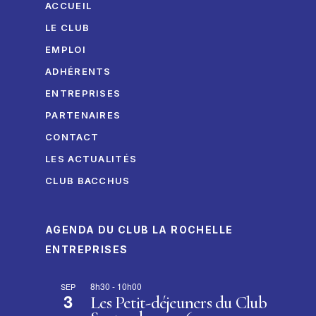
ACCUEIL
LE CLUB
EMPLOI
ADHÉRENTS
ENTREPRISES
PARTENAIRES
CONTACT
LES ACTUALITÉS
CLUB BACCHUS
AGENDA DU CLUB LA ROCHELLE
ENTREPRISES
8h30
-
10h00
SEP
3
Les Petit-déjeuners du Club