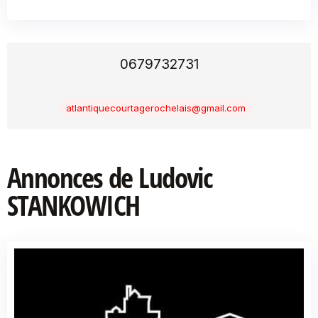
0679732731
atlantiquecourtagerochelais@gmail.com
Annonces de Ludovic
STANKOWICH