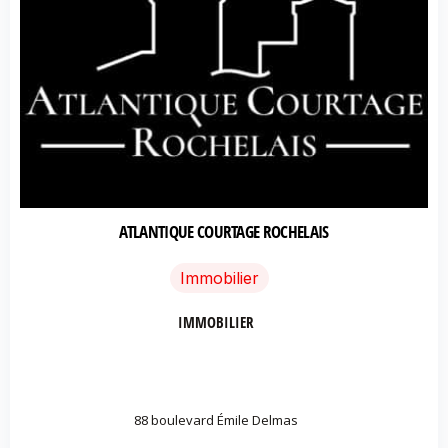
ATLANTIQUE COURTAGE ROCHELAIS
Immobilier
IMMOBILIER
88 boulevard Émile Delmas