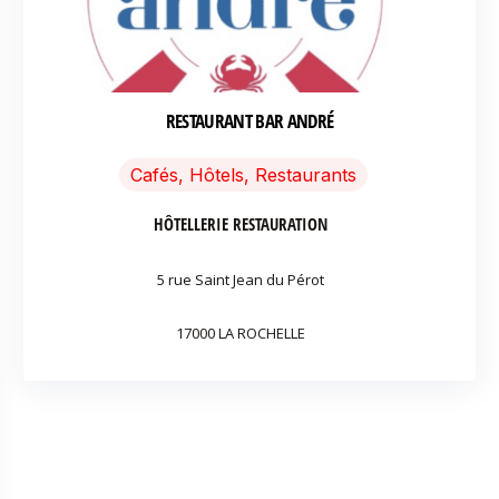
RESTAURANT BAR ANDRÉ
Cafés, Hôtels, Restaurants
HÔTELLERIE RESTAURATION
5 rue Saint Jean du Pérot
17000 LA ROCHELLE