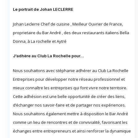
Le portrait de Johan LECLERRE
Johan Leclerre Chef de cuisine , Meilleur Ouvrier de France,
proprietaire du Bar André , des deux restaurants italiens Bella
Donna, à La rochelle et Aytré
J’adhère au Club La Rochelle pour…
Nous souhaitons avec stéphanie adhérer au Club La Rochelle
Entreprises pour développer notre réseau professionnel et
mieux connaître les entreprises qui font vivre notre territoire.
Cette adhésion est une belle opportunité de créer des liens,
d’échanger nos savoir-faire et de partager nos expériences.
Nous souhaitons également mettre à disposition le Bar André
comme un lieu de rencontres et de convivialité, favorisant les
échanges entre entrepreneurs et ainsi renforcer la dynamique