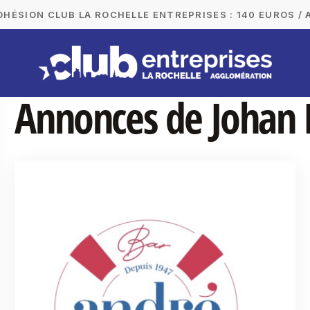
DHÉSION CLUB LA ROCHELLE ENTREPRISES : 140 EUROS / 
Annonces de Johan 