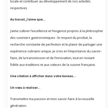
locale et contribuer au développement de nos activités
respectives
Au travail, j’aime que…
j’aime cultiver l’excellence et l’exigence propres à la philosophie
des cuisiniers gastronomiques : le respect du produit, la
recherche constante de perfection et le plaisir de partager une
expérience culinaire unique. Je crois en l’importance du savoir-
faire, de la transmission et de l’innovation, tout en restant
fidèle aux traditions et aux valeurs de la cuisine française.
Une citation à afficher dans votre bureau…
Un vœu à réaliser…
Transmettre ma passion et mon savoir-faire à la nouvelle
génération.